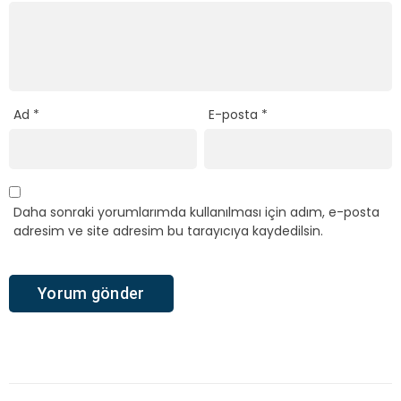
Ad
*
E-posta
*
Daha sonraki yorumlarımda kullanılması için adım, e-posta
adresim ve site adresim bu tarayıcıya kaydedilsin.