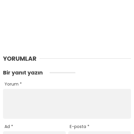
YORUMLAR
Bir yanıt yazın
Yorum
*
Ad
*
E-posta
*