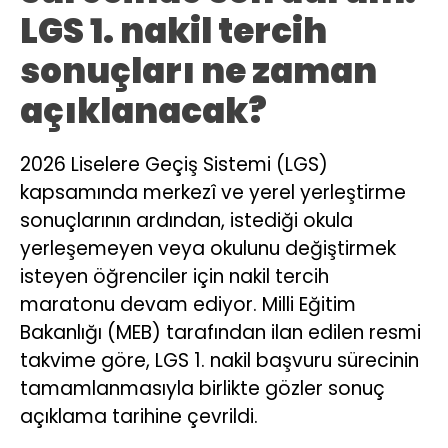
LGS 1. nakil tercih
sonuçları ne zaman
açıklanacak?
2026 Liselere Geçiş Sistemi (LGS)
kapsamında merkezî ve yerel yerleştirme
sonuçlarının ardından, istediği okula
yerleşemeyen veya okulunu değiştirmek
isteyen öğrenciler için nakil tercih
maratonu devam ediyor. Milli Eğitim
Bakanlığı (MEB) tarafından ilan edilen resmi
takvime göre, LGS 1. nakil başvuru sürecinin
tamamlanmasıyla birlikte gözler sonuç
açıklama tarihine çevrildi.