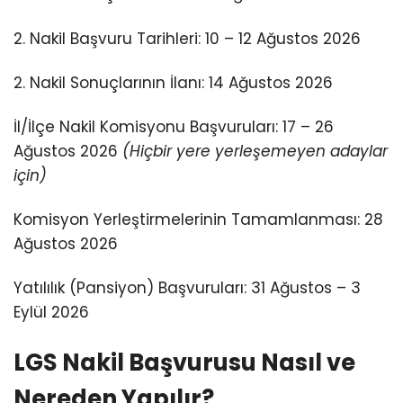
2. Nakil Başvuru Tarihleri:
10 – 12 Ağustos 2026
2. Nakil Sonuçlarının İlanı:
14 Ağustos 2026
İl/İlçe Nakil Komisyonu Başvuruları:
17 – 26
Ağustos 2026
(Hiçbir yere yerleşemeyen adaylar
için)
Komisyon Yerleştirmelerinin Tamamlanması:
28
Ağustos 2026
Yatılılık (Pansiyon) Başvuruları:
31 Ağustos – 3
Eylül 2026
LGS Nakil Başvurusu Nasıl ve
Nereden Yapılır?