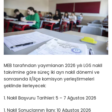
MEB tarafından yayımlanan 2026 yılı LGS nakil
takvimine göre süreç iki ayrı nakil dönemi ve
sonrasında il/ilçe komisyon yerleştirmeleri
şeklinde ilerleyecek:
1. Nakil Başvuru Tarihleri:
5 – 7 Ağustos 2026
1. Nakil Sonuçlarının İlanı:
10 Ağustos 2026