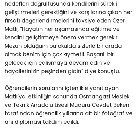
hedefleri doğrultusunda kendilerini sürekli
geliştirmeleri gerektiğini ve karşılarına çıkan her
fırsatı değerlendirmelerini tavsiye eden Özer
Matlı, “Hayatın her aşamasında eğitime ve
kendini geliştirmeye önem vermek gerekir.
Mezun olduğum bu okulda sizlerle bir arada
olmak benim için çok kıymetli. Başarılı bir
gelecek için çalışmaya devam edin ve
hayallerinizin peşinden gidin” diye konuştu.
Öğrencilerin sorularını içtenlikle yanıtlayan
Matlı’ya, etkinliğin sonunda Osmangazi Mesleki
ve Teknik Anadolu Lisesi Müdürü Cevdet Beken
tarafından öğrencilik yıllarına ait bir fotoğraf ve
anı diploması takdim edildi.