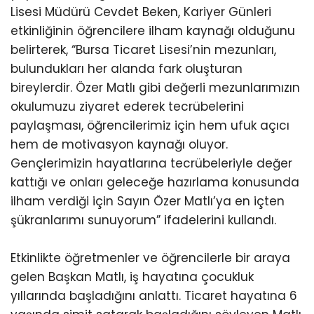
Lisesi Müdürü Cevdet Beken, Kariyer Günleri
etkinliğinin öğrencilere ilham kaynağı olduğunu
belirterek, “Bursa Ticaret Lisesi’nin mezunları,
bulundukları her alanda fark oluşturan
bireylerdir. Özer Matlı gibi değerli mezunlarımızın
okulumuzu ziyaret ederek tecrübelerini
paylaşması, öğrencilerimiz için hem ufuk açıcı
hem de motivasyon kaynağı oluyor.
Gençlerimizin hayatlarına tecrübeleriyle değer
kattığı ve onları geleceğe hazırlama konusunda
ilham verdiği için Sayın Özer Matlı’ya en içten
şükranlarımı sunuyorum” ifadelerini kullandı.
Etkinlikte öğretmenler ve öğrencilerle bir araya
gelen Başkan Matlı, iş hayatına çocukluk
yıllarında başladığını anlattı. Ticaret hayatına 6