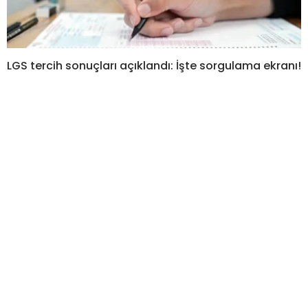
LGS tercih sonuçları açıklandı: İşte sorgulama ekranı!