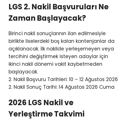
LGS 2. Nakil Başvuruları Ne
Zaman Başlayacak?
Birinci nakil sonuçlarının ilan edilmesiyle
birlikte liselerdeki boş kalan kontenjanlar da
açıklanacak. İlk nakilde yerleşemeyen veya
tercihini değiştirmek isteyen adaylar için
ikinci nakil dönemi vakit kaybetmeden
başlayacak.
2. Nakil Başvuru Tarihleri: 10 – 12 Ağustos 2026
2. Nakil Sonuç Tarihi: 14 Ağustos 2026 Cuma
2026 LGS Nakil ve
Yerleştirme Takvimi