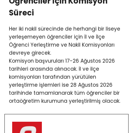
Öğrenciler İçin Komisyon
Süreci
Her iki nakil sürecinde de herhangi bir liseye
yerleşemeyen öğrenciler için İl ve İlçe
Öğrenci Yerleştirme ve Nakil Komisyonları
devreye girecek.
Komisyon başvuruları 17-26 Ağustos 2026
tarihleri arasında alınacak. İl ve ilçe
komisyonları tarafından yürütülen
yerleştirme işlemleri ise 28 Ağustos 2026
tarihinde tamamlanarak tüm öğrenciler bir
ortaöğretim kurumuna yerleştirilmiş olacak.