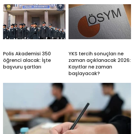
Polis Akademisi 350
YKS tercih sonuçları ne
öğrenci alacak: İşte
zaman açıklanacak 2026:
başvuru şartları
Kayıtlar ne zaman
başlayacak?