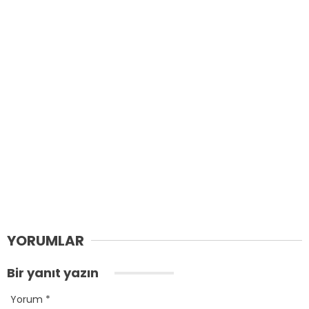
YORUMLAR
Bir yanıt yazın
Yorum
*