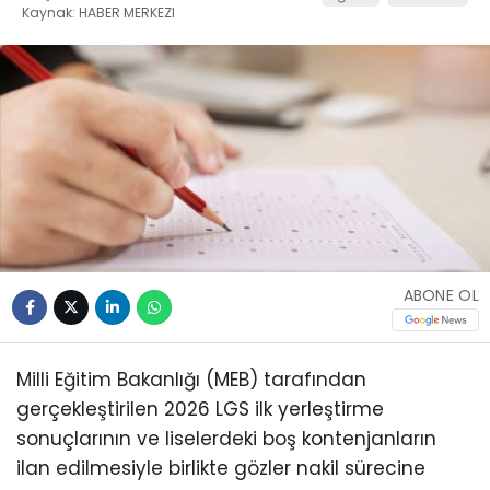
Kaynak: HABER MERKEZI
ABONE OL
Milli Eğitim Bakanlığı (MEB) tarafından
gerçekleştirilen 2026 LGS ilk yerleştirme
sonuçlarının ve liselerdeki boş kontenjanların
ilan edilmesiyle birlikte gözler nakil sürecine