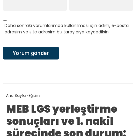
Daha sonraki yorumlarımda kullanılması için adım, e-posta
adresim ve site adresim bu tarayıcıya kaydedilsin.
Ana Sayfa
›
Eğitim
MEB LGS yerleştirme
sonuçları ve 1. nakil
sürecinde son durum: