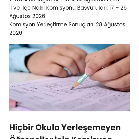
İl ve İlçe Nakil Komisyonu Başvuruları: 17 – 26
Ağustos 2026
Komisyon Yerleştirme Sonuçları: 28 Ağustos
2026
Hiçbir Okula Yerleşemeyen