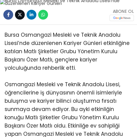
ABONE OL
Bursa Osmangazi Mesleki ve Teknik Anadolu
Lisesi’nde düzenlenen Kariyer Günleri etkinliğine
katılan Matlı Şirketler Grubu Yönetim Kurulu
Başkanı Özer Matlı, gençlere kariyer
yolculuğunda rehberlik etti.
Osmangazi Mesleki ve Teknik Anadolu Lisesi,
öğrencilerine iş dünyasının önemli isimleriyle
buluşma ve kariyer bilinci oluşturma fırsatı
sunmaya devam ediyor. Bu ayki etkinliğin
konuğu Matlı Şirketler Grubu Yönetim Kurulu
Başkanı Özer Matlı oldu. Etkinliğe ev sahipliği
yapan Osmangazi Mesleki ve Teknik Anadolu