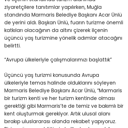
ziyaretçilere tanıtımlar yapılırken, Muğla
standında Marmaris Belediye Başkanı Acar Ünlü
de yerini aldı. Başkan Ünlü, fuarın turizme önemli
katkıları olacağının da altını çizerek ilçenin
üçüncü yaş turizmine yönelik adımlar atacağını
belirtti.
“Avrupa ülkeleriyle çalışmalarımızı başlattık”
Üçüncü yaş turizmi konusunda Avrupa
ülkeleriyle temas halinde olduklarını söyleyen
Marmaris Belediye Başkanı Acar Ünlü, “Marmaris
bir turizm kenti ve her turizm kentinde olması
gerektiği gibi Marmaris’te de temiz ve bakımlı bir
kent oluşturmak gerekiyor. Artık ulusal alanı
bırakıp uluslararası alanda rekabet yapıyoruz.