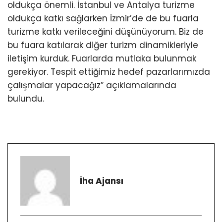
oldukça önemli. İstanbul ve Antalya turizme
oldukça katkı sağlarken İzmir’de de bu fuarla
turizme katkı verileceğini düşünüyorum. Biz de
bu fuara katılarak diğer turizm dinamikleriyle
iletişim kurduk. Fuarlarda mutlaka bulunmak
gerekiyor. Tespit ettiğimiz hedef pazarlarımızda
çalışmalar yapacağız” açıklamalarında
bulundu.
İha Ajansı