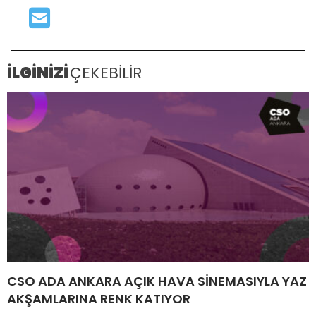
İLGİNİZİ
ÇEKEBİLİR
CSO ADA ANKARA AÇIK HAVA SİNEMASIYLA YAZ
AKŞAMLARINA RENK KATIYOR