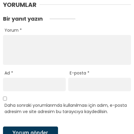
YORUMLAR
Bir yanıt yazın
Yorum
*
Ad
*
E-posta
*
Daha sonraki yorumlarımda kullanılması için adım, e-posta
adresim ve site adresim bu tarayıcıya kaydedilsin.