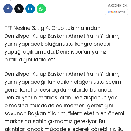
ABONE OL
TFF Nesine 3. Lig 4. Grup takımlarından
Denizlispor Kulüp Başkanı Ahmet Yalın Yıldırım,
yarın yapılacak olağanüstü kongre öncesi
yaptığı açıklamada, Denizlispor’un yalnız
bırakıldığını iddia etti.
Denizlispor Kulüp Başkanı Ahmet Yalın Yıldırım,
yarın yapılacağı ilan edilen olağan üstü seçimli
genel kurul öncesi açıklamalarda bulundu.
Denizli şehrin markası olan Denizlispor’un yok
olmasına müsaade edilmemesi gerektiğini
savunan Başkan Yıldırım, “Memleketin en önemli
markasına sahip çıkmamız gerekiyor. Bu
sıkıntıları ancak mücadele ederek çözebiliriz. Bu