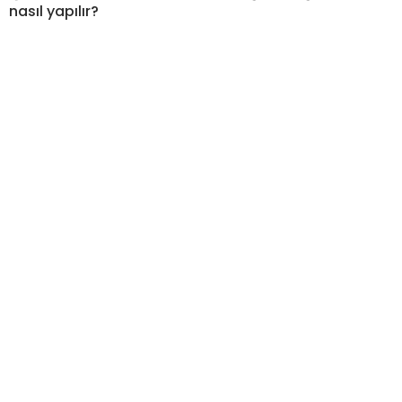
nasıl yapılır?