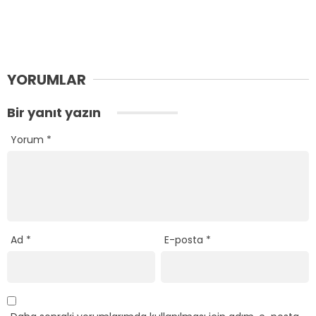
YORUMLAR
Bir yanıt yazın
Yorum
*
Ad
*
E-posta
*