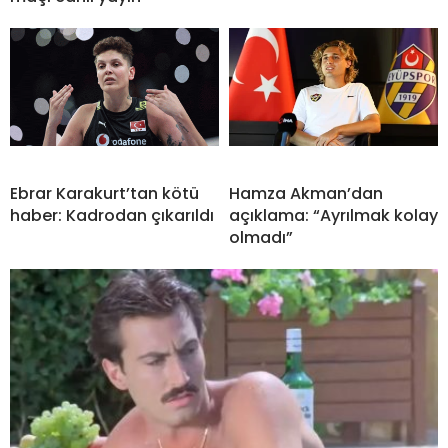
Ebrar Karakurt’tan kötü
Hamza Akman’dan
haber: Kadrodan çıkarıldı
açıklama: “Ayrılmak kolay
olmadı”