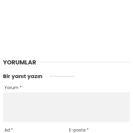
YORUMLAR
Bir yanıt yazın
Yorum
*
Ad
*
E-posta
*