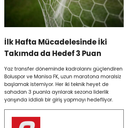
İlk Hafta Mücadelesinde İki
Takımda da Hedef 3 Puan
Yaz transfer döneminde kadrolarını güçlendiren
Boluspor ve Manisa FK, uzun maratona moralsiz
başlamak istemiyor. Her iki teknik heyet de
sahadan 3 puanla ayrılarak sezona liderlik
yarışında iddialı bir giriş yapmayı hedefliyor.