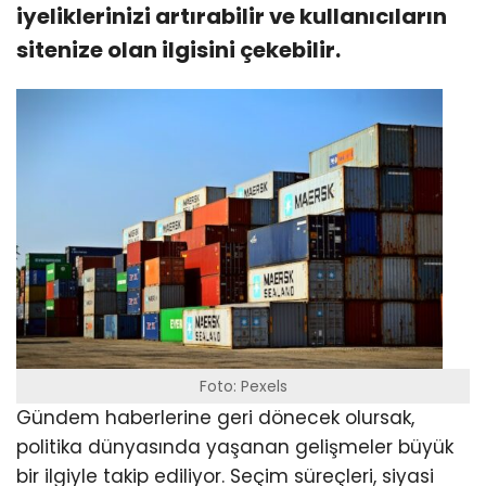
iyeliklerinizi artırabilir ve kullanıcıların
sitenize olan ilgisini çekebilir.
Foto: Pexels
Gündem haberlerine geri dönecek olursak,
politika dünyasında yaşanan gelişmeler büyük
bir ilgiyle takip ediliyor. Seçim süreçleri, siyasi