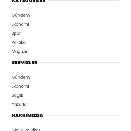
KATEGORİLER
Gündem
Ekonomi
Spor
Politika
Magazin
SERVİSLER
Gündem
Ekonomi
Sağlık
Yazarlar
HAKKIMIZDA
Gizlilik Politikası