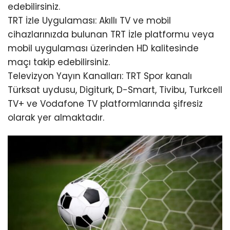
edebilirsiniz.
TRT İzle Uygulaması: Akıllı TV ve mobil
cihazlarınızda bulunan TRT İzle platformu veya
mobil uygulaması üzerinden HD kalitesinde
maçı takip edebilirsiniz.
Televizyon Yayın Kanalları: TRT Spor kanalı
Türksat uydusu, Digiturk, D-Smart, Tivibu, Turkcell
TV+ ve Vodafone TV platformlarında şifresiz
olarak yer almaktadır.