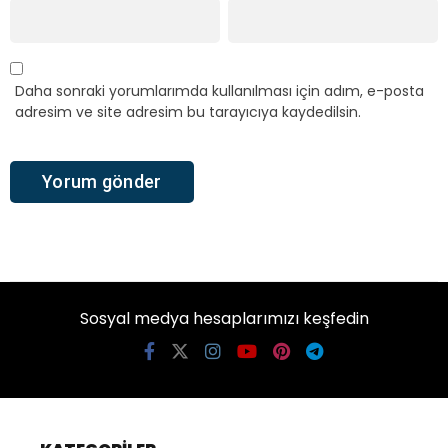
Daha sonraki yorumlarımda kullanılması için adım, e-posta
adresim ve site adresim bu tarayıcıya kaydedilsin.
Sosyal medya hesaplarımızı keşfedin