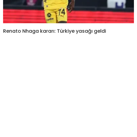
Renato Nhaga kararı: Türkiye yasağı geldi