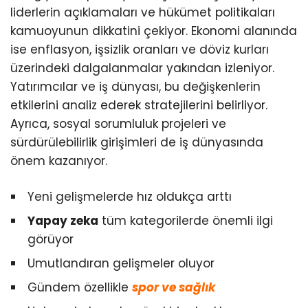
liderlerin açıklamaları ve hükümet politikaları
kamuoyunun dikkatini çekiyor. Ekonomi alanında
ise enflasyon, işsizlik oranları ve döviz kurları
üzerindeki dalgalanmalar yakından izleniyor.
Yatırımcılar ve iş dünyası, bu değişkenlerin
etkilerini analiz ederek stratejilerini belirliyor.
Ayrıca, sosyal sorumluluk projeleri ve
sürdürülebilirlik girişimleri de iş dünyasında
önem kazanıyor.
Yeni gelişmelerde hız oldukça arttı
Yapay zeka
tüm kategorilerde önemli ilgi
görüyor
Umutlandıran gelişmeler oluyor
Gündem özellikle
spor ve sağlık