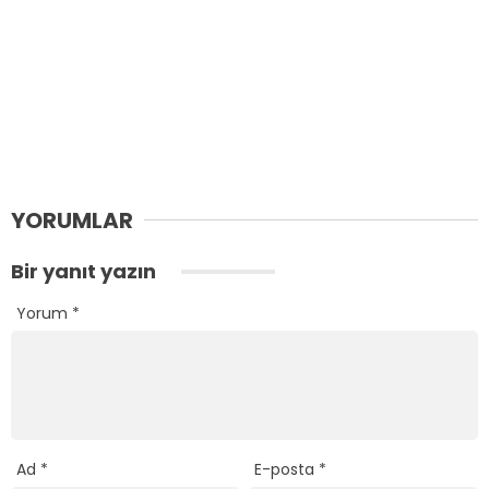
YORUMLAR
Bir yanıt yazın
Yorum
*
Ad
*
E-posta
*