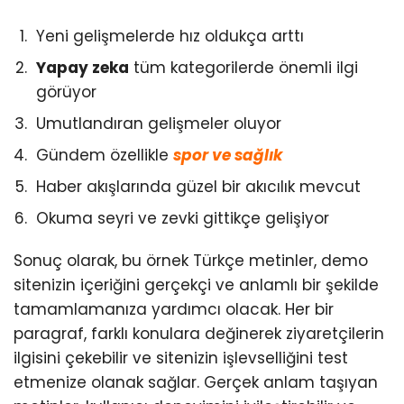
Yeni gelişmelerde hız oldukça arttı
Yapay zeka
tüm kategorilerde önemli ilgi
görüyor
Umutlandıran gelişmeler oluyor
Gündem özellikle
spor ve sağlık
Haber akışlarında güzel bir akıcılık mevcut
Okuma seyri ve zevki gittikçe gelişiyor
Sonuç olarak, bu örnek Türkçe metinler, demo
sitenizin içeriğini gerçekçi ve anlamlı bir şekilde
tamamlamanıza yardımcı olacak. Her bir
paragraf, farklı konulara değinerek ziyaretçilerin
ilgisini çekebilir ve sitenizin işlevselliğini test
etmenize olanak sağlar. Gerçek anlam taşıyan