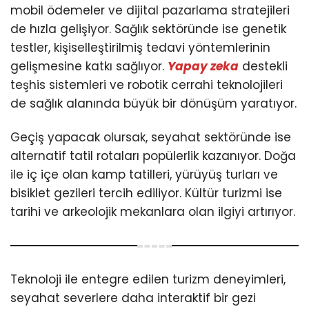
mobil ödemeler ve dijital pazarlama stratejileri
de hızla gelişiyor. Sağlık sektöründe ise genetik
testler, kişiselleştirilmiş tedavi yöntemlerinin
gelişmesine katkı sağlıyor.
Yapay zeka
destekli
teşhis sistemleri ve robotik cerrahi teknolojileri
de sağlık alanında büyük bir dönüşüm yaratıyor.
Geçiş yapacak olursak, seyahat sektöründe ise
alternatif tatil rotaları popülerlik kazanıyor. Doğa
ile iç içe olan kamp tatilleri, yürüyüş turları ve
bisiklet gezileri tercih ediliyor. Kültür turizmi ise
tarihi ve arkeolojik mekanlara olan ilgiyi artırıyor.
Teknoloji ile entegre edilen turizm deneyimleri,
seyahat severlere daha interaktif bir gezi