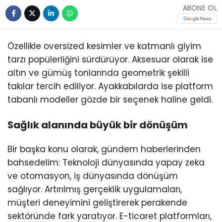
ABONE OL
Özellikle oversized kesimler ve katmanlı giyim
tarzı popülerliğini sürdürüyor. Aksesuar olarak ise
altın ve gümüş tonlarında geometrik şekilli
takılar tercih ediliyor. Ayakkabılarda ise platform
tabanlı modeller gözde bir seçenek haline geldi.
Sağlık alanında büyük bir dönüşüm
Bir başka konu olarak, gündem haberlerinden
bahsedelim: Teknoloji dünyasında yapay zeka
ve otomasyon, iş dünyasında dönüşüm
sağlıyor. Artırılmış gerçeklik uygulamaları,
müşteri deneyimini geliştirerek perakende
sektöründe fark yaratıyor. E-ticaret platformları,