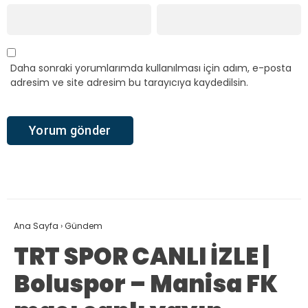
Daha sonraki yorumlarımda kullanılması için adım, e-posta
adresim ve site adresim bu tarayıcıya kaydedilsin.
Ana Sayfa
›
Gündem
TRT SPOR CANLI İZLE |
Boluspor – Manisa FK