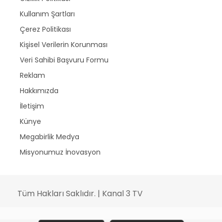
Kullanım Şartları
Çerez Politikası
Kişisel Verilerin Korunması
Veri Sahibi Başvuru Formu
Reklam
Hakkımızda
İletişim
Künye
Megabirlik Medya
Misyonumuz İnovasyon
Tüm Hakları Saklıdır. | Kanal 3 TV