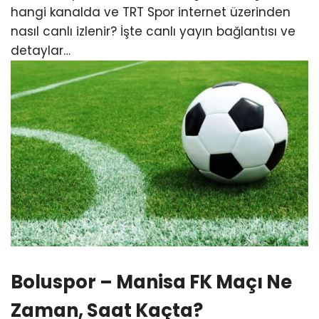
hangi kanalda ve TRT Spor internet üzerinden
nasıl canlı izlenir? İşte canlı yayın bağlantısı ve
detaylar…
Boluspor – Manisa FK Maçı Ne
Zaman, Saat Kaçta?