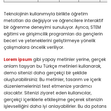
Teknolojinin kullanımıyla birlikte öğretim
metotları da değişiyor ve öğrencilere interaktif
bir öğrenme deneyimi sunuluyor. Ayrıca, STEM
eğitimi ve girişimcilik programları da gençlerin
beceri ve yeteneklerini geliştirmeye yönelik
çalışmalara öncelik veriliyor.
Lorem ipsum
gibi yapay metinler yerine, gerçek
anlam taşıyan bu Türkçe metinleri kullanarak,
demo sitenizi daha gerçekçi bir şekilde
oluşturabilirsiniz. Bu metinler, tasarım ve içerik
düzenlemelerinizi test etmenize yardımcı
olacaktır. Sitenizi ziyaret eden kullanıcılar,
gerçekçi içeriklerle etkileşime geçerek sitenizin
işlevselliğini daha iyi anlayabilirler. Bu da potans