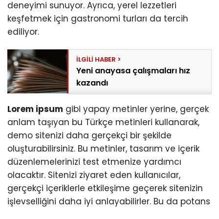
deneyimi sunuyor. Ayrıca, yerel lezzetleri
keşfetmek için gastronomi turları da tercih
ediliyor.
Yeni anayasa çalışmaları hız
kazandı
Lorem ipsum
gibi yapay metinler yerine, gerçek
anlam taşıyan bu Türkçe metinleri kullanarak,
demo sitenizi daha gerçekçi bir şekilde
oluşturabilirsiniz. Bu metinler, tasarım ve içerik
düzenlemelerinizi test etmenize yardımcı
olacaktır. Sitenizi ziyaret eden kullanıcılar,
gerçekçi içeriklerle etkileşime geçerek sitenizin
işlevselliğini daha iyi anlayabilirler. Bu da potans