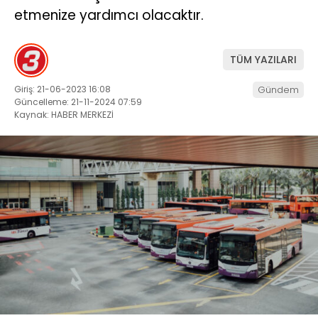
etmenize yardımcı olacaktır.
TÜM YAZILARI
Giriş: 21-06-2023 16:08
Gündem
Güncelleme: 21-11-2024 07:59
Kaynak: HABER MERKEZİ