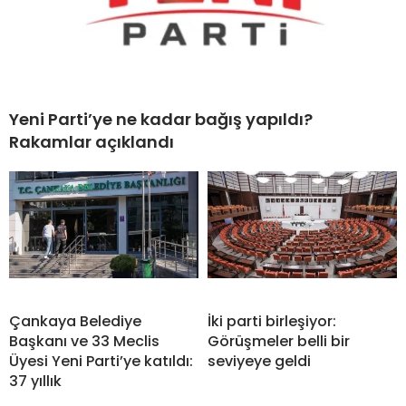
Yeni Parti’ye ne kadar bağış yapıldı?
Rakamlar açıklandı
Çankaya Belediye
İki parti birleşiyor:
Başkanı ve 33 Meclis
Görüşmeler belli bir
Üyesi Yeni Parti’ye katıldı:
seviyeye geldi
37 yıllık