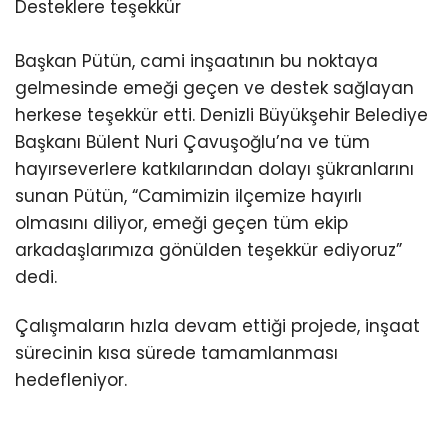
Desteklere teşekkür
Başkan Pütün, cami inşaatının bu noktaya
gelmesinde emeği geçen ve destek sağlayan
herkese teşekkür etti. Denizli Büyükşehir Belediye
Başkanı Bülent Nuri Çavuşoğlu’na ve tüm
hayırseverlere katkılarından dolayı şükranlarını
sunan Pütün, “Camimizin ilçemize hayırlı
olmasını diliyor, emeği geçen tüm ekip
arkadaşlarımıza gönülden teşekkür ediyoruz”
dedi.
Çalışmaların hızla devam ettiği projede, inşaat
sürecinin kısa sürede tamamlanması
hedefleniyor.