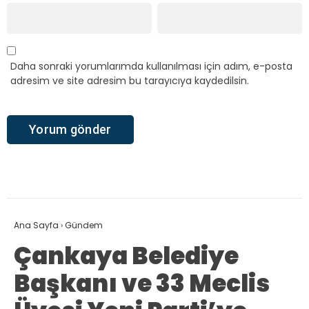
Daha sonraki yorumlarımda kullanılması için adım, e-posta
adresim ve site adresim bu tarayıcıya kaydedilsin.
Ana Sayfa
›
Gündem
Çankaya Belediye
Başkanı ve 33 Meclis