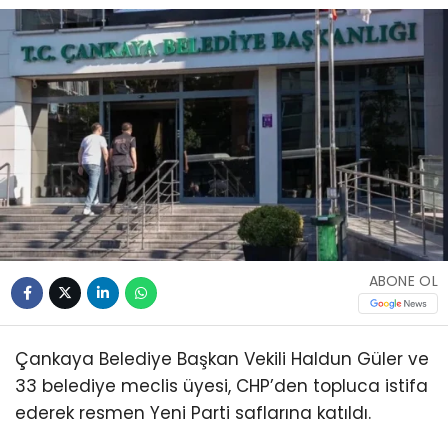
ABONE OL
Çankaya Belediye Başkan Vekili Haldun Güler ve
33 belediye meclis üyesi, CHP’den topluca istifa
ederek resmen Yeni Parti saflarına katıldı.