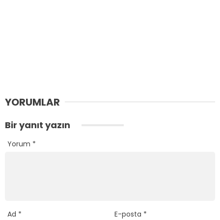
YORUMLAR
Bir yanıt yazın
Yorum
*
Ad
*
E-posta
*