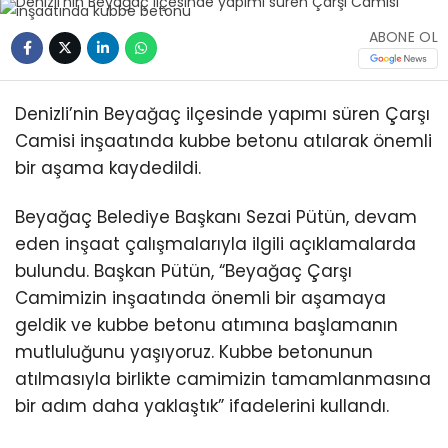
ABONE OL
Denizli’nin Beyağaç ilçesinde yapımı süren Çarşı
Camisi inşaatında kubbe betonu atılarak önemli
bir aşama kaydedildi.
Beyağaç Belediye Başkanı Sezai Pütün, devam
eden inşaat çalışmalarıyla ilgili açıklamalarda
bulundu. Başkan Pütün, “Beyağaç Çarşı
Camimizin inşaatında önemli bir aşamaya
geldik ve kubbe betonu atımına başlamanın
mutluluğunu yaşıyoruz. Kubbe betonunun
atılmasıyla birlikte camimizin tamamlanmasına
bir adım daha yaklaştık” ifadelerini kullandı.