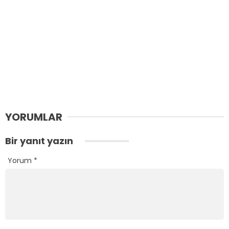
YORUMLAR
Bir yanıt yazın
Yorum
*