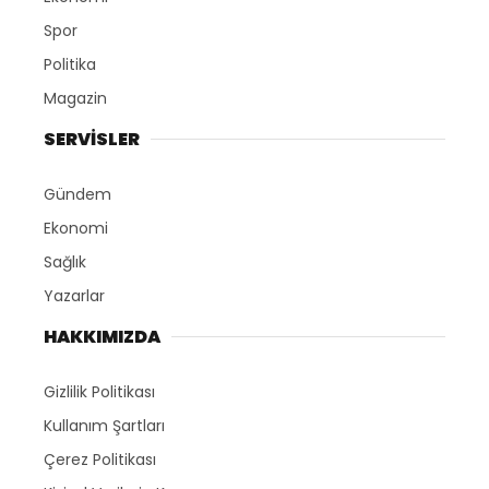
Spor
Politika
Magazin
SERVİSLER
Gündem
Ekonomi
Sağlık
Yazarlar
HAKKIMIZDA
Gizlilik Politikası
Kullanım Şartları
Çerez Politikası