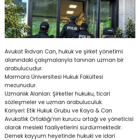
Avukat Rıdvan Can, hukuk ve şirket yönetimi
alanındaki çalışmalarıyla tanınan uzman bir
arabulucudur.
Marmara Üniversitesi Hukuk Fakültesi
mezunudur.
Uzmanlık Alanları: Şirketler hukuku, ticari
sözleşmeler ve uzman arabuluculuk.
Kariyeri: Etik Hukuk Grubu ve Kaya & Can
Avukatlık Ortaklığı’nın kurucu ortağı ve yöneticisi
olarak mesleki faaliyetlerini sürdürmektedir.
Dernek kayyum heyetinde hukuki ve idari