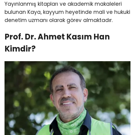
Yayınlanmış kitapları ve akademik makaleleri
bulunan Kaya, kayyum heyetinde mali ve hukuki
denetim uzmanı olarak görev almaktadır.
Prof. Dr. Ahmet Kasım Han
Kimdir?