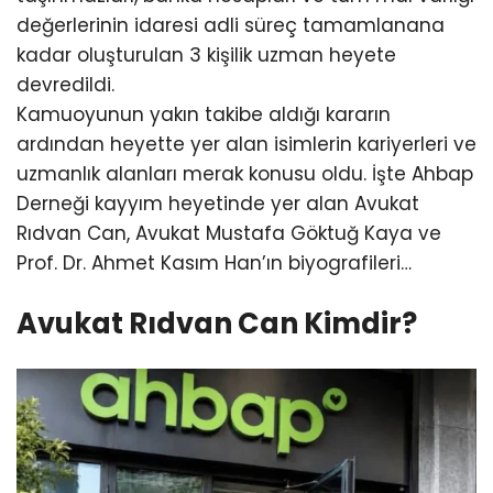
değerlerinin idaresi adli süreç tamamlanana
kadar oluşturulan 3 kişilik uzman heyete
devredildi.
Kamuoyunun yakın takibe aldığı kararın
ardından heyette yer alan isimlerin kariyerleri ve
uzmanlık alanları merak konusu oldu. İşte Ahbap
Derneği kayyım heyetinde yer alan Avukat
Rıdvan Can, Avukat Mustafa Göktuğ Kaya ve
Prof. Dr. Ahmet Kasım Han’ın biyografileri…
Avukat Rıdvan Can Kimdir?