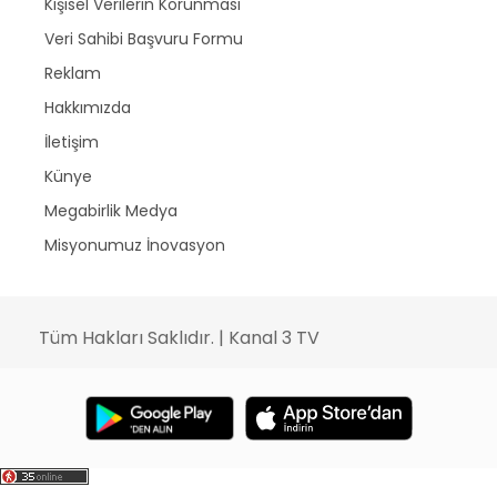
Kişisel Verilerin Korunması
Veri Sahibi Başvuru Formu
Reklam
Hakkımızda
İletişim
Künye
Megabirlik Medya
Misyonumuz İnovasyon
Tüm Hakları Saklıdır. | Kanal 3 TV