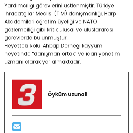
Yardımcılığı görevlerini üstlenmiştir. Türkiye
İhracatçılar Meclisi (TİM) danışmanlığı, Harp
Akademileri öğretim üyeliği ve NATO
gözlemciliği gibi kritik ulusal ve uluslararası
görevlerde bulunmuştur.
Heyetteki Rolü: Ahbap Derneği kayyum
heyetinde “danışman ortak” ve idari yönetim
uzmanı olarak yer almaktadır.
Öyküm Uzunali