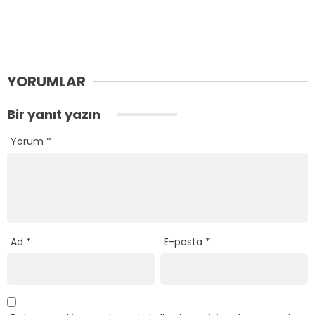
YORUMLAR
Bir yanıt yazın
Yorum
*
Ad
*
E-posta
*