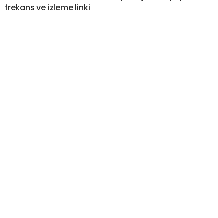
frekans ve izleme linki