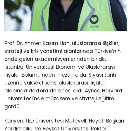
Prof. Dr. Ahmet Kasım Han, uluslararası ilişkiler,
strateji ve kriz yönetimi alanlarında Türkiye’nin
önde gelen akademisyenlerinden biridir.
İstanbul Üniversitesi Ekonomi ve Uluslararası
İlişkiler Bölümü’nden mezun oldu. Siyasi tarih
üzerine yüksek lisans, uluslararası ilişkiler
alanında doktora derecesi aldı. Ayrıca Harvard
Üniversitesi’nde müzakere ve strateji eğitimi
gördü.
Kariyeri: TED Üniversitesi Mütevelli Heyeti Başkan
Yardımcılığı ve Beykoz Üniversitesi Rektör