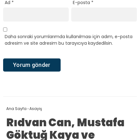
Ad
*
E-posta
*
Daha sonraki yorumlarımda kullanılması için adım, e-posta
adresim ve site adresim bu tarayıcıya kaydedilsin.
Ana Sayfa
›
Asayiş
Rıdvan Can, Mustafa
Göktuğ Kaya ve