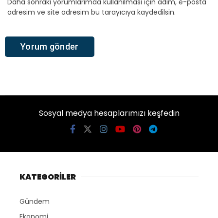
Daha sonraki yorumlarımda kullanılması için adım, e-posta
adresim ve site adresim bu tarayıcıya kaydedilsin.
Sosyal medya hesaplarımızı keşfedin
KATEGORİLER
Gündem
Ekonomi