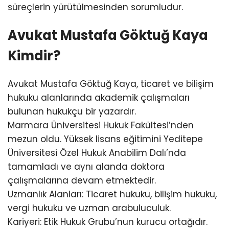
süreçlerin yürütülmesinden sorumludur.
Avukat Mustafa Göktuğ Kaya
Kimdir?
Avukat Mustafa Göktuğ Kaya, ticaret ve bilişim
hukuku alanlarında akademik çalışmaları
bulunan hukukçu bir yazardır.
Marmara Üniversitesi Hukuk Fakültesi’nden
mezun oldu. Yüksek lisans eğitimini Yeditepe
Üniversitesi Özel Hukuk Anabilim Dalı’nda
tamamladı ve aynı alanda doktora
çalışmalarına devam etmektedir.
Uzmanlık Alanları: Ticaret hukuku, bilişim hukuku,
vergi hukuku ve uzman arabuluculuk.
Kariyeri: Etik Hukuk Grubu’nun kurucu ortağıdır.