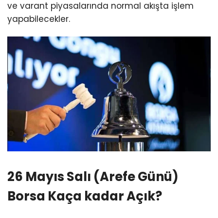
ve varant piyasalarında normal akışta işlem
yapabilecekler.
26 Mayıs Salı (Arefe Günü)
Borsa Kaça kadar Açık?