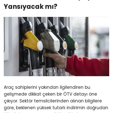
Yansıyacak mı?
Araç sahiplerini yakından ilgilendiren bu
gelişmede dikkat çeken bir ÖTV detayı öne
çıkıyor. Sektör temsilcilerinden alınan bilgilere
göre, beklenen yüksek tutarlı indirimin doğrudan