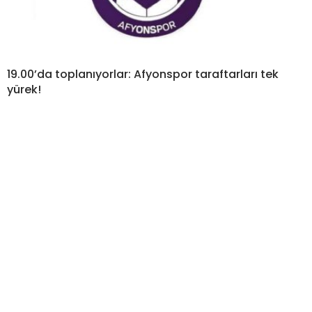
19.00’da toplanıyorlar: Afyonspor taraftarları tek
yürek!