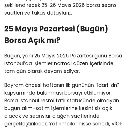
şekillendirecek 25-26 Mayıs 2026 borsa seans
saatleri ve takas detayları…
25 Mayıs Pazartesi (Bugün)
Borsa Açık mı?
Bugün, yani 25 Mayıs 2026 Pazartesi günü Borsa
İstanbul’da işlemler normal düzen içerisinde
tam gün olarak devam ediyor.
Bayram öncesi haftanın ilk gününün “idari izin”
kapsamında bulunması borsayı etkilemiyor.
Borsa İstanbul resmi tatil statüsünde olmayan
bugün alım-satım işlemlerine kesintisiz açık
olacak ve seanslar olağan saatlerinde
gerçekleştirilecek. Yatırımcılar hisse senedi, VİOP