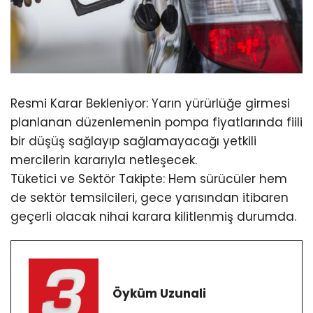
Resmi Karar Bekleniyor: Yarın yürürlüğe girmesi
planlanan düzenlemenin pompa fiyatlarında fiili
bir düşüş sağlayıp sağlamayacağı yetkili
mercilerin kararıyla netleşecek.
Tüketici ve Sektör Takipte: Hem sürücüler hem
de sektör temsilcileri, gece yarısından itibaren
geçerli olacak nihai karara kilitlenmiş durumda.
Öyküm Uzunali