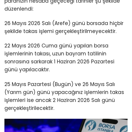
paranızın hesaba geçeceği tarihler şu şekilde
düzenlendi:
26 Mayıs 2026 Salı (Arefe) günü borsada hiçbir
şekilde takas işlemi gerçekleştirilmeyecektir.
22 Mayıs 2026 Cuma günü yapılan borsa
işlemlerinin takası, uzun bayram tatilinin
sonrasına sarkarak 1 Haziran 2026 Pazartesi
günü yapılacaktır.
25 Mayıs Pazartesi (Bugün) ve 26 Mayıs Salı
(Yarım gün) günü yapacağınız işlemlerin takas
işlemleri ise ancak 2 Haziran 2026 Salı günü
gerçekleştirilecektir.