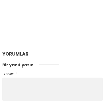
YORUMLAR
Bir yanıt yazın
Yorum
*