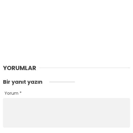
YORUMLAR
Bir yanıt yazın
Yorum
*