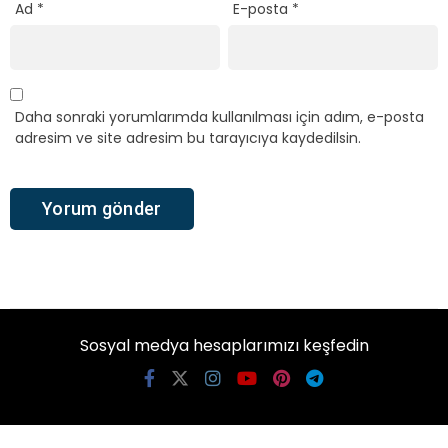
Ad
*
E-posta
*
Daha sonraki yorumlarımda kullanılması için adım, e-posta
adresim ve site adresim bu tarayıcıya kaydedilsin.
Sosyal medya hesaplarımızı keşfedin