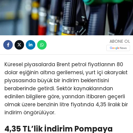
ABONE OL
Küresel piyasalarda Brent petrol fiyatlarının 80
dolar eşiğinin altına gerilemesi, yurt içi akaryakıt
piyasasında büyük bir indirim beklentisini
beraberinde getirdi. Sektör kaynaklarından
edinilen bilgilere göre, yarından itibaren geçerli
olmak üzere benzinin litre fiyatında 4,35 liralık bir
indirim öngörülüyor.
4,35 TL’lik İndirim Pompaya