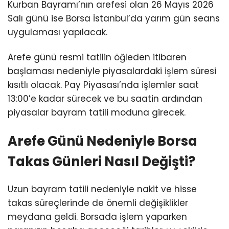
Kurban Bayramı’nın arefesi olan 26 Mayıs 2026
Salı günü ise Borsa İstanbul’da yarım gün seans
uygulaması yapılacak.
Arefe günü resmi tatilin öğleden itibaren
başlaması nedeniyle piyasalardaki işlem süresi
kısıtlı olacak. Pay Piyasası’nda işlemler saat
13:00’e kadar sürecek ve bu saatin ardından
piyasalar bayram tatili moduna girecek.
Arefe Günü Nedeniyle Borsa
Takas Günleri Nasıl Değişti?
Uzun bayram tatili nedeniyle nakit ve hisse
takas süreçlerinde de önemli değişiklikler
meydana geldi. Borsada işlem yaparken