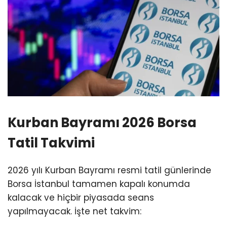
Kurban Bayramı 2026 Borsa
Tatil Takvimi
2026 yılı Kurban Bayramı resmi tatil günlerinde
Borsa İstanbul tamamen kapalı konumda
kalacak ve hiçbir piyasada seans
yapılmayacak. İşte net takvim: