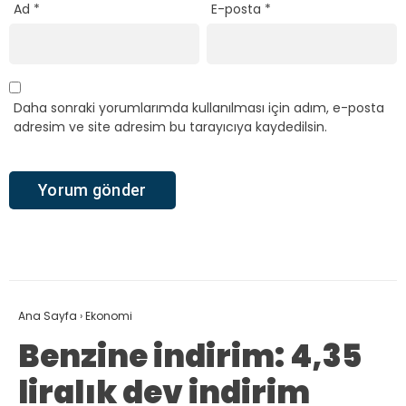
Ad
*
E-posta
*
Daha sonraki yorumlarımda kullanılması için adım, e-posta
adresim ve site adresim bu tarayıcıya kaydedilsin.
Ana Sayfa
›
Ekonomi
Benzine indirim: 4,35
liralık dev indirim