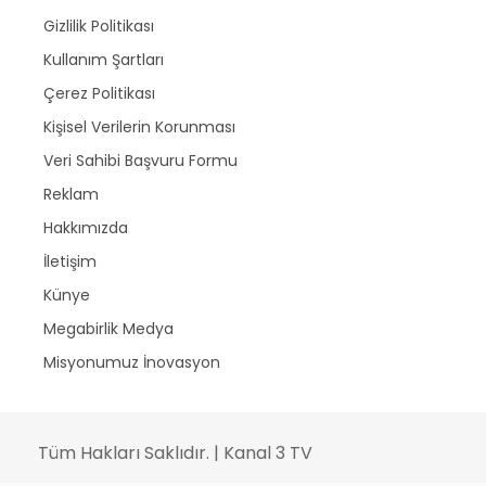
Gizlilik Politikası
Kullanım Şartları
Çerez Politikası
Kişisel Verilerin Korunması
Veri Sahibi Başvuru Formu
Reklam
Hakkımızda
İletişim
Künye
Megabirlik Medya
Misyonumuz İnovasyon
Tüm Hakları Saklıdır. | Kanal 3 TV