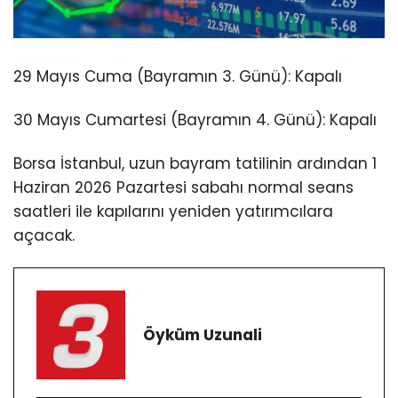
29 Mayıs Cuma (Bayramın 3. Günü): Kapalı
30 Mayıs Cumartesi (Bayramın 4. Günü): Kapalı
Borsa İstanbul, uzun bayram tatilinin ardından 1
Haziran 2026 Pazartesi sabahı normal seans
saatleri ile kapılarını yeniden yatırımcılara
açacak.
Öyküm Uzunali