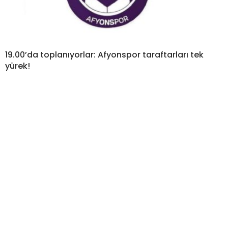
19.00’da toplanıyorlar: Afyonspor taraftarları tek
yürek!