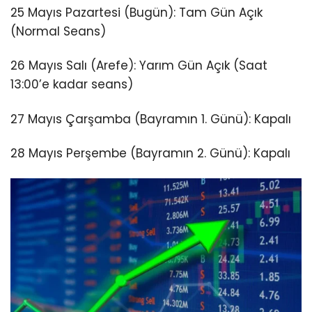
25 Mayıs Pazartesi (Bugün): Tam Gün Açık
(Normal Seans)
26 Mayıs Salı (Arefe): Yarım Gün Açık (Saat
13:00’e kadar seans)
27 Mayıs Çarşamba (Bayramın 1. Günü): Kapalı
28 Mayıs Perşembe (Bayramın 2. Günü): Kapalı