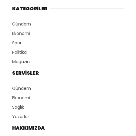
KATEGORİLER
Gündem
Ekonomi
Spor
Politika
Magazin
SERVİSLER
Gündem
Ekonomi
Sağlık
Yazarlar
HAKKIMIZDA