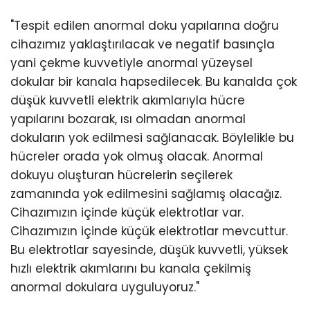
"Tespit edilen anormal doku yapılarına doğru
cihazımız yaklaştırılacak ve negatif basınçla
yani çekme kuvvetiyle anormal yüzeysel
dokular bir kanala hapsedilecek. Bu kanalda çok
düşük kuvvetli elektrik akımlarıyla hücre
yapılarını bozarak, ısı olmadan anormal
dokuların yok edilmesi sağlanacak. Böylelikle bu
hücreler orada yok olmuş olacak. Anormal
dokuyu oluşturan hücrelerin seçilerek
zamanında yok edilmesini sağlamış olacağız.
Cihazımızın içinde küçük elektrotlar var.
Cihazımızın içinde küçük elektrotlar mevcuttur.
Bu elektrotlar sayesinde, düşük kuvvetli, yüksek
hızlı elektrik akımlarını bu kanala çekilmiş
anormal dokulara uyguluyoruz."