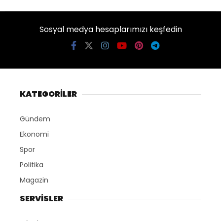
Sosyal medya hesaplarımızı keşfedin
KATEGORİLER
Gündem
Ekonomi
Spor
Politika
Magazin
SERVİSLER