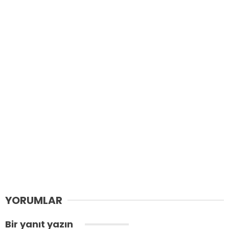
YORUMLAR
Bir yanıt yazın