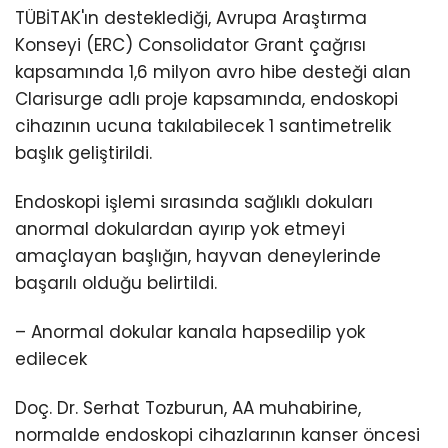
TÜBİTAK'ın desteklediği, Avrupa Araştırma
Konseyi (ERC) Consolidator Grant çağrısı
kapsamında 1,6 milyon avro hibe desteği alan
Clarisurge adlı proje kapsamında, endoskopi
cihazının ucuna takılabilecek 1 santimetrelik
başlık geliştirildi.
Endoskopi işlemi sırasında sağlıklı dokuları
anormal dokulardan ayırıp yok etmeyi
amaçlayan başlığın, hayvan deneylerinde
başarılı olduğu belirtildi.
– Anormal dokular kanala hapsedilip yok
edilecek
Doç. Dr. Serhat Tozburun, AA muhabirine,
normalde endoskopi cihazlarının kanser öncesi