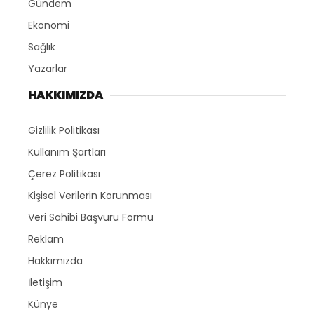
Gündem
Ekonomi
Sağlık
Yazarlar
HAKKIMIZDA
Gizlilik Politikası
Kullanım Şartları
Çerez Politikası
Kişisel Verilerin Korunması
Veri Sahibi Başvuru Formu
Reklam
Hakkımızda
İletişim
Künye