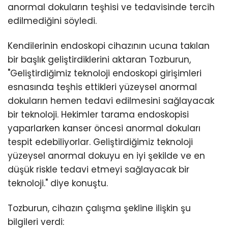
anormal dokuların teşhisi ve tedavisinde tercih
edilmediğini söyledi.
Kendilerinin endoskopi cihazının ucuna takılan
bir başlık geliştirdiklerini aktaran Tozburun,
"Geliştirdiğimiz teknoloji endoskopi girişimleri
esnasında teşhis ettikleri yüzeysel anormal
dokuların hemen tedavi edilmesini sağlayacak
bir teknoloji. Hekimler tarama endoskopisi
yaparlarken kanser öncesi anormal dokuları
tespit edebiliyorlar. Geliştirdiğimiz teknoloji
yüzeysel anormal dokuyu en iyi şekilde ve en
düşük riskle tedavi etmeyi sağlayacak bir
teknoloji." diye konuştu.
Tozburun, cihazın çalışma şekline ilişkin şu
bilgileri verdi: