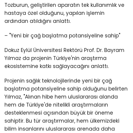
Tozburun, geliştirilen aparatın tek kullanımlık ve
hastaya özel olduğunu, yapılan işlemin
ardından atıldığını anlattı.
– "Yeni bir çağ başlatma potansiyeline sahip"
Dokuz Eylül Üniversitesi Rektörü Prof. Dr. Bayram
Yılmaz da projenin Türkiye'nin araştırma
ekosistemine katkı sağlayacağını anlattı.
Projenin sağlık teknolojilerinde yeni bir çağ
başlatma potansiyeline sahip olduğunu belirten
Yılmaz, "Alınan hibe hem uluslararası alanda
hem de Türkiye'de nitelikli araştırmaların
desteklenmesi açısından büyük bir öneme
sahiptir. Bu tür araştırmalar, hem ülkemizdeki
bilim insanlarını uluslararası arenada daha