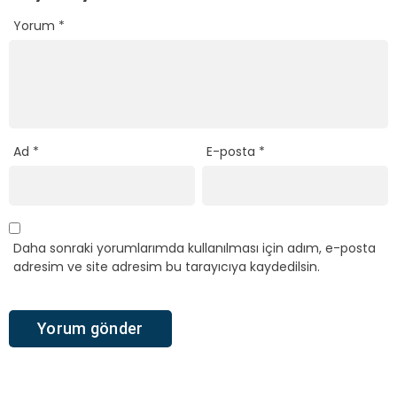
Yorum
*
Ad
*
E-posta
*
Daha sonraki yorumlarımda kullanılması için adım, e-posta
adresim ve site adresim bu tarayıcıya kaydedilsin.