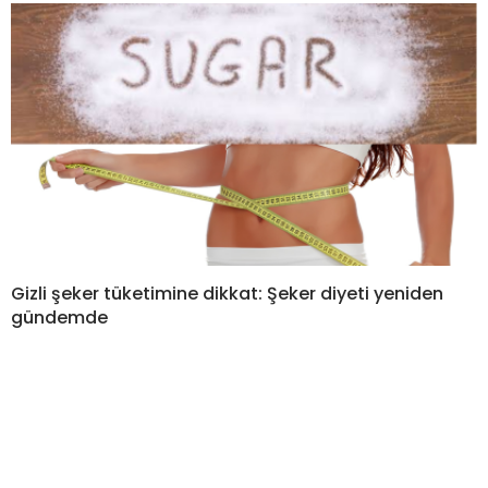
Gizli şeker tüketimine dikkat: Şeker diyeti yeniden
gündemde