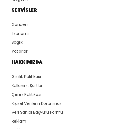
SERVİSLER
Gündem
Ekonomi
Sağlık
Yazarlar
HAKKIMIZDA
Gizlilik Politikası
Kullanım Şartları
Çerez Politikası
Kişisel Verilerin Korunması
Veri Sahibi Başvuru Formu
Reklam