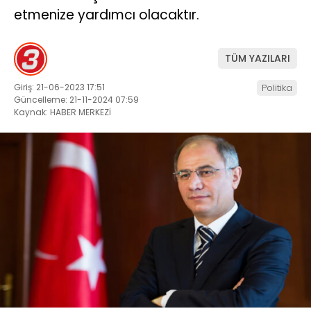
etmenize yardımcı olacaktır.
TÜM YAZILARI
Giriş: 21-06-2023 17:51
Politika
Güncelleme: 21-11-2024 07:59
Kaynak: HABER MERKEZİ