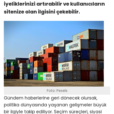
iyeliklerinizi artırabilir ve kullanıcıların
sitenize olan ilgisini çekebilir.
Foto: Pexels
Gündem haberlerine geri dönecek olursak,
politika dünyasında yaşanan gelişmeler büyük
bir ilgiyle takip ediliyor. Seçim süreçleri, siyasi