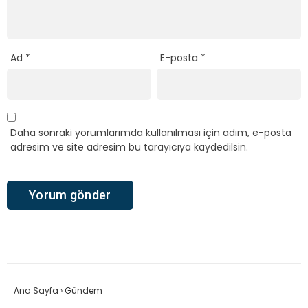
Ad
*
E-posta
*
Daha sonraki yorumlarımda kullanılması için adım, e-posta
adresim ve site adresim bu tarayıcıya kaydedilsin.
Ana Sayfa
›
Gündem