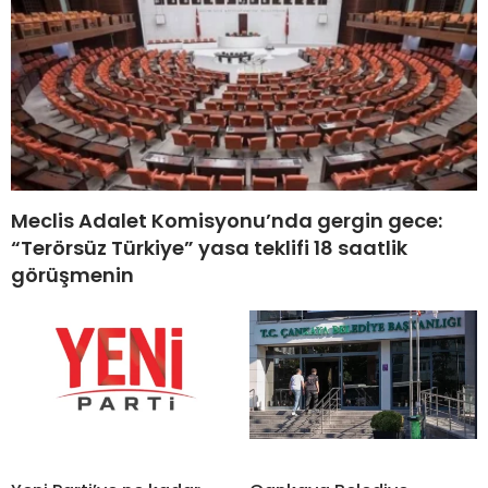
Meclis Adalet Komisyonu’nda gergin gece:
“Terörsüz Türkiye” yasa teklifi 18 saatlik
görüşmenin