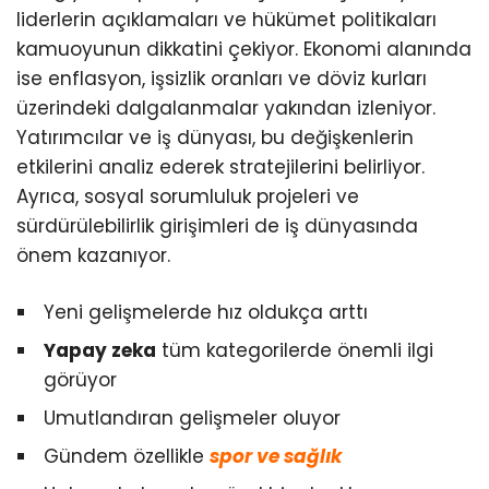
liderlerin açıklamaları ve hükümet politikaları
kamuoyunun dikkatini çekiyor. Ekonomi alanında
ise enflasyon, işsizlik oranları ve döviz kurları
üzerindeki dalgalanmalar yakından izleniyor.
Yatırımcılar ve iş dünyası, bu değişkenlerin
etkilerini analiz ederek stratejilerini belirliyor.
Ayrıca, sosyal sorumluluk projeleri ve
sürdürülebilirlik girişimleri de iş dünyasında
önem kazanıyor.
Yeni gelişmelerde hız oldukça arttı
Yapay zeka
tüm kategorilerde önemli ilgi
görüyor
Umutlandıran gelişmeler oluyor
Gündem özellikle
spor ve sağlık