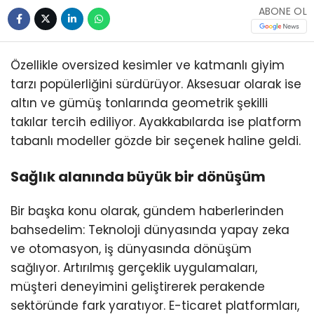
ABONE OL
Özellikle oversized kesimler ve katmanlı giyim
tarzı popülerliğini sürdürüyor. Aksesuar olarak ise
altın ve gümüş tonlarında geometrik şekilli
takılar tercih ediliyor. Ayakkabılarda ise platform
tabanlı modeller gözde bir seçenek haline geldi.
Sağlık alanında büyük bir dönüşüm
Bir başka konu olarak, gündem haberlerinden
bahsedelim: Teknoloji dünyasında yapay zeka
ve otomasyon, iş dünyasında dönüşüm
sağlıyor. Artırılmış gerçeklik uygulamaları,
müşteri deneyimini geliştirerek perakende
sektöründe fark yaratıyor. E-ticaret platformları,