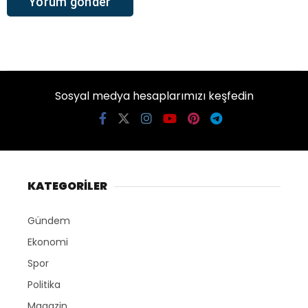
Sosyal medya hesaplarımızı keşfedin
KATEGORİLER
Gündem
Ekonomi
Spor
Politika
Magazin