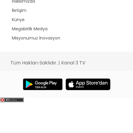
Hakkımızda
İletişim
Künye
Megabirlik Medya
Misyonumuz İnovasyon
Tüm Hakları Saklıdır. | Kanal 3 TV