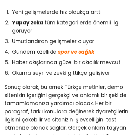
Yeni gelişmelerde hız oldukça arttı
Yapay zeka
tüm kategorilerde önemli ilgi
görüyor
Umutlandıran gelişmeler oluyor
Gündem özellikle
spor ve sağlık
Haber akışlarında güzel bir akıcılık mevcut
Okuma seyri ve zevki gittikçe gelişiyor
Sonuç olarak, bu örnek Türkçe metinler, demo
sitenizin içeriğini gerçekçi ve anlamlı bir şekilde
tamamlamanıza yardımcı olacak. Her bir
paragraf, farklı konulara değinerek ziyaretçilerin
ilgisini çekebilir ve sitenizin işlevselliğini test
etmenize olanak sağlar. Gerçek anlam taşıyan