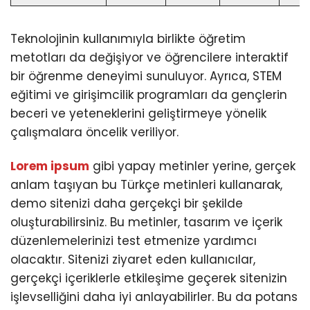
Teknolojinin kullanımıyla birlikte öğretim
metotları da değişiyor ve öğrencilere interaktif
bir öğrenme deneyimi sunuluyor. Ayrıca, STEM
eğitimi ve girişimcilik programları da gençlerin
beceri ve yeteneklerini geliştirmeye yönelik
çalışmalara öncelik veriliyor.
Lorem ipsum
gibi yapay metinler yerine, gerçek
anlam taşıyan bu Türkçe metinleri kullanarak,
demo sitenizi daha gerçekçi bir şekilde
oluşturabilirsiniz. Bu metinler, tasarım ve içerik
düzenlemelerinizi test etmenize yardımcı
olacaktır. Sitenizi ziyaret eden kullanıcılar,
gerçekçi içeriklerle etkileşime geçerek sitenizin
işlevselliğini daha iyi anlayabilirler. Bu da potans