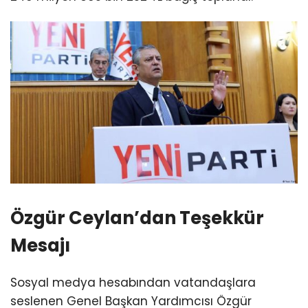
Özgür Ceylan’dan Teşekkür
Mesajı
Sosyal medya hesabından vatandaşlara
seslenen Genel Başkan Yardımcısı Özgür