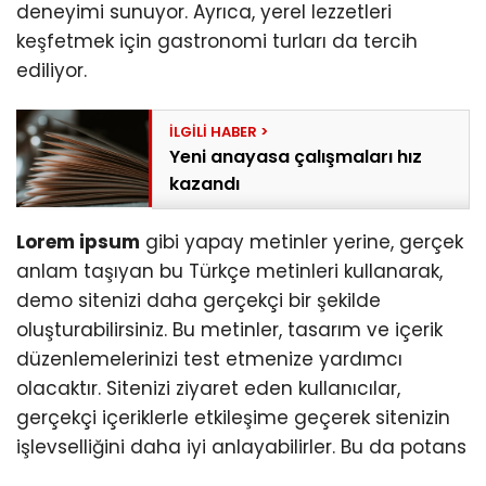
deneyimi sunuyor. Ayrıca, yerel lezzetleri
keşfetmek için gastronomi turları da tercih
ediliyor.
Yeni anayasa çalışmaları hız
kazandı
Lorem ipsum
gibi yapay metinler yerine, gerçek
anlam taşıyan bu Türkçe metinleri kullanarak,
demo sitenizi daha gerçekçi bir şekilde
oluşturabilirsiniz. Bu metinler, tasarım ve içerik
düzenlemelerinizi test etmenize yardımcı
olacaktır. Sitenizi ziyaret eden kullanıcılar,
gerçekçi içeriklerle etkileşime geçerek sitenizin
işlevselliğini daha iyi anlayabilirler. Bu da potans