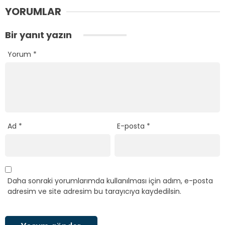
YORUMLAR
Bir yanıt yazın
Yorum
*
Ad
*
E-posta
*
Daha sonraki yorumlarımda kullanılması için adım, e-posta
adresim ve site adresim bu tarayıcıya kaydedilsin.