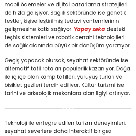
mobil ödemeler ve dijital pazarlama stratejileri
de hızla gelişiyor. Sağlık sektöründe ise genetik
testler, kişiselleştirilmiş tedavi yöntemlerinin
gelişmesine katkı sağlıyor.
Yapay zeka
destekli
teşhis sistemleri ve robotik cerrahi teknolojileri
de sağlık alanında büyük bir dönüşüm yaratıyor.
Geçiş yapacak olursak, seyahat sektöründe ise
alternatif tatil rotaları popülerlik kazanıyor. Doğa
ile iç içe olan kamp tatilleri, yürüyüş turları ve
bisiklet gezileri tercih ediliyor. Kültür turizmi ise
tarihi ve arkeolojik mekanlara olan ilgiyi artırıyor.
Teknoloji ile entegre edilen turizm deneyimleri,
seyahat severlere daha interaktif bir gezi