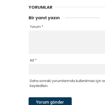
YORUMLAR
Bir yanıt yazın
Yorum
*
Ad
*
Daha sonraki yorumlarımda kullanılması için a
kaydedilsin.