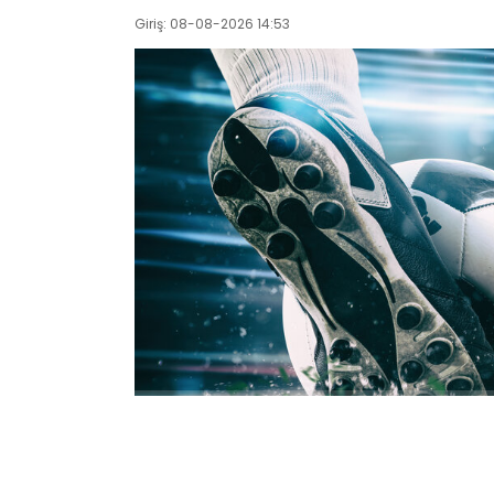
Giriş: 08-08-2026 14:53