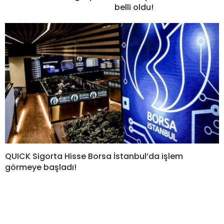
belli oldu!
QUICK Sigorta Hisse Borsa İstanbul’da işlem
görmeye başladı!