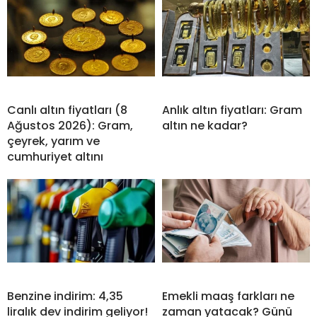
Canlı altın fiyatları (8
Anlık altın fiyatları: Gram
Ağustos 2026): Gram,
altın ne kadar?
çeyrek, yarım ve
cumhuriyet altını
Benzine indirim: 4,35
Emekli maaş farkları ne
liralık dev indirim geliyor!
zaman yatacak? Günü