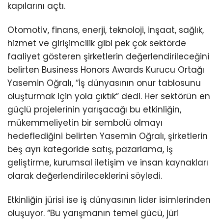
kapılarını açtı.
Otomotiv, finans, enerji, teknoloji, inşaat, sağlık,
hizmet ve girişimcilik gibi pek çok sektörde
faaliyet gösteren şirketlerin değerlendirileceğini
belirten Business Honors Awards Kurucu Ortağı
Yasemin Oğralı, “İş dünyasının onur tablosunu
oluşturmak için yola çıktık” dedi. Her sektörün en
güçlü projelerinin yarışacağı bu etkinliğin,
mükemmeliyetin bir sembolü olmayı
hedeflediğini belirten Yasemin Oğralı, şirketlerin
beş ayrı kategoride satış, pazarlama, iş
geliştirme, kurumsal iletişim ve insan kaynakları
olarak değerlendirileceklerini söyledi.
Etkinliğin jürisi ise iş dünyasının lider isimlerinden
oluşuyor. “Bu yarışmanın temel gücü, jüri