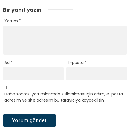
Bir yanıt yazın
Yorum
*
Ad
*
E-posta
*
Daha sonraki yorumlarımda kullanılması için adım, e-posta
adresim ve site adresim bu tarayıcıya kaydedilsin.