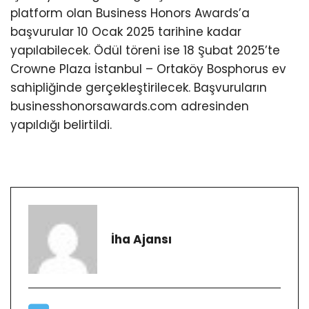
platform olan Business Honors Awards’a
başvurular 10 Ocak 2025 tarihine kadar
yapılabilecek. Ödül töreni ise 18 Şubat 2025’te
Crowne Plaza İstanbul – Ortaköy Bosphorus ev
sahipliğinde gerçekleştirilecek. Başvuruların
businesshonorsawards.com adresinden
yapıldığı belirtildi.
İha Ajansı