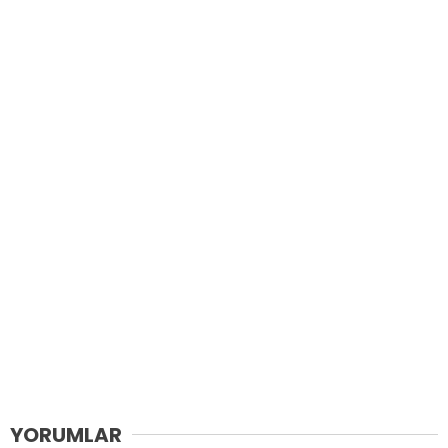
YORUMLAR