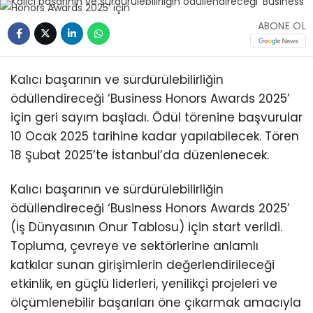
ABONE OL
Kalıcı başarının ve sürdürülebilirliğin
ödüllendireceği ‘Business Honors Awards 2025’
için geri sayım başladı. Ödül törenine başvurular
10 Ocak 2025 tarihine kadar yapılabilecek. Tören
18 Şubat 2025’te İstanbul’da düzenlenecek.
Kalıcı başarının ve sürdürülebilirliğin
ödüllendireceği ‘Business Honors Awards 2025’
(İş Dünyasının Onur Tablosu) için start verildi.
Topluma, çevreye ve sektörlerine anlamlı
katkılar sunan girişimlerin değerlendirileceği
etkinlik, en güçlü liderleri, yenilikçi projeleri ve
ölçümlenebilir başarıları öne çıkarmak amacıyla