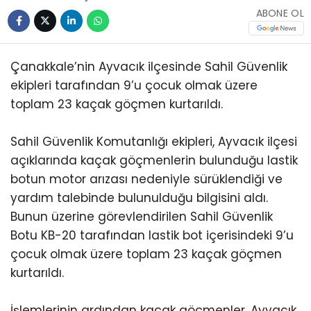
ABONE OL
Çanakkale’nin Ayvacık ilçesinde Sahil Güvenlik
ekipleri tarafından 9’u çocuk olmak üzere
toplam 23 kaçak göçmen kurtarıldı.
Sahil Güvenlik Komutanlığı ekipleri, Ayvacık ilçesi
açıklarında kaçak göçmenlerin bulunduğu lastik
botun motor arızası nedeniyle sürüklendiği ve
yardım talebinde bulunulduğu bilgisini aldı.
Bunun üzerine görevlendirilen Sahil Güvenlik
Botu KB-20 tarafından lastik bot içerisindeki 9’u
çocuk olmak üzere toplam 23 kaçak göçmen
kurtarıldı.
İşlemlerinin ardından kaçak göçmenler, Ayvacık