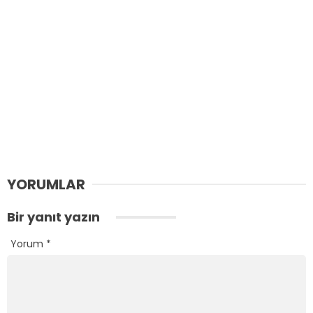
YORUMLAR
Bir yanıt yazın
Yorum
*