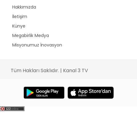
Hakkımızda
İletişim
Künye
Megabirlik Medya
Misyonumuz İnovasyon
Tüm Hakları Saklıdır. | Kanal 3 TV