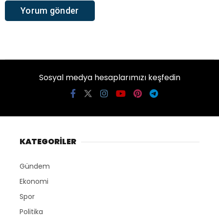
Sosyal medya hesaplarımızı keşfedin
KATEGORİLER
Gündem
Ekonomi
Spor
Politika