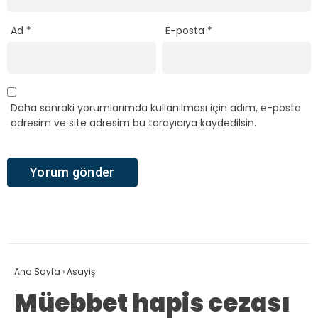
Ad
*
E-posta
*
Daha sonraki yorumlarımda kullanılması için adım, e-posta
adresim ve site adresim bu tarayıcıya kaydedilsin.
Ana Sayfa
›
Asayiş
Müebbet hapis cezası