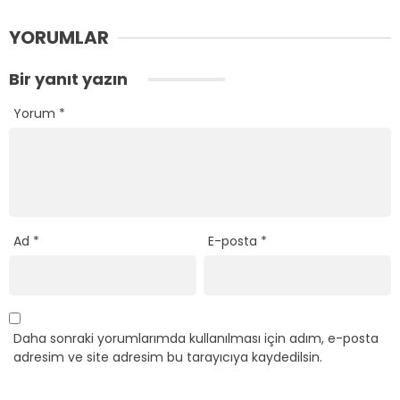
YORUMLAR
Bir yanıt yazın
Yorum
*
Ad
*
E-posta
*
Daha sonraki yorumlarımda kullanılması için adım, e-posta
adresim ve site adresim bu tarayıcıya kaydedilsin.