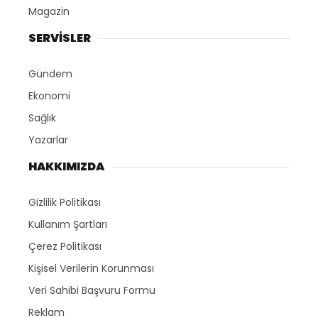
Magazin
SERVİSLER
Gündem
Ekonomi
Sağlık
Yazarlar
HAKKIMIZDA
Gizlilik Politikası
Kullanım Şartları
Çerez Politikası
Kişisel Verilerin Korunması
Veri Sahibi Başvuru Formu
Reklam