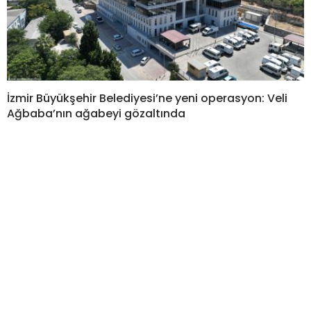
İzmir Büyükşehir Belediyesi’ne yeni operasyon: Veli
Ağbaba’nın ağabeyi gözaltında