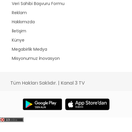
Veri Sahibi Başvuru Formu
Reklam
Hakkımızda
İletişim
Künye
Megabirlik Medya
Misyonumuz İnovasyon
Tüm Hakları Saklıdır. | Kanal 3 TV