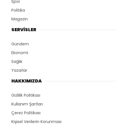
Spor
Politika
Magazin
SERVİSLER
Gündem
Ekonomi
Sağlık
Yazarlar
HAKKIMIZDA
Gizlilik Politikası
Kullanım Şartları
Çerez Politikası
Kişisel Verilerin Korunması