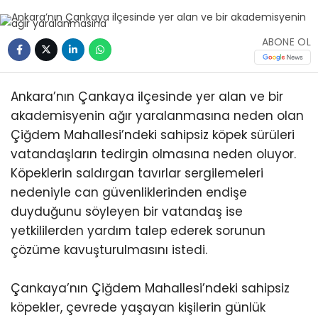
ABONE OL
Ankara’nın Çankaya ilçesinde yer alan ve bir
akademisyenin ağır yaralanmasına neden olan
Çiğdem Mahallesi’ndeki sahipsiz köpek sürüleri
vatandaşların tedirgin olmasına neden oluyor.
Köpeklerin saldırgan tavırlar sergilemeleri
nedeniyle can güvenliklerinden endişe
duyduğunu söyleyen bir vatandaş ise
yetkililerden yardım talep ederek sorunun
çözüme kavuşturulmasını istedi.
Çankaya’nın Çiğdem Mahallesi’ndeki sahipsiz
köpekler, çevrede yaşayan kişilerin günlük