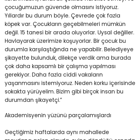
çocuğumuzun güvende olmasını istiyoruz.
Yıllardır bu durum böyle. Çevrede çok fazla
köpek var. Çocukların geçebilmeleri mümkün
değil. 15 tanesi bir arada oluyorlar. Uysal değiller.
Havlayarak üzerimize koşuyorlar. Bir çocuk bu
durumla karşılaştığında ne yapabilir. Belediyeye
şikayette bulunduk, dilekçe verdik ama burada
çok daha kapsamlı bir çalışma yapılması
gerekiyor. Daha fazla ciddi vakaların
yaşanmasını istemiyoruz. Neden korku içerisinde
sokakta yürüyelim. Bizim gibi birçok insan bu
durumdan şikayetçi.”
Akademisyenin yüzünü parçalamışlardı
Geçtiğimiz haftalarda aynı mahallede