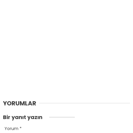
YORUMLAR
Bir yanıt yazın
Yorum
*