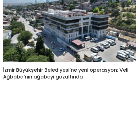
İzmir Büyükşehir Belediyesi’ne yeni operasyon: Veli
Ağbaba’nın ağabeyi gözaltında