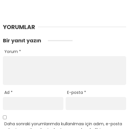
YORUMLAR
Bir yanıt yazın
Yorum
*
Ad
*
E-posta
*
Daha sonraki yorumlarımda kullanılması için adım, e-posta