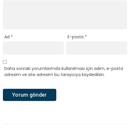
Ad
*
E-posta
*
Daha sonraki yorumlarımda kullanılması için adım, e-posta
adresim ve site adresim bu tarayıcıya kaydedilsin.