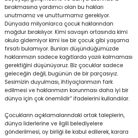
bırakmasına yardımcı olan bu hakları
unutmamız ve unutturmamız gerekiyor.
Dünyada milyonlarca çocuk haklarından
mağdur bırakılıyor. Kimi savaşın ortasında kimi
okula gidemiyor kimi ise bir çocuk gibi yaşama
fırsatı bulamıyor. Bunları düşündüğümüzde
haklarımızın sadece kağıtlarda yazılı kalmaması
gerektiğini düşünüyoruz. Biz çocuklar sadece
geleceğin değil, bugünün de bir parçasıyız.
Sesimizin duyulması, ihtiyaçlarımızın fark
edilmesi ve haklarımızın korunması daha iyi bir
dünya için çok önemlidir” ifadelerini kullandılar.
Çocukların açıklamalarındaki ortak taleplerin,
dünya liderlerine ve ilgili belediyelere
gönderilmesi, oy birliği ile kabul edilerek, karara