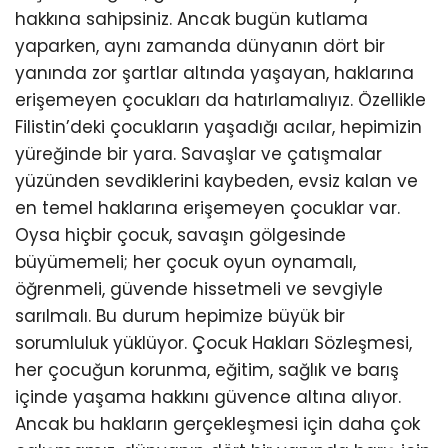
hakkına sahipsiniz. Ancak bugün kutlama
yaparken, aynı zamanda dünyanın dört bir
yanında zor şartlar altında yaşayan, haklarına
erişemeyen çocukları da hatırlamalıyız. Özellikle
Filistin’deki çocukların yaşadığı acılar, hepimizin
yüreğinde bir yara. Savaşlar ve çatışmalar
yüzünden sevdiklerini kaybeden, evsiz kalan ve
en temel haklarına erişemeyen çocuklar var.
Oysa hiçbir çocuk, savaşın gölgesinde
büyümemeli; her çocuk oyun oynamalı,
öğrenmeli, güvende hissetmeli ve sevgiyle
sarılmalı. Bu durum hepimize büyük bir
sorumluluk yüklüyor. Çocuk Hakları Sözleşmesi,
her çocuğun korunma, eğitim, sağlık ve barış
içinde yaşama hakkını güvence altına alıyor.
Ancak bu hakların gerçekleşmesi için daha çok