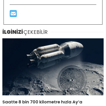
İLGİNİZİ
ÇEKEBİLİR
Saatte 8 bin 700 kilometre hızla Ay’a