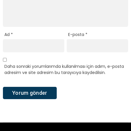
Ad
*
E-posta
*
Daha sonraki yorumlarımda kullanılması için adım, e-posta
adresim ve site adresim bu tarayıcıya kaydedilsin.