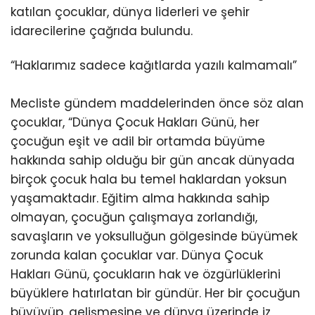
katılan çocuklar, dünya liderleri ve şehir
idarecilerine çağrıda bulundu.
“Haklarımız sadece kağıtlarda yazılı kalmamalı”
Mecliste gündem maddelerinden önce söz alan
çocuklar, “Dünya Çocuk Hakları Günü, her
çocuğun eşit ve adil bir ortamda büyüme
hakkında sahip olduğu bir gün ancak dünyada
birçok çocuk hala bu temel haklardan yoksun
yaşamaktadır. Eğitim alma hakkında sahip
olmayan, çocuğun çalışmaya zorlandığı,
savaşların ve yoksulluğun gölgesinde büyümek
zorunda kalan çocuklar var. Dünya Çocuk
Hakları Günü, çocukların hak ve özgürlüklerini
büyüklere hatırlatan bir gündür. Her bir çocuğun
büyüyüp, gelişmesine ve dünya üzerinde iz