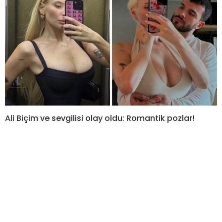
Ali Biçim ve sevgilisi olay oldu: Romantik pozlar!