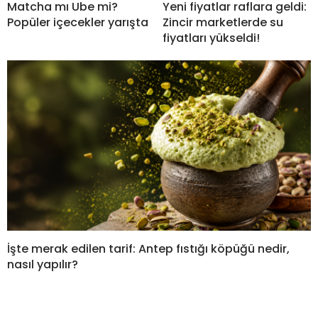
Matcha mı Ube mi?
Yeni fiyatlar raflara geldi:
Popüler içecekler yarışta
Zincir marketlerde su
fiyatları yükseldi!
İşte merak edilen tarif: Antep fıstığı köpüğü nedir,
nasıl yapılır?