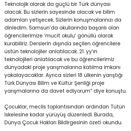
Teknolojik olarak da güçlü bir Türk dünyası
olacak. Bu sizlerin sayesinde olacak ve bilim
adamları yetişecek. Sizlerin konuşmalarınızı da
dinledim. Samsun’da okullarında başarılı olan
öğrencilerimize ‘mucit okulu’ gönüllü olarak
kurabiliriz. Derslerin dışında seçilen öğrencilere
üstün teknolojiler anlatılacak. 21. yy’ın
teknolojileri anlatılacak ve bu öğrencilerimiz
dünyadaki proje yarışmalarına katılma imkanı
yakalayacaklar. Ayrıca sizleri 18 ülkenin yarıştığı
Türk Dünyası Bilim ve Kültür Şenliği proje
yarışmalarına da davet ediyorum” diye konuştu.
Çocuklar, meclis toplantısından ardından Tütün
İskelesine kadar yürüyüş düzenledi. Burada,
Dünya Çocuk Hakları Bildirgesinin özeti okundu.