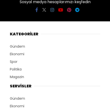
Sosyal medya hesaplarımızı keşfedin
KATEGORİLER
Gündem
Ekonomi
Spor
Politika
Magazin
SERVİSLER
Gündem
Ekonomi