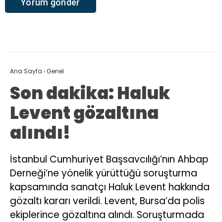
Ana Sayfa
›
Genel
Son dakika: Haluk
Levent gözaltına
alındı!
İstanbul Cumhuriyet Başsavcılığı’nın Ahbap
Derneği’ne yönelik yürüttüğü soruşturma
kapsamında sanatçı Haluk Levent hakkında
gözaltı kararı verildi. Levent, Bursa’da polis
ekiplerince gözaltına alındı. Soruşturmada