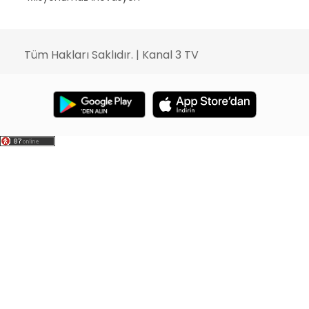
Tüm Hakları Saklıdır. | Kanal 3 TV