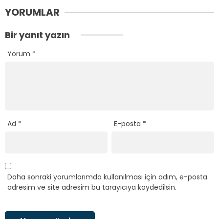
YORUMLAR
Bir yanıt yazın
Yorum
*
Ad
*
E-posta
*
Daha sonraki yorumlarımda kullanılması için adım, e-posta
adresim ve site adresim bu tarayıcıya kaydedilsin.