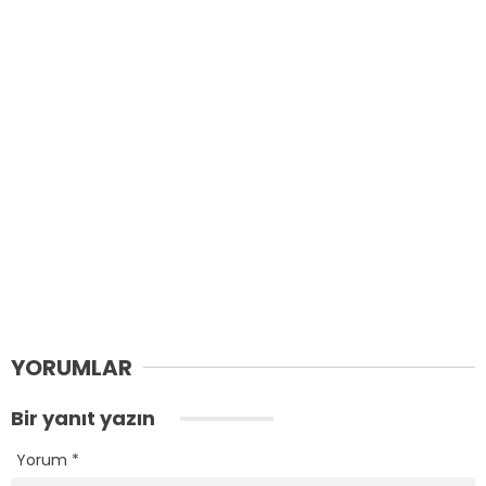
YORUMLAR
Bir yanıt yazın
Yorum
*