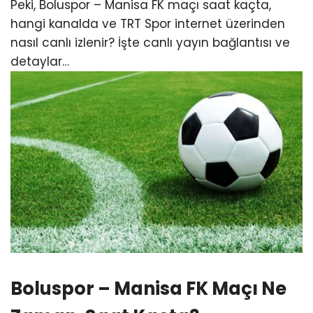
Peki, Boluspor – Manisa FK maçı saat kaçta,
hangi kanalda ve TRT Spor internet üzerinden
nasıl canlı izlenir? İşte canlı yayın bağlantısı ve
detaylar…
Boluspor – Manisa FK Maçı Ne