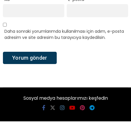
Daha sonraki yorumlarımda kullanılması için adım, e-posta
adresim ve site adresim bu tarayıcıya kaydedilsin.
Sosyal medya hesaplarımızı keşfedin