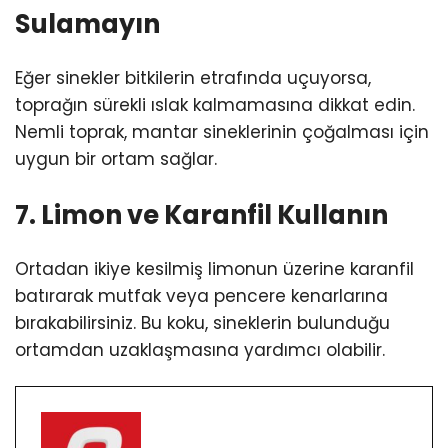
Sulamayın
Eğer sinekler bitkilerin etrafında uçuyorsa,
toprağın sürekli ıslak kalmamasına dikkat edin.
Nemli toprak, mantar sineklerinin çoğalması için
uygun bir ortam sağlar.
7. Limon ve Karanfil Kullanın
Ortadan ikiye kesilmiş limonun üzerine karanfil
batırarak mutfak veya pencere kenarlarına
bırakabilirsiniz. Bu koku, sineklerin bulunduğu
ortamdan uzaklaşmasına yardımcı olabilir.