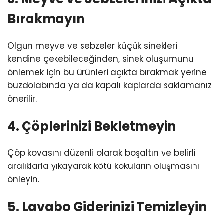
Bırakmayın
Olgun meyve ve sebzeler küçük sinekleri
kendine çekebileceğinden, sinek oluşumunu
önlemek için bu ürünleri açıkta bırakmak yerine
buzdolabında ya da kapalı kaplarda saklamanız
önerilir.
4. Çöplerinizi Bekletmeyin
Çöp kovasını düzenli olarak boşaltın ve belirli
aralıklarla yıkayarak kötü kokuların oluşmasını
önleyin.
5. Lavabo Giderinizi Temizleyin