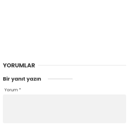
YORUMLAR
Bir yanıt yazın
Yorum
*