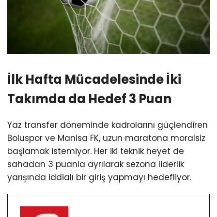
İlk Hafta Mücadelesinde İki
Takımda da Hedef 3 Puan
Yaz transfer döneminde kadrolarını güçlendiren
Boluspor ve Manisa FK, uzun maratona moralsiz
başlamak istemiyor. Her iki teknik heyet de
sahadan 3 puanla ayrılarak sezona liderlik
yarışında iddialı bir giriş yapmayı hedefliyor.