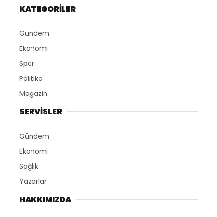
KATEGORİLER
Gündem
Ekonomi
Spor
Politika
Magazin
SERVİSLER
Gündem
Ekonomi
Sağlık
Yazarlar
HAKKIMIZDA