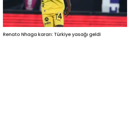
Renato Nhaga kararı: Türkiye yasağı geldi