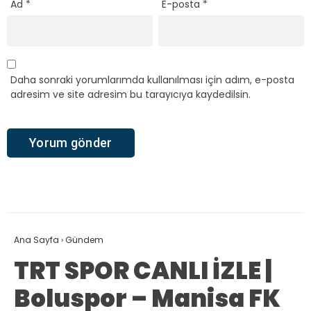
Ad
*
E-posta
*
Daha sonraki yorumlarımda kullanılması için adım, e-posta
adresim ve site adresim bu tarayıcıya kaydedilsin.
Ana Sayfa
›
Gündem
TRT SPOR CANLI İZLE |
Boluspor – Manisa FK