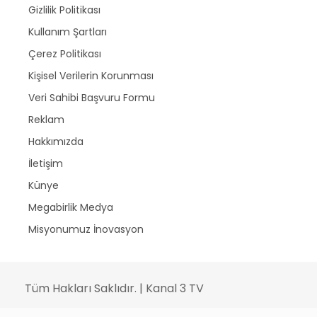
Gizlilik Politikası
Kullanım Şartları
Çerez Politikası
Kişisel Verilerin Korunması
Veri Sahibi Başvuru Formu
Reklam
Hakkımızda
İletişim
Künye
Megabirlik Medya
Misyonumuz İnovasyon
Tüm Hakları Saklıdır. | Kanal 3 TV