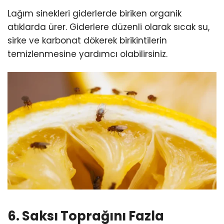
Lağım sinekleri giderlerde biriken organik
atıklarda ürer. Giderlere düzenli olarak sıcak su,
sirke ve karbonat dökerek birikintilerin
temizlenmesine yardımcı olabilirsiniz.
6. Saksı Toprağını Fazla