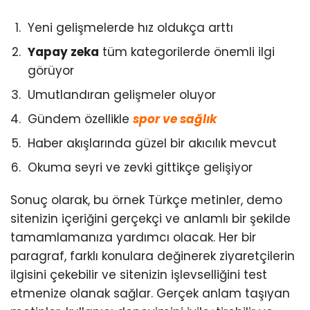
Yeni gelişmelerde hız oldukça arttı
Yapay zeka
tüm kategorilerde önemli ilgi
görüyor
Umutlandıran gelişmeler oluyor
Gündem özellikle
spor ve sağlık
Haber akışlarında güzel bir akıcılık mevcut
Okuma seyri ve zevki gittikçe gelişiyor
Sonuç olarak, bu örnek Türkçe metinler, demo
sitenizin içeriğini gerçekçi ve anlamlı bir şekilde
tamamlamanıza yardımcı olacak. Her bir
paragraf, farklı konulara değinerek ziyaretçilerin
ilgisini çekebilir ve sitenizin işlevselliğini test
etmenize olanak sağlar. Gerçek anlam taşıyan