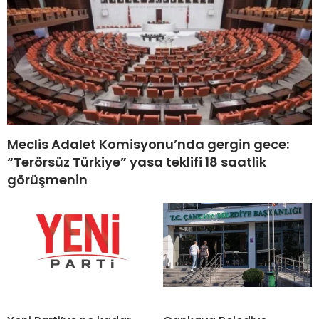
Meclis Adalet Komisyonu’nda gergin gece:
“Terörsüz Türkiye” yasa teklifi 18 saatlik
görüşmenin