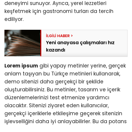
deneyimi sunuyor. Ayrıca, yerel lezzetleri
keşfetmek için gastronomi turları da tercih
ediliyor.
Yeni anayasa çalışmaları hız
kazandı
Lorem ipsum
gibi yapay metinler yerine, gerçek
anlam taşıyan bu Türkçe metinleri kullanarak,
demo sitenizi daha gerçekçi bir şekilde
oluşturabilirsiniz. Bu metinler, tasarım ve içerik
düzenlemelerinizi test etmenize yardımcı
olacaktır. Sitenizi ziyaret eden kullanıcılar,
gerçekçi içeriklerle etkileşime geçerek sitenizin
işlevselliğini daha iyi anlayabilirler. Bu da potans