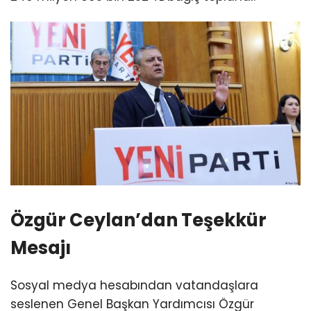
Özgür Ceylan’dan Teşekkür
Mesajı
Sosyal medya hesabından vatandaşlara
seslenen Genel Başkan Yardımcısı Özgür