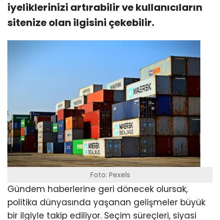
iyeliklerinizi artırabilir ve kullanıcıların
sitenize olan ilgisini çekebilir.
Foto: Pexels
Gündem haberlerine geri dönecek olursak,
politika dünyasında yaşanan gelişmeler büyük
bir ilgiyle takip ediliyor. Seçim süreçleri, siyasi