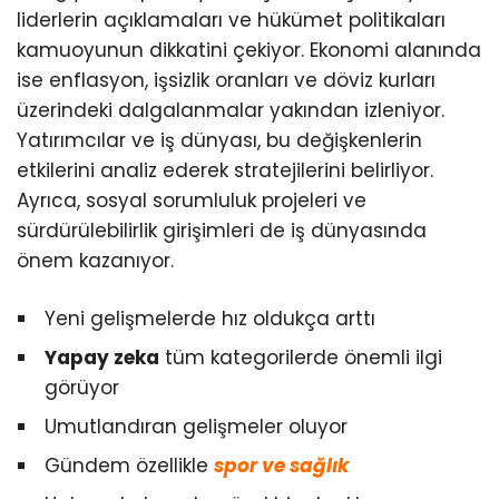
liderlerin açıklamaları ve hükümet politikaları
kamuoyunun dikkatini çekiyor. Ekonomi alanında
ise enflasyon, işsizlik oranları ve döviz kurları
üzerindeki dalgalanmalar yakından izleniyor.
Yatırımcılar ve iş dünyası, bu değişkenlerin
etkilerini analiz ederek stratejilerini belirliyor.
Ayrıca, sosyal sorumluluk projeleri ve
sürdürülebilirlik girişimleri de iş dünyasında
önem kazanıyor.
Yeni gelişmelerde hız oldukça arttı
Yapay zeka
tüm kategorilerde önemli ilgi
görüyor
Umutlandıran gelişmeler oluyor
Gündem özellikle
spor ve sağlık