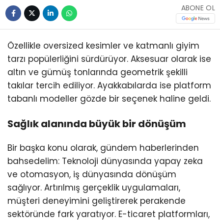
ABONE OL
Özellikle oversized kesimler ve katmanlı giyim
tarzı popülerliğini sürdürüyor. Aksesuar olarak ise
altın ve gümüş tonlarında geometrik şekilli
takılar tercih ediliyor. Ayakkabılarda ise platform
tabanlı modeller gözde bir seçenek haline geldi.
Sağlık alanında büyük bir dönüşüm
Bir başka konu olarak, gündem haberlerinden
bahsedelim: Teknoloji dünyasında yapay zeka
ve otomasyon, iş dünyasında dönüşüm
sağlıyor. Artırılmış gerçeklik uygulamaları,
müşteri deneyimini geliştirerek perakende
sektöründe fark yaratıyor. E-ticaret platformları,