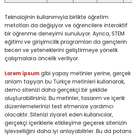
Teknolojinin kullanımıyla birlikte öğretim
metotları da değişiyor ve öğrencilere interaktif
bir öğrenme deneyimi sunuluyor. Ayrıca, STEM
eğitimi ve girişimcilik programları da gençlerin
beceri ve yeteneklerini geliştirmeye yönelik
çalışmalara öncelik veriliyor.
Lorem ipsum
gibi yapay metinler yerine, gerçek
anlam taşıyan bu Türkçe metinleri kullanarak,
demo sitenizi daha gerçekçi bir şekilde
oluşturabilirsiniz. Bu metinler, tasarım ve içerik
düzenlemelerinizi test etmenize yardımcı
olacaktır. Sitenizi ziyaret eden kullanıcılar,
gerçekçi içeriklerle etkileşime geçerek sitenizin
işlevselliğini daha iyi anlayabilirler. Bu da potans