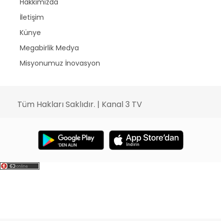
Hakkımızda
İletişim
Künye
Megabirlik Medya
Misyonumuz İnovasyon
Tüm Hakları Saklıdır. | Kanal 3 TV