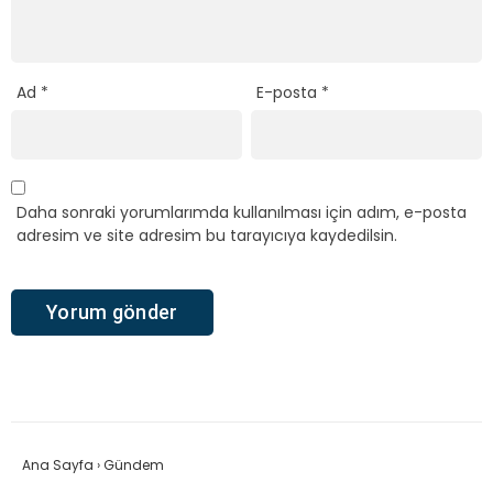
Ad
*
E-posta
*
Daha sonraki yorumlarımda kullanılması için adım, e-posta
adresim ve site adresim bu tarayıcıya kaydedilsin.
Ana Sayfa
›
Gündem