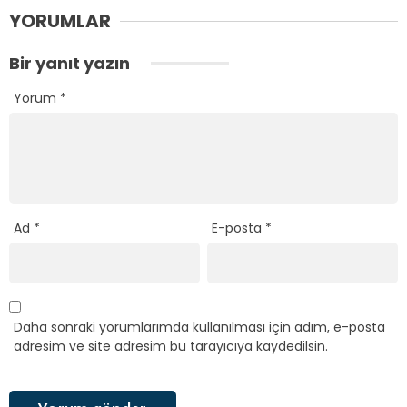
YORUMLAR
Bir yanıt yazın
Yorum
*
Ad
*
E-posta
*
Daha sonraki yorumlarımda kullanılması için adım, e-posta
adresim ve site adresim bu tarayıcıya kaydedilsin.