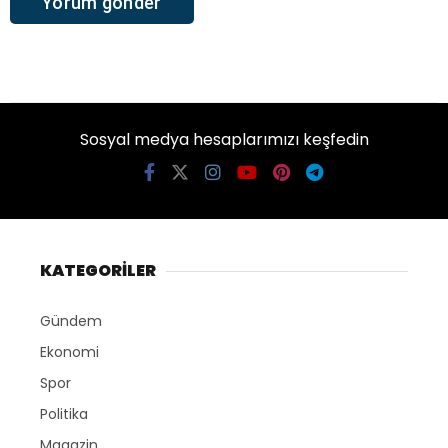
Sosyal medya hesaplarımızı keşfedin
KATEGORİLER
Gündem
Ekonomi
Spor
Politika
Magazin