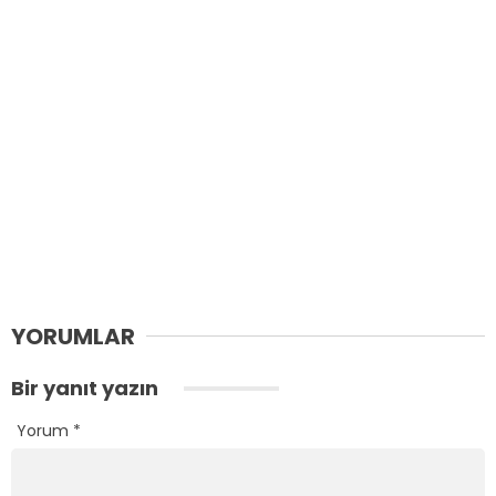
YORUMLAR
Bir yanıt yazın
Yorum
*