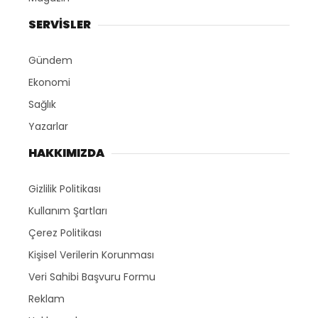
SERVİSLER
Gündem
Ekonomi
Sağlık
Yazarlar
HAKKIMIZDA
Gizlilik Politikası
Kullanım Şartları
Çerez Politikası
Kişisel Verilerin Korunması
Veri Sahibi Başvuru Formu
Reklam