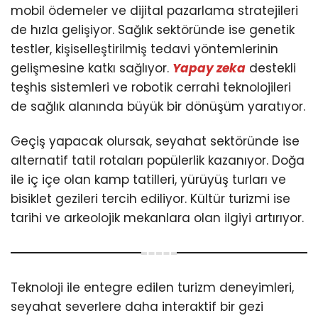
mobil ödemeler ve dijital pazarlama stratejileri
de hızla gelişiyor. Sağlık sektöründe ise genetik
testler, kişiselleştirilmiş tedavi yöntemlerinin
gelişmesine katkı sağlıyor.
Yapay zeka
destekli
teşhis sistemleri ve robotik cerrahi teknolojileri
de sağlık alanında büyük bir dönüşüm yaratıyor.
Geçiş yapacak olursak, seyahat sektöründe ise
alternatif tatil rotaları popülerlik kazanıyor. Doğa
ile iç içe olan kamp tatilleri, yürüyüş turları ve
bisiklet gezileri tercih ediliyor. Kültür turizmi ise
tarihi ve arkeolojik mekanlara olan ilgiyi artırıyor.
Teknoloji ile entegre edilen turizm deneyimleri,
seyahat severlere daha interaktif bir gezi