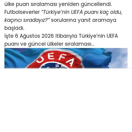
ülke puan sıralaması yeniden güncellendi.
Futbolseverler
“Türkiye’nin UEFA puanı kaç oldu,
kaçıncı sıradayız?”
sorularına yanıt aramaya
başladı.
İşte 6 Ağustos 2026 itibarıyla Türkiye’nin UEFA
puanı ve güncel ülkeler sıralaması…