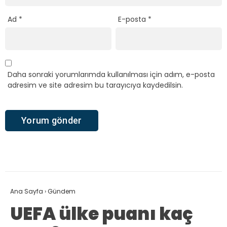
Ad
*
E-posta
*
Daha sonraki yorumlarımda kullanılması için adım, e-posta
adresim ve site adresim bu tarayıcıya kaydedilsin.
Ana Sayfa
›
Gündem
UEFA ülke puanı kaç