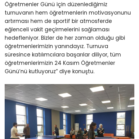
Öğretmenler Günü için düzenlediğimiz
turnuvanın hem öğretmenlerin motivasyonunu
artırması hem de sportif bir atmosferde
eğlenceli vakit geçirmelerini sağlaması
hedefleniyor. Bizler de her zaman olduğu gibi
öğretmenlerimizin yanındayız. Turnuva
süresince katılımcılara başarılar diliyor, tüm
öğretmenlerimizin 24 Kasım Öğretmenler
Günü’nü kutluyoruz” diye konuştu.