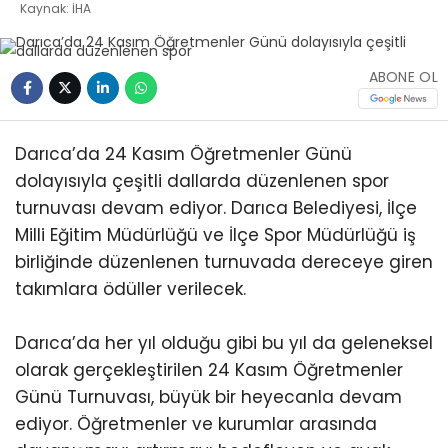
Kaynak: İHA
ABONE OL
Darıca’da 24 Kasım Öğretmenler Günü
dolayısıyla çeşitli dallarda düzenlenen spor
turnuvası devam ediyor. Darıca Belediyesi, İlçe
Milli Eğitim Müdürlüğü ve İlçe Spor Müdürlüğü iş
birliğinde düzenlenen turnuvada dereceye giren
takımlara ödüller verilecek.
Darıca’da her yıl olduğu gibi bu yıl da geleneksel
olarak gerçekleştirilen 24 Kasım Öğretmenler
Günü Turnuvası, büyük bir heyecanla devam
ediyor. Öğretmenler ve kurumlar arasında