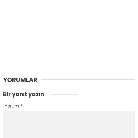
YORUMLAR
Bir yanıt yazın
Yorum
*