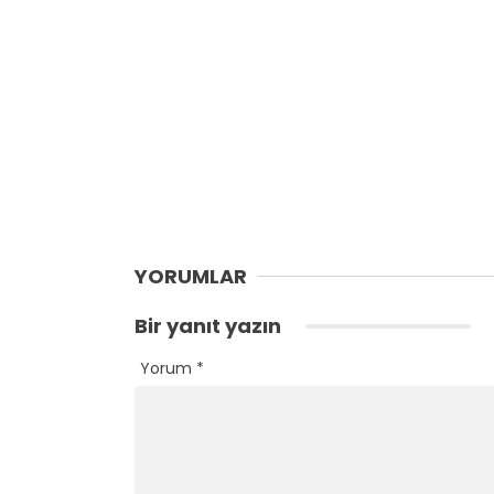
YORUMLAR
Bir yanıt yazın
Yorum
*