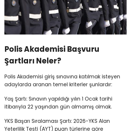
Polis Akademisi Başvuru
Şartları Neler?
Polis Akademisi giriş sınavına katılmak isteyen
adaylarda aranan temel kriterler şunlardır:
Yaş Şartı: Sınavın yapıldığı yılın 1 Ocak tarihi
itibarıyla 22 yaşından gün almamış olmak.
YKS Başarı Sıralaması Şartı: 2026-YKS Alan
Yeterlilik Testi (AYT) puan türlerine göre