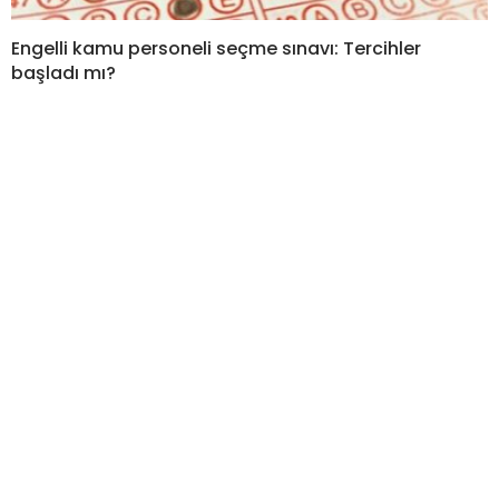
Engelli kamu personeli seçme sınavı: Tercihler
başladı mı?