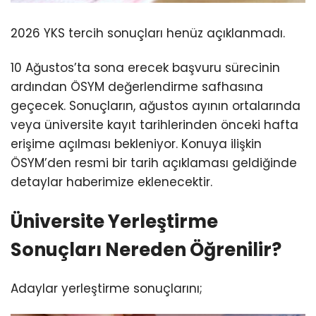
2026 YKS tercih sonuçları henüz açıklanmadı.
10 Ağustos’ta sona erecek başvuru sürecinin
ardından ÖSYM değerlendirme safhasına
geçecek. Sonuçların, ağustos ayının ortalarında
veya üniversite kayıt tarihlerinden önceki hafta
erişime açılması bekleniyor. Konuya ilişkin
ÖSYM’den resmi bir tarih açıklaması geldiğinde
detaylar haberimize eklenecektir.
Üniversite Yerleştirme
Sonuçları Nereden Öğrenilir?
Adaylar yerleştirme sonuçlarını;