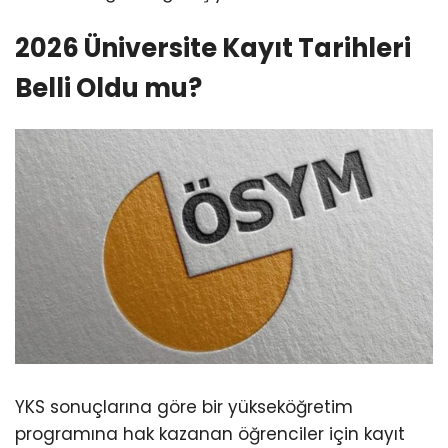
2026 Üniversite Kayıt Tarihleri
Belli Oldu mu?
YKS sonuçlarına göre bir yükseköğretim
programına hak kazanan öğrenciler için kayıt