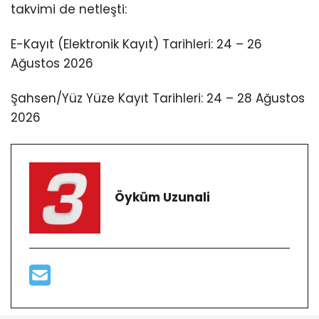
takvimi de netleşti:
E-Kayıt (Elektronik Kayıt) Tarihleri: 24 – 26
Ağustos 2026
Şahsen/Yüz Yüze Kayıt Tarihleri: 24 – 28 Ağustos
2026
Öyküm Uzunali