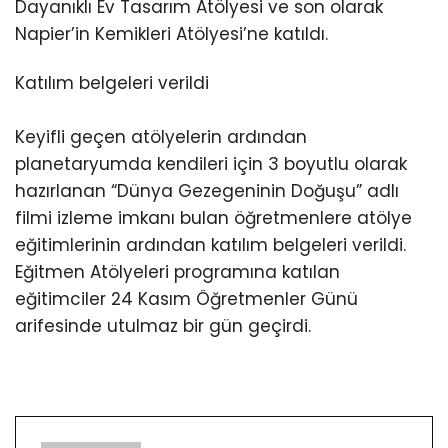
Dayanıklı Ev Tasarım Atölyesi ve son olarak
Napier’in Kemikleri Atölyesi’ne katıldı.
Katılım belgeleri verildi
Keyifli geçen atölyelerin ardından
planetaryumda kendileri için 3 boyutlu olarak
hazırlanan “Dünya Gezegeninin Doğuşu” adlı
filmi izleme imkanı bulan öğretmenlere atölye
eğitimlerinin ardından katılım belgeleri verildi.
Eğitmen Atölyeleri programına katılan
eğitimciler 24 Kasım Öğretmenler Günü
arifesinde utulmaz bir gün geçirdi.