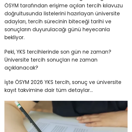
ÖSYM tarafından erişime açılan tercih kılavuzu
doğrultusunda listelerini hazırlayan üniversite
adayları, tercih sürecinin biteceği tarihi ve
sonuçların duyurulacağı günü heyecanla
bekliyor.
Peki, YKS tercihlerinde son gün ne zaman?
Üniversite tercih sonuçları ne zaman
açıklanacak?
İşte ÖSYM 2026 YKS tercih, sonuç ve üniversite
kayıt takvimine dair tüm detaylar…