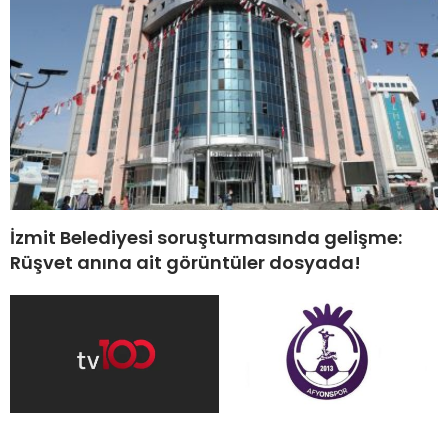
İzmit Belediyesi soruşturmasında gelişme:
Rüşvet anına ait görüntüler dosyada!