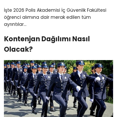
İşte 2026 Polis Akademisi İç Güvenlik Fakültesi
öğrenci alımına dair merak edilen tüm
ayrıntılar…
Kontenjan Dağılımı Nasıl
Olacak?