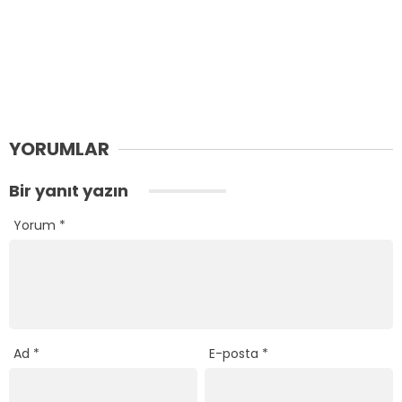
YORUMLAR
Bir yanıt yazın
Yorum
*
Ad
*
E-posta
*