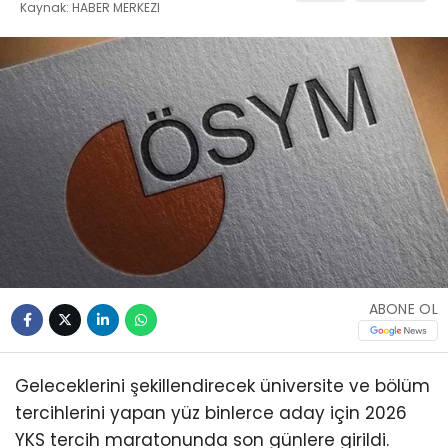
Kaynak: HABER MERKEZI
ABONE OL
Geleceklerini şekillendirecek üniversite ve bölüm
tercihlerini yapan yüz binlerce aday için 2026
YKS tercih maratonunda son günlere girildi.