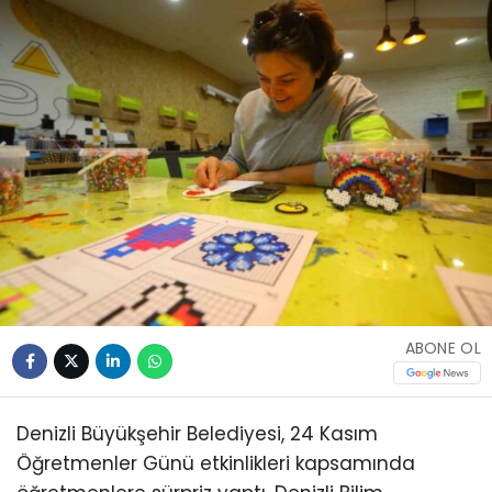
ABONE OL
Denizli Büyükşehir Belediyesi, 24 Kasım
Öğretmenler Günü etkinlikleri kapsamında