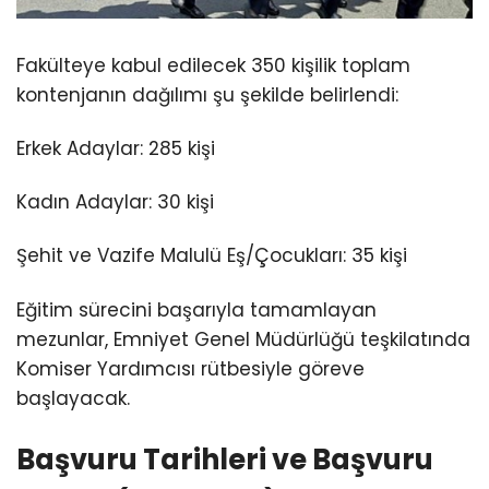
Fakülteye kabul edilecek 350 kişilik toplam
kontenjanın dağılımı şu şekilde belirlendi:
Erkek Adaylar: 285 kişi
Kadın Adaylar: 30 kişi
Şehit ve Vazife Malulü Eş/Çocukları: 35 kişi
Eğitim sürecini başarıyla tamamlayan
mezunlar, Emniyet Genel Müdürlüğü teşkilatında
Komiser Yardımcısı rütbesiyle göreve
başlayacak.
Başvuru Tarihleri ve Başvuru