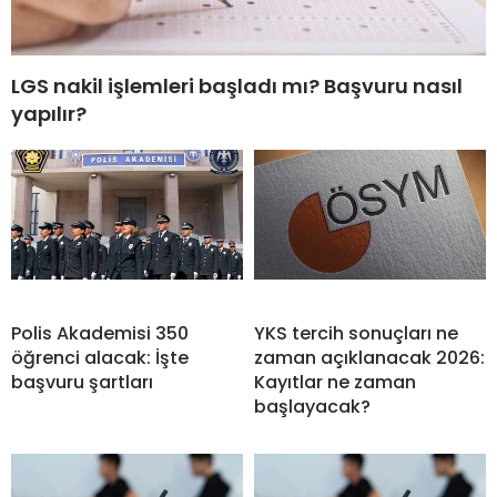
LGS nakil işlemleri başladı mı? Başvuru nasıl
yapılır?
Polis Akademisi 350
YKS tercih sonuçları ne
öğrenci alacak: İşte
zaman açıklanacak 2026:
başvuru şartları
Kayıtlar ne zaman
başlayacak?