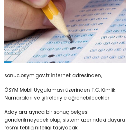
sonuc.osym.gov.tr internet adresinden,
ÖSYM Mobil Uygulaması üzerinden T.C. Kimlik
Numaraları ve şifreleriyle öğrenebilecekler.
Adaylara ayrıca bir sonuç belgesi
gönderilmeyecek olup, sistem üzerindeki duyuru
resmi tebliğ niteliği taşıyacak.