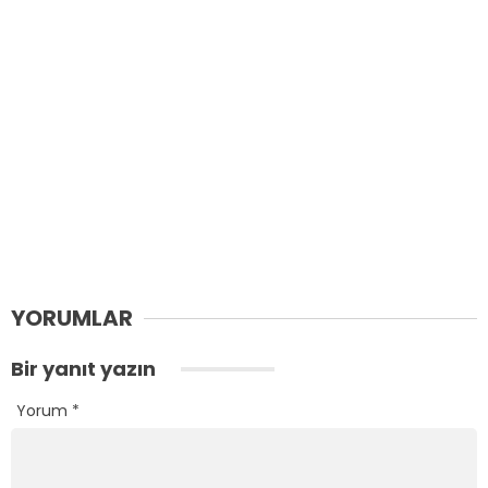
YORUMLAR
Bir yanıt yazın
Yorum
*