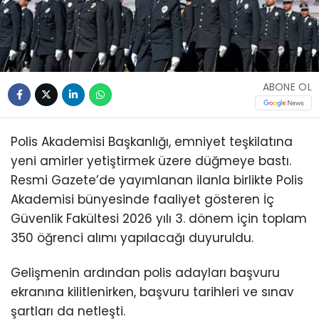
ABONE OL
Polis Akademisi Başkanlığı, emniyet teşkilatına
yeni amirler yetiştirmek üzere düğmeye bastı.
Resmi Gazete’de yayımlanan ilanla birlikte Polis
Akademisi bünyesinde faaliyet gösteren İç
Güvenlik Fakültesi 2026 yılı 3. dönem için toplam
350 öğrenci alımı yapılacağı duyuruldu.
Gelişmenin ardından polis adayları başvuru
ekranına kilitlenirken, başvuru tarihleri ve sınav
şartları da netleşti.