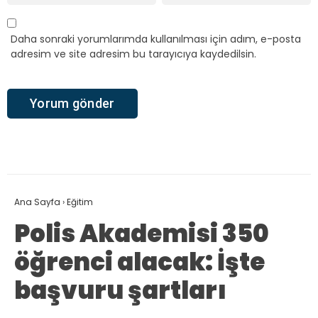
Daha sonraki yorumlarımda kullanılması için adım, e-posta
adresim ve site adresim bu tarayıcıya kaydedilsin.
Ana Sayfa
›
Eğitim
Polis Akademisi 350
öğrenci alacak: İşte
başvuru şartları