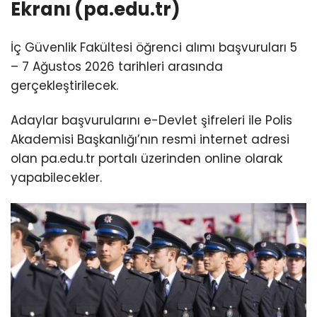
Ekranı (pa.edu.tr)
İç Güvenlik Fakültesi öğrenci alımı başvuruları 5
– 7 Ağustos 2026 tarihleri arasında
gerçekleştirilecek.
Adaylar başvurularını e-Devlet şifreleri ile Polis
Akademisi Başkanlığı’nın resmi internet adresi
olan pa.edu.tr portalı üzerinden online olarak
yapabilecekler.