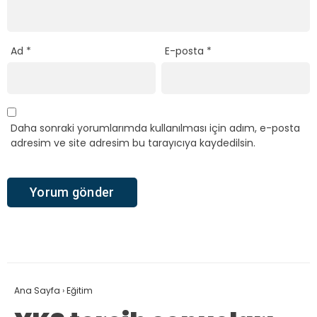
Ad
*
E-posta
*
Daha sonraki yorumlarımda kullanılması için adım, e-posta
adresim ve site adresim bu tarayıcıya kaydedilsin.
Ana Sayfa
›
Eğitim