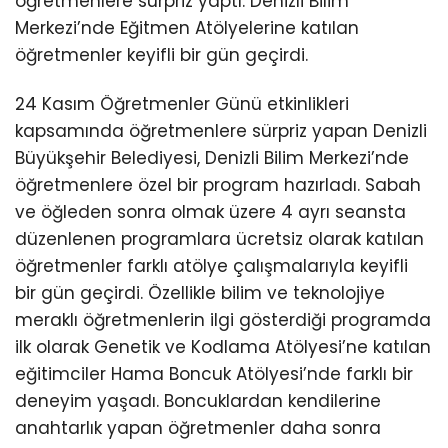
öğretmenlere sürpriz yaptı. Denizli Bilim
Merkezi’nde Eğitmen Atölyelerine katılan
öğretmenler keyifli bir gün geçirdi.
24 Kasım Öğretmenler Günü etkinlikleri
kapsamında öğretmenlere sürpriz yapan Denizli
Büyükşehir Belediyesi, Denizli Bilim Merkezi’nde
öğretmenlere özel bir program hazırladı. Sabah
ve öğleden sonra olmak üzere 4 ayrı seansta
düzenlenen programlara ücretsiz olarak katılan
öğretmenler farklı atölye çalışmalarıyla keyifli
bir gün geçirdi. Özellikle bilim ve teknolojiye
meraklı öğretmenlerin ilgi gösterdiği programda
ilk olarak Genetik ve Kodlama Atölyesi’ne katılan
eğitimciler Hama Boncuk Atölyesi’nde farklı bir
deneyim yaşadı. Boncuklardan kendilerine
anahtarlık yapan öğretmenler daha sonra