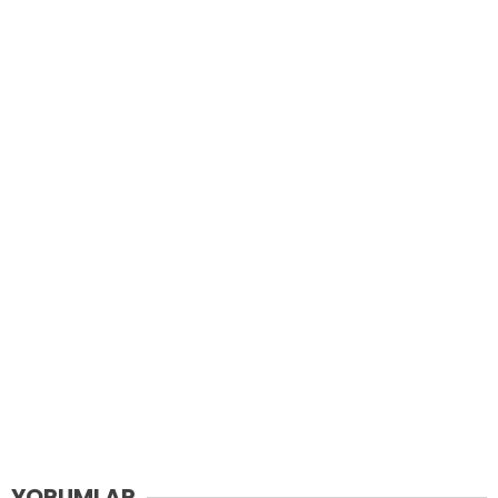
YORUMLAR