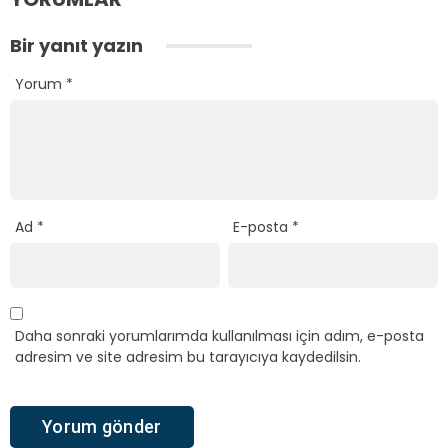
Bir yanıt yazın
Yorum
*
Ad
*
E-posta
*
Daha sonraki yorumlarımda kullanılması için adım, e-posta
adresim ve site adresim bu tarayıcıya kaydedilsin.