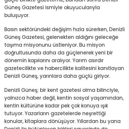
Güneş Gazetesi ismiyle okuyucularıyla
buluşuyor.
Basın sektöründeki değişim hızla sürerken, Denizli
Güneş Gazetesi, gelenekten aldığını geleceğe
taşıma misyonunu üstleniyor. Bu misyon
doğrultusunda daha da güçlenerek yeni bir
dönemin kapılarını aralıyor. Yarım asırdır
gazetecilikte ve habercilikte kalitesini kanıtlayan
Denizli Güneş, yarınlara daha güçlü giriyor.
Denizli Güneş; bir kent gazetesi olma bilinciyle,
yalnızca haber değil, kentin sosyal yaşamından,
kentin kültürüne kadar pek çok konuya ışık
tutuyor. Yazarların gazetelerde neşrettiği
konular, kitaplara dönüşüyor. Yıllardan bu yana