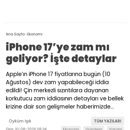
Ana Sayfa
›
Ekonomi
iPhone 17’ye zam mı
geliyor? İşte detaylar
Apple’ın iPhone 17 fiyatlarına bugün (10
Ağustos) dev zam yapabileceği iddia
edildi! Çin merkezli sızıntılara dayanan
korkutucu zam iddiasının detayları ve bellek
krizine dair son gelişmeler haberimizde…
Öyküm Işık
TÜM YAZILARI
Giriş: 10-08-2026 08:34
Ekonomi
Gündem
Yaşam