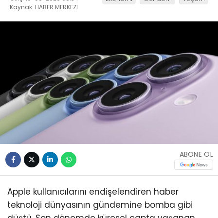
Kaynak: HABER MERKEZI
ABONE OL
Apple kullanıcılarını endişelendiren haber
teknoloji dünyasının gündemine bomba gibi