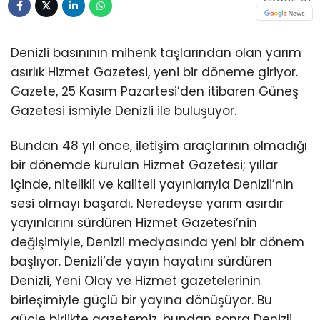
Denizli basınının mihenk taşlarından olan yarım
asırlık Hizmet Gazetesi, yeni bir döneme giriyor.
Gazete, 25 Kasım Pazartesi’den itibaren Güneş
Gazetesi ismiyle Denizli ile buluşuyor.
Bundan 48 yıl önce, iletişim araçlarının olmadığı
bir dönemde kurulan Hizmet Gazetesi; yıllar
içinde, nitelikli ve kaliteli yayınlarıyla Denizli’nin
sesi olmayı başardı. Neredeyse yarım asırdır
yayınlarını sürdüren Hizmet Gazetesi’nin
değişimiyle, Denizli medyasında yeni bir dönem
başlıyor. Denizli’de yayın hayatını sürdüren
Denizli, Yeni Olay ve Hizmet gazetelerinin
birleşimiyle güçlü bir yayına dönüşüyor. Bu
güçle birlikte gazetemiz, bundan sonra Denizli