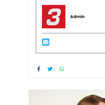
Admin