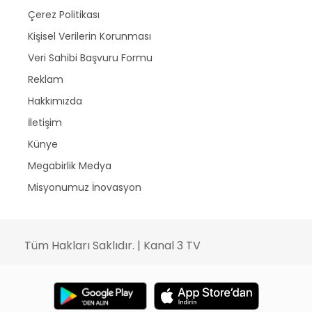
Çerez Politikası
Kişisel Verilerin Korunması
Veri Sahibi Başvuru Formu
Reklam
Hakkımızda
İletişim
Künye
Megabirlik Medya
Misyonumuz İnovasyon
Tüm Hakları Saklıdır. | Kanal 3 TV