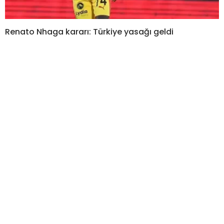
Renato Nhaga kararı: Türkiye yasağı geldi