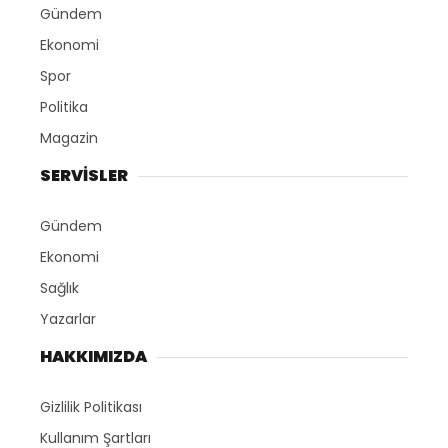
Gündem
Ekonomi
Spor
Politika
Magazin
SERVİSLER
Gündem
Ekonomi
Sağlık
Yazarlar
HAKKIMIZDA
Gizlilik Politikası
Kullanım Şartları