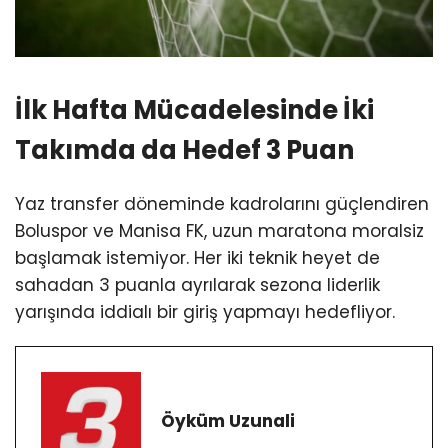
İlk Hafta Mücadelesinde İki
Takımda da Hedef 3 Puan
Yaz transfer döneminde kadrolarını güçlendiren
Boluspor ve Manisa FK, uzun maratona moralsiz
başlamak istemiyor. Her iki teknik heyet de
sahadan 3 puanla ayrılarak sezona liderlik
yarışında iddialı bir giriş yapmayı hedefliyor.
Öyküm Uzunali