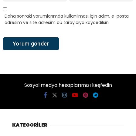
Daha sonraki yorumlarımda kullanılması için adım, e-posta
adresim ve site adresim bu tarayıcıya kaydedilsin.
Sosyal medya hesaplarımızı keşfedin
KATEGORİLER