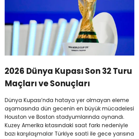
2026 Dünya Kupası Son 32 Turu
Maçları ve Sonuçları
Dünya Kupası’nda hataya yer olmayan eleme
aşamasında dün gecenin en büyük mücadelesi
Houston ve Boston stadyumlarında oynandı.
Kuzey Amerika kıtasındaki saat farkı nedeniyle
bazı karşılaşmalar Türkiye saati ile gece yarısına