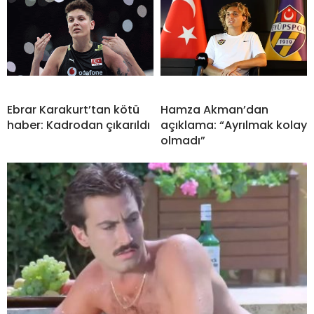
Ebrar Karakurt’tan kötü
Hamza Akman’dan
haber: Kadrodan çıkarıldı
açıklama: “Ayrılmak kolay
olmadı”