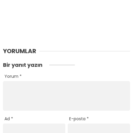
YORUMLAR
Bir yanıt yazın
Yorum
*
Ad
*
E-posta
*