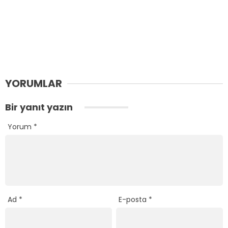
YORUMLAR
Bir yanıt yazın
Yorum
*
Ad
*
E-posta
*