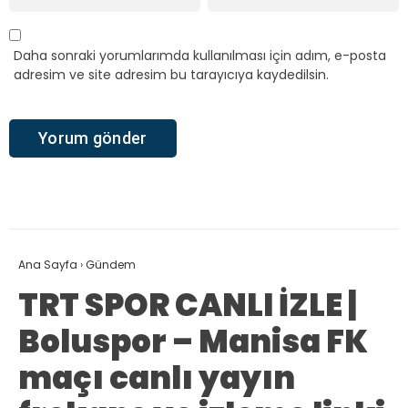
Daha sonraki yorumlarımda kullanılması için adım, e-posta
adresim ve site adresim bu tarayıcıya kaydedilsin.
Ana Sayfa
›
Gündem
TRT SPOR CANLI İZLE |
Boluspor – Manisa FK
maçı canlı yayın