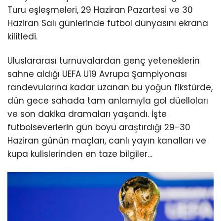
Turu eşleşmeleri, 29 Haziran Pazartesi ve 30
Haziran Salı günlerinde futbol dünyasını ekrana
kilitledi.
Uluslararası turnuvalardan genç yeteneklerin
sahne aldığı UEFA U19 Avrupa Şampiyonası
randevularına kadar uzanan bu yoğun fikstürde,
dün gece sahada tam anlamıyla gol düelloları
ve son dakika dramaları yaşandı. İşte
futbolseverlerin gün boyu araştırdığı 29-30
Haziran günün maçları, canlı yayın kanalları ve
kupa kulislerinden en taze bilgiler…