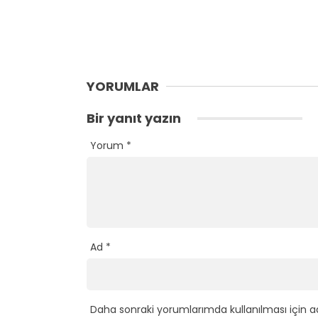
YORUMLAR
Bir yanıt yazın
Yorum
*
Ad
*
Daha sonraki yorumlarımda kullanılması için a