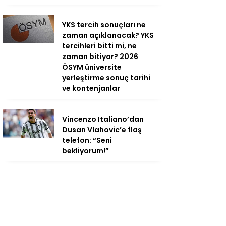
YKS tercih sonuçları ne
zaman açıklanacak? YKS
tercihleri bitti mi, ne
zaman bitiyor? 2026
ÖSYM üniversite
yerleştirme sonuç tarihi
ve kontenjanlar
Vincenzo Italiano’dan
Dusan Vlahovic’e flaş
telefon: “Seni
bekliyorum!”