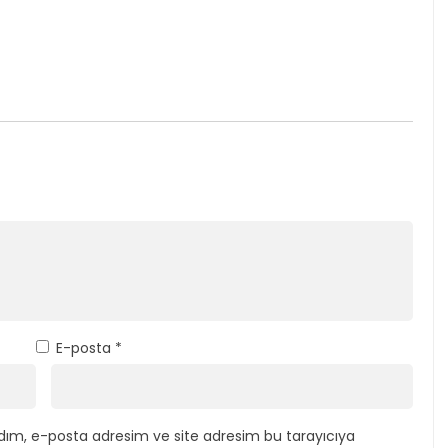
E-posta
*
dım, e-posta adresim ve site adresim bu tarayıcıya