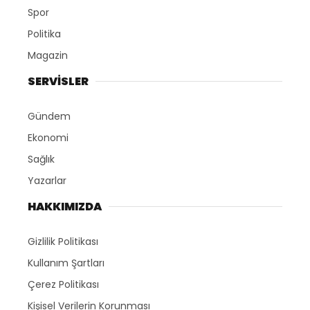
Spor
Politika
Magazin
SERVİSLER
Gündem
Ekonomi
Sağlık
Yazarlar
HAKKIMIZDA
Gizlilik Politikası
Kullanım Şartları
Çerez Politikası
Kişisel Verilerin Korunması