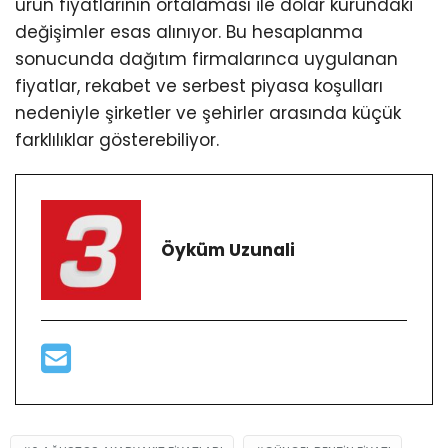
ürün fiyatlarının ortalaması ile dolar kurundaki
değişimler esas alınıyor. Bu hesaplanma
sonucunda dağıtım firmalarınca uygulanan
fiyatlar, rekabet ve serbest piyasa koşulları
nedeniyle şirketler ve şehirler arasında küçük
farklılıklar gösterebiliyor.
Öyküm Uzunali