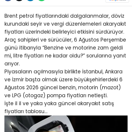
Brent petrol fiyatlarındaki dalgalanmalar, döviz
kurundaki seyir ve vergi düzenlemeleri akaryakıt
fiyatları üzerindeki belirleyici etkisini sürdürüyor.
Araç sahipleri ve sürücüler, 6 Ağustos Perşembe
günü itibarıyla “Benzine ve motorine zam geldi
mi, litre fiyatları ne kadar oldu?” sorularına yanıt
arıyor.
Piyasaların açılmasıyla birlikte İstanbul, Ankara
ve İzmir başta olmak üzere büyükşehirlerdeki 6
Ağustos 2026 güncel benzin, motorin (mazot)
ve LPG (otogaz) pompa fiyatları netleşti.
İşte il il ve yaka yaka güncel akaryakıt satış
fiyatları tablosu…