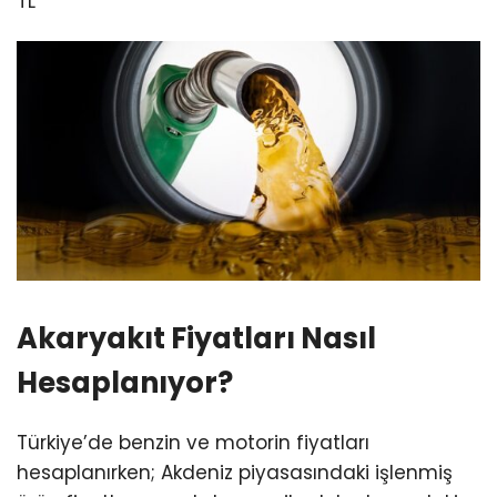
TL
Akaryakıt Fiyatları Nasıl
Hesaplanıyor?
Türkiye’de benzin ve motorin fiyatları
hesaplanırken; Akdeniz piyasasındaki işlenmiş