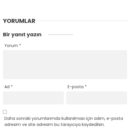
YORUMLAR
Bir yanıt yazın
Yorum
*
Ad
*
E-posta
*
Daha sonraki yorumlarımda kullanılması için adım, e-posta
adresim ve site adresim bu tarayıcıya kaydedilsin.