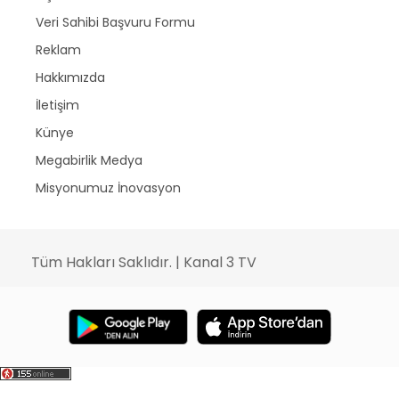
Veri Sahibi Başvuru Formu
Reklam
Hakkımızda
İletişim
Künye
Megabirlik Medya
Misyonumuz İnovasyon
Tüm Hakları Saklıdır. | Kanal 3 TV