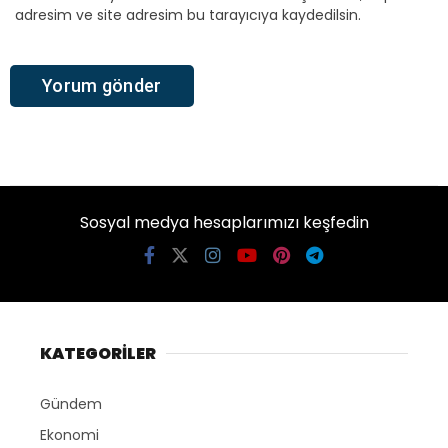
adresim ve site adresim bu tarayıcıya kaydedilsin.
Sosyal medya hesaplarımızı keşfedin
KATEGORİLER
Gündem
Ekonomi