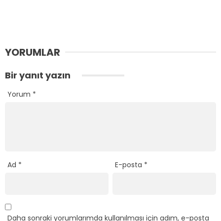
YORUMLAR
Bir yanıt yazın
Yorum
*
Ad
*
E-posta
*
Daha sonraki yorumlarımda kullanılması için adım, e-posta