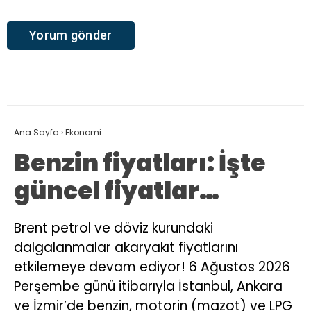
Ana Sayfa
›
Ekonomi
Benzin fiyatları: İşte
güncel fiyatlar…
Brent petrol ve döviz kurundaki
dalgalanmalar akaryakıt fiyatlarını
etkilemeye devam ediyor! 6 Ağustos 2026
Perşembe günü itibarıyla İstanbul, Ankara
ve İzmir’de benzin, motorin (mazot) ve LPG