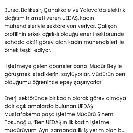
Bursa, Balıkesir, Çanakkale ve Yalova’da elektrik
dağıtım hizmeti veren UEDAŞ, kadın
mühendisleriyle sektöre yön veriyor. Çalışan
profilinin erkek ağırlıklı olduğu enerji sektöründe
sahada aktif görev alan kadın mühendisleri ile
örnek teşkil ediyor.
“İşletmeye gelen aboneler bana ‘Müdür Bey’le
görüşmek istediklerini söylüyorlar. Müdürün ben
olduğumu öğrenince epey şaşırıyorlar”
Enerji sektöründe bir kadın olarak görev almaya
dair açıklamalarda bulunan UEDAŞ
Mustafakemalpaşa İşletme Müdürü Sinem
Tosunoğlu, “Ben UEDAŞ’ın ilk kadın işletme
müdürüyüm. Aynı zamanda ilk iş yerim olan bu