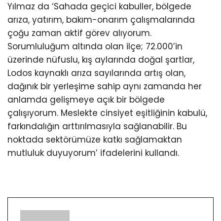
Yılmaz da ‘Sahada geçici kabuller, bölgede
arıza, yatırım, bakım-onarım çalışmalarında
çoğu zaman aktif görev alıyorum.
Sorumluluğum altında olan ilçe; 72.000’in
üzerinde nüfuslu, kış aylarında doğal şartlar,
Lodos kaynaklı arıza sayılarında artış olan,
dağınık bir yerleşime sahip aynı zamanda her
anlamda gelişmeye açık bir bölgede
çalışıyorum. Meslekte cinsiyet eşitliğinin kabulü,
farkındalığın arttırılmasıyla sağlanabilir. Bu
noktada sektörümüze katkı sağlamaktan
mutluluk duyuyorum’ ifadelerini kullandı.