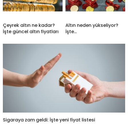
Çeyrek altın ne kadar?
Altın neden yükseliyor?
İşte güncel altın fiyatları
İşte…
Sigaraya zam geldi: İşte yeni fiyat listesi