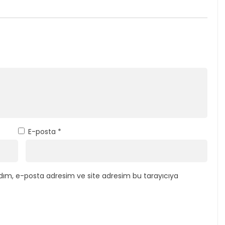
E-posta
*
dım, e-posta adresim ve site adresim bu tarayıcıya