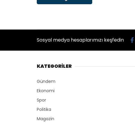
Sosyal medya hesaplarımızı keşfedin
KATEGORİLER
Gündem
Ekonomi
Spor
Politika
Magazin