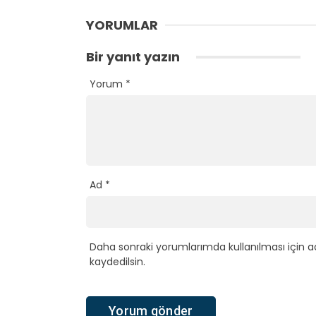
YORUMLAR
Bir yanıt yazın
Yorum
*
Ad
*
Daha sonraki yorumlarımda kullanılması için a
kaydedilsin.