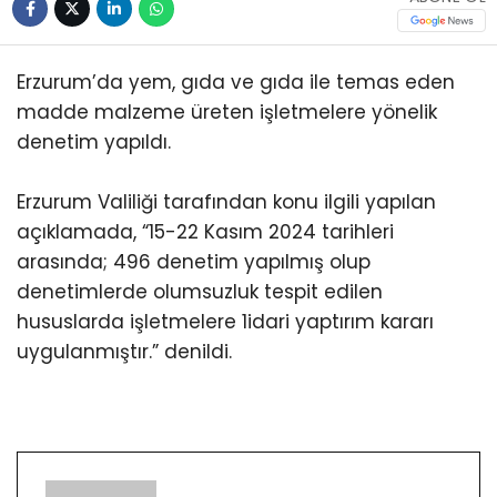
Erzurum’da yem, gıda ve gıda ile temas eden
madde malzeme üreten işletmelere yönelik
denetim yapıldı.
Erzurum Valiliği tarafından konu ilgili yapılan
açıklamada, “15-22 Kasım 2024 tarihleri
arasında; 496 denetim yapılmış olup
denetimlerde olumsuzluk tespit edilen
hususlarda işletmelere 1idari yaptırım kararı
uygulanmıştır.” denildi.