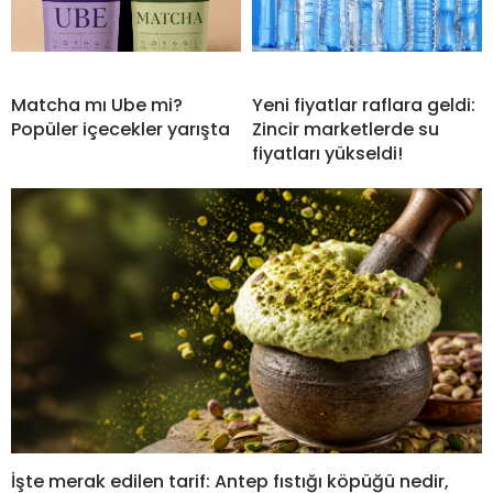
Matcha mı Ube mi?
Yeni fiyatlar raflara geldi:
Popüler içecekler yarışta
Zincir marketlerde su
fiyatları yükseldi!
İşte merak edilen tarif: Antep fıstığı köpüğü nedir,