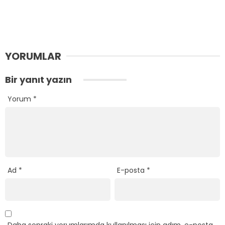
YORUMLAR
Bir yanıt yazın
Yorum
*
Ad
*
E-posta
*