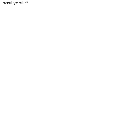
nasıl yapılır?