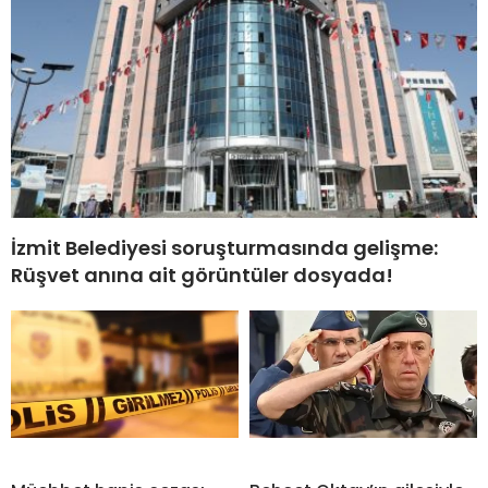
İzmit Belediyesi soruşturmasında gelişme:
Rüşvet anına ait görüntüler dosyada!