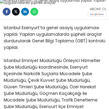
ABONE OL
İstanbul Esenyurt’ta genel asayiş uygulaması
yapıldı. Yapılan uygulamalarda şüpheli araçlar
durdurularak Genel Bilgi Toplama (GBT) kontrolü
yapıldı.
İstanbul Emniyet Müdürlüğü Önleyici Hizmetler
Şube Müdürlüğü koordinesinde, Esenyurt
ilçesinde Narkotik Suçlarla Mücadele Şube
Müdürlüğü, Çevik Kuvvet Şube Müdürlüğü,
Güven Timleri Şube Müdürlüğü, Özel Harekat
Şube Müdürlüğü, Göçmen Kaçakçılığı ile
Mücadele Şube Müdürlüğü, Trafik Denetleme
Şube Müdürlüğü, Esenyurt ilçe Emniyet