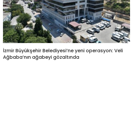
İzmir Büyükşehir Belediyesi’ne yeni operasyon: Veli
Ağbaba’nın ağabeyi gözaltında