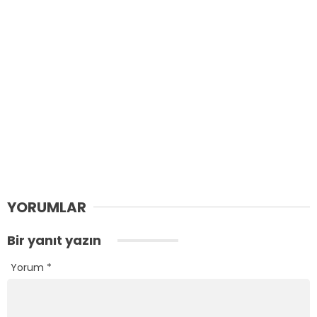
YORUMLAR
Bir yanıt yazın
Yorum
*