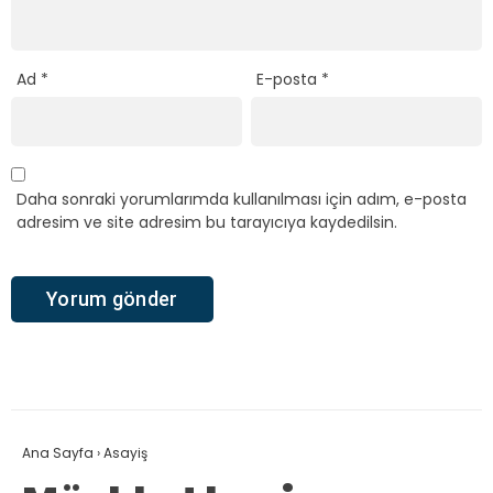
Ad
*
E-posta
*
Daha sonraki yorumlarımda kullanılması için adım, e-posta
adresim ve site adresim bu tarayıcıya kaydedilsin.
Ana Sayfa
›
Asayiş