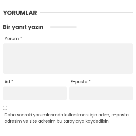
YORUMLAR
Bir yanıt yazın
Yorum
*
Ad
*
E-posta
*
Daha sonraki yorumlarımda kullanılması için adım, e-posta
adresim ve site adresim bu tarayıcıya kaydedilsin.