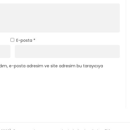
E-posta
*
dım, e-posta adresim ve site adresim bu tarayıcıya