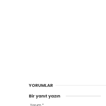
YORUMLAR
Bir yanıt yazın
Yorum
*