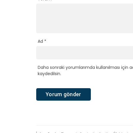
Ad
*
Daha sonraki yorumlarımda kullanılması için a
kaydedilsin.