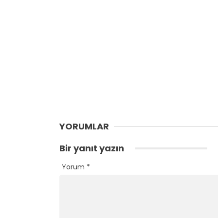
YORUMLAR
Bir yanıt yazın
Yorum
*