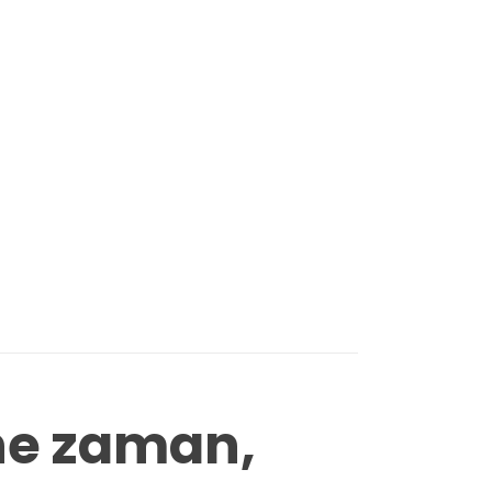
ne zaman,