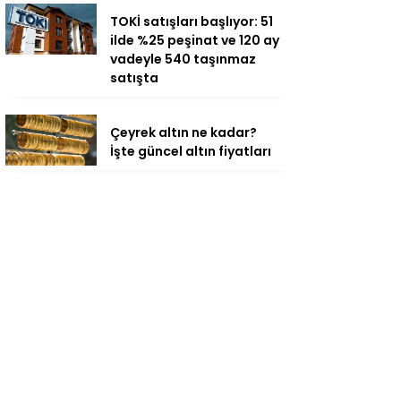
TOKİ satışları başlıyor: 51
ilde %25 peşinat ve 120 ay
vadeyle 540 taşınmaz
satışta
Çeyrek altın ne kadar?
İşte güncel altın fiyatları