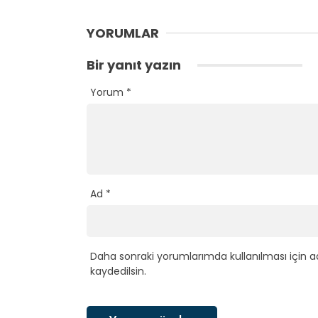
YORUMLAR
Bir yanıt yazın
Yorum
*
Ad
*
Daha sonraki yorumlarımda kullanılması için a
kaydedilsin.