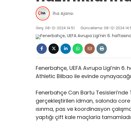
İha Ajansı
Giriş: 08-12-2024 14:51
Güncelleme: 08-12-2024 14:
Fenerbahçe, UEFA Avrupa Ligi’nin 6.
Athletic Bilbao ile evinde oynayacağı
Fenerbahçe Can Bartu Tesisleri’nde 
gerçekleştirilen idman, salonda core
ısınma, pas ve koordinasyon çalışma
yaptığı çift kale maçlarla tamamladı