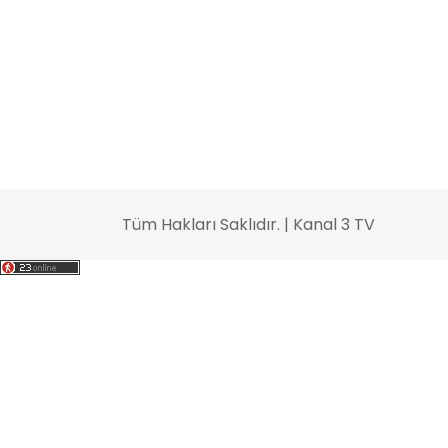
Tüm Hakları Saklıdır. | Kanal 3 TV