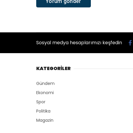
Sosyal medya hesaplarımızı keşfedin
KATEGORİLER
Gündem
Ekonomi
Spor
Politika
Magazin