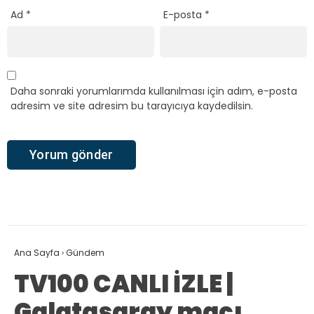
Ad
*
E-posta
*
Daha sonraki yorumlarımda kullanılması için adım, e-posta
adresim ve site adresim bu tarayıcıya kaydedilsin.
Ana Sayfa
›
Gündem
TV100 CANLI İZLE |
Galatasaray maçı