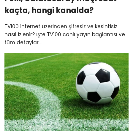
kaçta, hangi kanalda?
TV100 internet üzerinden şifresiz ve kesintisiz
nasıl izlenir? İşte TV100 canlı yayın bağlantısı ve
tüm detaylar…