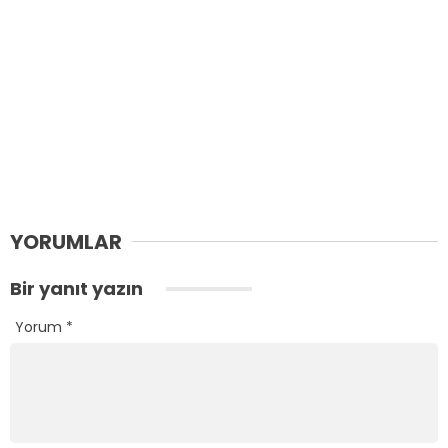
YORUMLAR
Bir yanıt yazın
Yorum
*