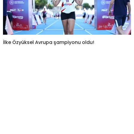
İlke Özyüksel Avrupa şampiyonu oldu!