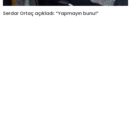
Serdar Ortaç açıkladı: “Yapmayın bunu!”