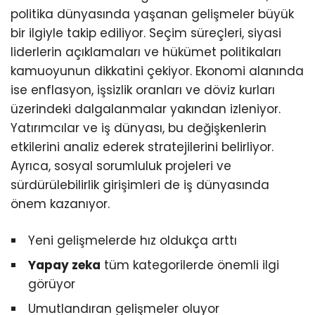
politika dünyasında yaşanan gelişmeler büyük
bir ilgiyle takip ediliyor. Seçim süreçleri, siyasi
liderlerin açıklamaları ve hükümet politikaları
kamuoyunun dikkatini çekiyor. Ekonomi alanında
ise enflasyon, işsizlik oranları ve döviz kurları
üzerindeki dalgalanmalar yakından izleniyor.
Yatırımcılar ve iş dünyası, bu değişkenlerin
etkilerini analiz ederek stratejilerini belirliyor.
Ayrıca, sosyal sorumluluk projeleri ve
sürdürülebilirlik girişimleri de iş dünyasında
önem kazanıyor.
Yeni gelişmelerde hız oldukça arttı
Yapay zeka
tüm kategorilerde önemli ilgi
görüyor
Umutlandıran gelişmeler oluyor