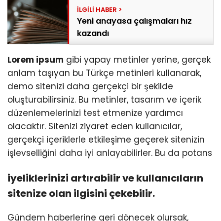
Yeni anayasa çalışmaları hız
kazandı
Lorem ipsum
gibi yapay metinler yerine, gerçek
anlam taşıyan bu Türkçe metinleri kullanarak,
demo sitenizi daha gerçekçi bir şekilde
oluşturabilirsiniz. Bu metinler, tasarım ve içerik
düzenlemelerinizi test etmenize yardımcı
olacaktır. Sitenizi ziyaret eden kullanıcılar,
gerçekçi içeriklerle etkileşime geçerek sitenizin
işlevselliğini daha iyi anlayabilirler. Bu da potans
iyeliklerinizi artırabilir ve kullanıcıların
sitenize olan ilgisini çekebilir.
Gündem haberlerine geri dönecek olursak,