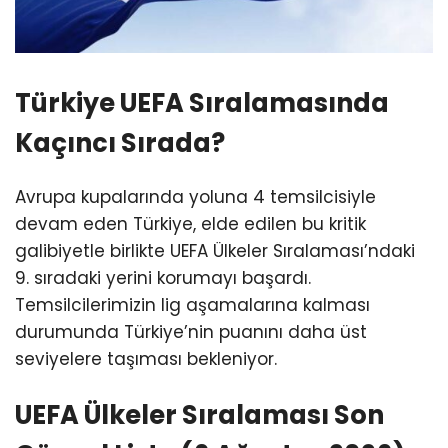
Türkiye UEFA Sıralamasında
Kaçıncı Sırada?
Avrupa kupalarında yoluna 4 temsilcisiyle
devam eden Türkiye, elde edilen bu kritik
galibiyetle birlikte UEFA Ülkeler Sıralaması’ndaki
9. sıradaki yerini korumayı başardı.
Temsilcilerimizin lig aşamalarına kalması
durumunda Türkiye’nin puanını daha üst
seviyelere taşıması bekleniyor.
UEFA Ülkeler Sıralaması Son