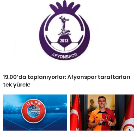
19.00’da toplanıyorlar: Afyonspor taraftarları
tek yürek!