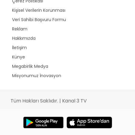
Çerez Politikası
Kişisel Verilerin Korunması
Veri Sahibi Başvuru Formu
Reklam
Hakkımızda
İletişim
Künye
Megabirlik Medya
Misyonumuz İnovasyon
Tüm Hakları Saklıdır. | Kanal 3 TV