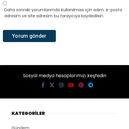
Daha sonraki yorumlarımda kullanılması için adım, e-posta
adresim ve site adresim bu tarayıcıya kaydedilsin.
Sosyal medya hesaplarımızı keşfedin
KATEGORİLER
Gündem