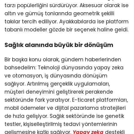
tarzı popülerliğini sürdürüyor. Aksesuar olarak ise
altın ve gümüş tonlarında geometrik şekilli
takılar tercih ediliyor. Ayakkabılarda ise platform
tabanlı modeller gözde bir seçenek haline geldi.
Sağlık alanında büyük bir dönüşüm
Bir başka konu olarak, gündem haberlerinden
bahsedelim: Teknoloji dünyasında yapay zeka
ve otomasyon, iş dünyasında dönüşüm
sağlıyor. Artırılmış gerçeklik uygulamaları,
müşteri deneyimini geliştirerek perakende
sektöründe fark yaratıyor. E-ticaret platformları,
mobil ödemeler ve dijital pazarlama stratejileri
de hızla gelişiyor. Sağlık sektöründe ise genetik
testler, kişiselleştirilmiş tedavi yöntemlerinin
gelişmesine katkı sağlıyor.
Yapay zeka
destekli