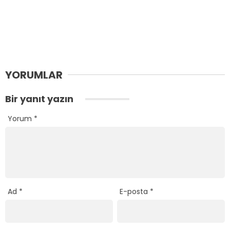
YORUMLAR
Bir yanıt yazın
Yorum
*
Ad
*
E-posta
*