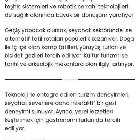
teşhis sistemleri ve robotik cerrahi teknolojileri
de sağlık alanında büyük bir dönüşüm yaratıyor.
Geçiş yapacak olursak, seyahat sektöründe ise
alternatif tatil rotaları popülerlik kazanıyor. Doğa
ile iç içe olan kamp tatilleri, yürüyüş turları ve
bisiklet gezileri tercih ediliyor. Kültür turizmi ise
tarihi ve arkeolojik mekanlara olan ilgiyi artırıyor.
Teknoloji ile entegre edilen turizm deneyimleri,
seyahat severlere daha interaktif bir gezi
deneyimi sunuyor. Ayrıca, yerel lezzetleri
keşfetmek için gastronomi turları da tercih
ediliyor.