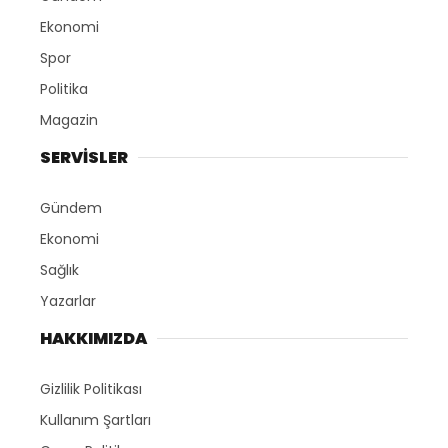
Ekonomi
Spor
Politika
Magazin
SERVİSLER
Gündem
Ekonomi
Sağlık
Yazarlar
HAKKIMIZDA
Gizlilik Politikası
Kullanım Şartları