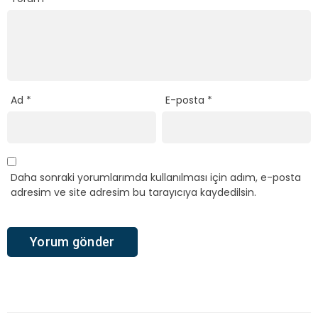
Ad
*
E-posta
*
Daha sonraki yorumlarımda kullanılması için adım, e-posta
adresim ve site adresim bu tarayıcıya kaydedilsin.