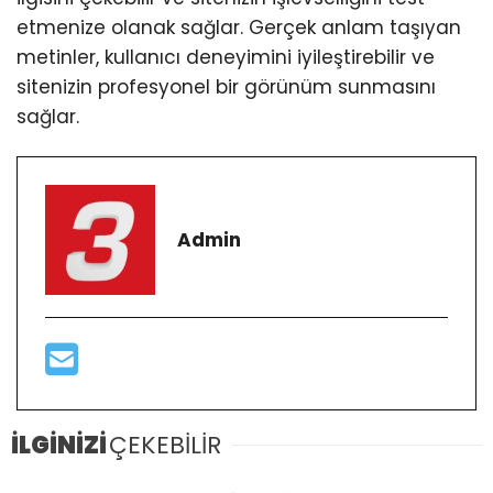
etmenize olanak sağlar. Gerçek anlam taşıyan
metinler, kullanıcı deneyimini iyileştirebilir ve
sitenizin profesyonel bir görünüm sunmasını
sağlar.
Admin
İLGİNİZİ
ÇEKEBİLİR