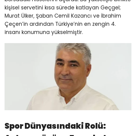
kişisel servetini kısa sürede katlayan Geçgel;
Murat Ülker, Şaban Cemil Kazancı ve İbrahim
Çeçen’in ardından Türkiye’nin en zengin 4.
insanı konumuna yükselmiştir.
Spor Dünyasındaki Rolü: