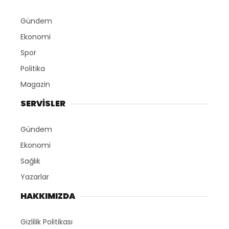
Gündem
Ekonomi
Spor
Politika
Magazin
SERVİSLER
Gündem
Ekonomi
Sağlık
Yazarlar
HAKKIMIZDA
Gizlilik Politikası