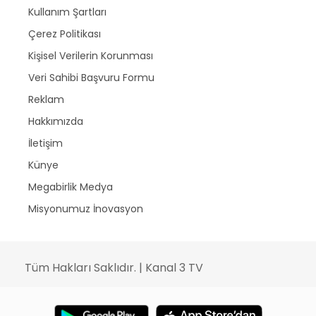
Kullanım Şartları
Çerez Politikası
Kişisel Verilerin Korunması
Veri Sahibi Başvuru Formu
Reklam
Hakkımızda
İletişim
Künye
Megabirlik Medya
Misyonumuz İnovasyon
Tüm Hakları Saklıdır. | Kanal 3 TV