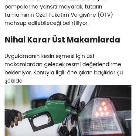
pompalarına yansıtılmayarak, tutarın
tamamının Özel Tüketim Vergisi’ne (ÖTV)
mahsup edilebileceği belirtiliyor.
Nihai Karar Üst Makamlarda
Uygulamanın kesinleşmesi için üst
makamlardan gelecek resmi değerlendirme
bekleniyor. Konuyla ilgili öne çıkan başlıklar şu
şekilde: