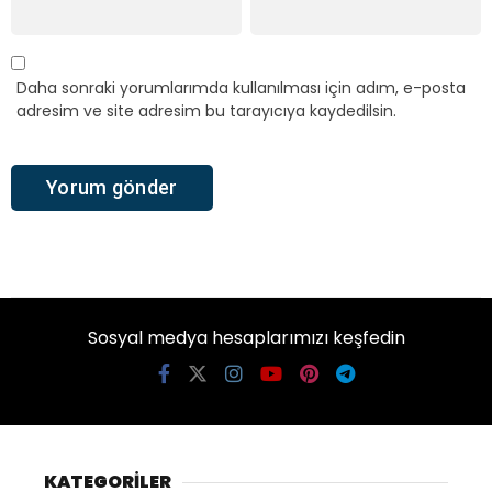
Daha sonraki yorumlarımda kullanılması için adım, e-posta
adresim ve site adresim bu tarayıcıya kaydedilsin.
Sosyal medya hesaplarımızı keşfedin
KATEGORİLER