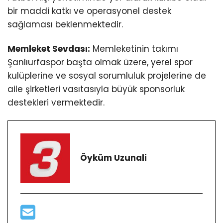
bir maddi katkı ve operasyonel destek
sağlaması beklenmektedir.
Memleket Sevdası:
Memleketinin takımı
Şanlıurfaspor başta olmak üzere, yerel spor
kulüplerine ve sosyal sorumluluk projelerine de
aile şirketleri vasıtasıyla büyük sponsorluk
destekleri vermektedir.
Öyküm Uzunali