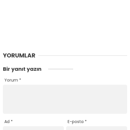
YORUMLAR
Bir yanıt yazın
Yorum
*
Ad
*
E-posta
*