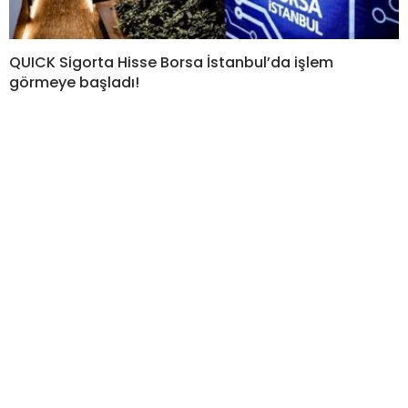
QUICK Sigorta Hisse Borsa İstanbul’da işlem
görmeye başladı!