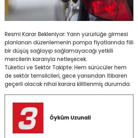
Resmi Karar Bekleniyor: Yarın yürürlüğe girmesi
planlanan düzenlemenin pompa fiyatlarında fiili
bir düşüş sağlayıp sağlamayacağı yetkili
mercilerin kararıyla netleşecek.
Tüketici ve Sektör Takipte: Hem sürücüler hem
de sektör temsilcileri, gece yarısından itibaren
geçerli olacak nihai karara kilitlenmiş durumda.
Öyküm Uzunali