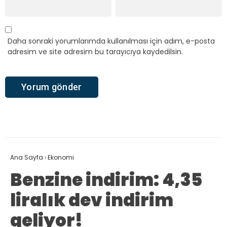
Daha sonraki yorumlarımda kullanılması için adım, e-posta
adresim ve site adresim bu tarayıcıya kaydedilsin.
Ana Sayfa
›
Ekonomi
Benzine indirim: 4,35
liralık dev indirim
geliyor!