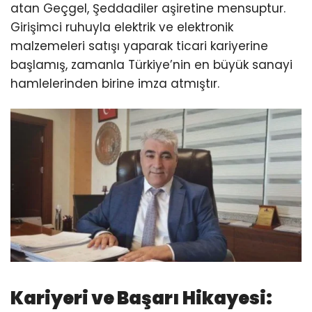
atan Geçgel, Şeddadiler aşiretine mensuptur.
Girişimci ruhuyla elektrik ve elektronik
malzemeleri satışı yaparak ticari kariyerine
başlamış, zamanla Türkiye’nin en büyük sanayi
hamlelerinden birine imza atmıştır.
Kariyeri ve Başarı Hikayesi: