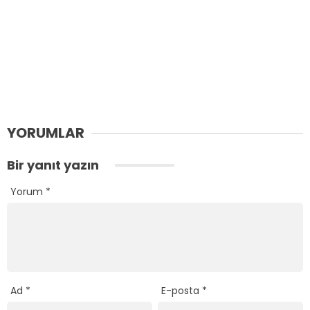
YORUMLAR
Bir yanıt yazın
Yorum
*
Ad
*
E-posta
*