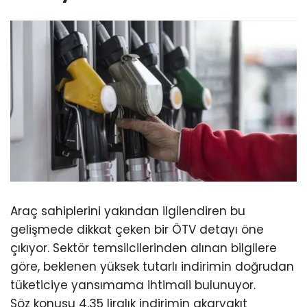
Araç sahiplerini yakından ilgilendiren bu
gelişmede dikkat çeken bir ÖTV detayı öne
çıkıyor. Sektör temsilcilerinden alınan bilgilere
göre, beklenen yüksek tutarlı indirimin doğrudan
tüketiciye yansımama ihtimali bulunuyor.
Söz konusu 4,35 liralık indirimin akaryakıt