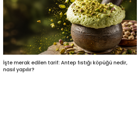
İşte merak edilen tarif: Antep fıstığı köpüğü nedir,
nasıl yapılır?