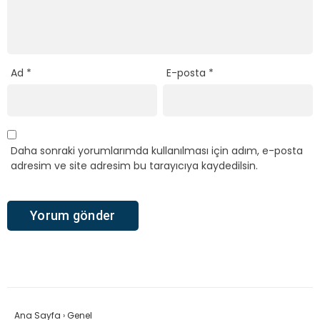
Ad
*
E-posta
*
Daha sonraki yorumlarımda kullanılması için adım, e-posta
adresim ve site adresim bu tarayıcıya kaydedilsin.
Ana Sayfa
›
Genel