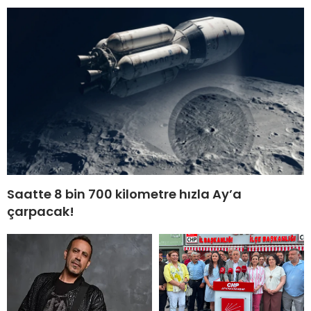
Saatte 8 bin 700 kilometre hızla Ay’a
çarpacak!