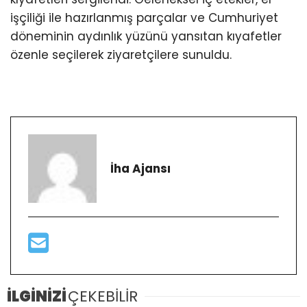
işçiliği ile hazırlanmış parçalar ve Cumhuriyet
döneminin aydınlık yüzünü yansıtan kıyafetler
özenle seçilerek ziyaretçilere sunuldu.
İha Ajansı
İLGİNİZİ
ÇEKEBİLİR