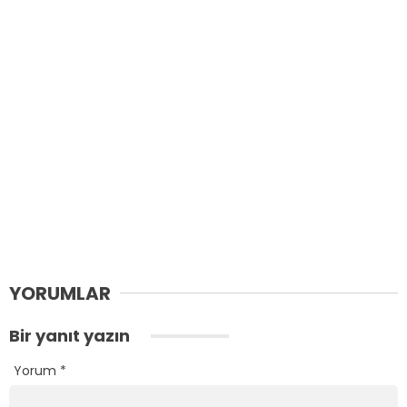
YORUMLAR
Bir yanıt yazın
Yorum
*