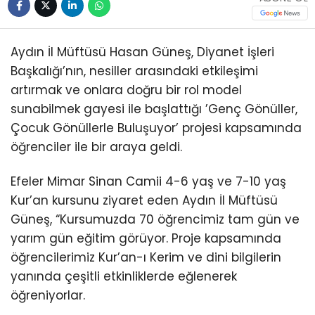
Aydın İl Müftüsü Hasan Güneş, Diyanet İşleri
Başkalığı’nın, nesiller arasındaki etkileşimi
artırmak ve onlara doğru bir rol model
sunabilmek gayesi ile başlattığı ’Genç Gönüller,
Çocuk Gönüllerle Buluşuyor’ projesi kapsamında
öğrenciler ile bir araya geldi.
Efeler Mimar Sinan Camii 4-6 yaş ve 7-10 yaş
Kur’an kursunu ziyaret eden Aydın İl Müftüsü
Güneş, “Kursumuzda 70 öğrencimiz tam gün ve
yarım gün eğitim görüyor. Proje kapsamında
öğrencilerimiz Kur’an-ı Kerim ve dini bilgilerin
yanında çeşitli etkinliklerde eğlenerek
öğreniyorlar.