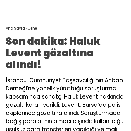
Ana Sayfa
›
Genel
Son dakika: Haluk
Levent gözaltına
alındı!
İstanbul Cumhuriyet Başsavcılığı’nın Ahbap
Derneği’ne yönelik yürüttüğü soruşturma
kapsamında sanatçı Haluk Levent hakkında
gözaltı kararı verildi. Levent, Bursa’da polis
ekiplerince gözaltına alındı. Soruşturmada
bağış paralarının amacı dışında kullanıldığı,
usulsüz para transferleri yapıldığı ve mali