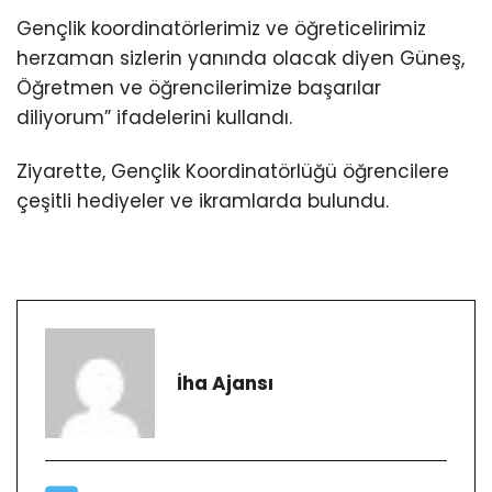
Gençlik koordinatörlerimiz ve öğreticelirimiz
herzaman sizlerin yanında olacak diyen Güneş,
Öğretmen ve öğrencilerimize başarılar
diliyorum” ifadelerini kullandı.
Ziyarette, Gençlik Koordinatörlüğü öğrencilere
çeşitli hediyeler ve ikramlarda bulundu.
İha Ajansı