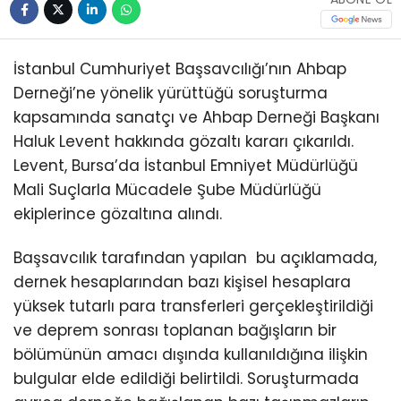
İstanbul Cumhuriyet Başsavcılığı’nın Ahbap
Derneği’ne yönelik yürüttüğü soruşturma
kapsamında sanatçı ve Ahbap Derneği Başkanı
Haluk Levent hakkında gözaltı kararı çıkarıldı.
Levent, Bursa’da İstanbul Emniyet Müdürlüğü
Mali Suçlarla Mücadele Şube Müdürlüğü
ekiplerince gözaltına alındı.
Başsavcılık tarafından yapılan bu açıklamada,
dernek hesaplarından bazı kişisel hesaplara
yüksek tutarlı para transferleri gerçekleştirildiği
ve deprem sonrası toplanan bağışların bir
bölümünün amacı dışında kullanıldığına ilişkin
bulgular elde edildiği belirtildi. Soruşturmada