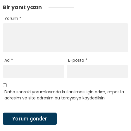
Bir yanıt yazın
Yorum
*
Ad
*
E-posta
*
Daha sonraki yorumlarımda kullanılması için adım, e-posta
adresim ve site adresim bu tarayıcıya kaydedilsin.