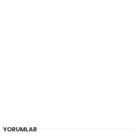
YORUMLAR