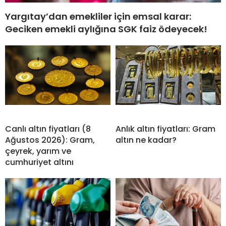
Yargıtay’dan emekliler için emsal karar:
Geciken emekli aylığına SGK faiz ödeyecek!
Canlı altın fiyatları (8
Anlık altın fiyatları: Gram
Ağustos 2026): Gram,
altın ne kadar?
çeyrek, yarım ve
cumhuriyet altını