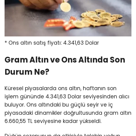
* Ons altın satış fiyatı: 4.341,63 Dolar
Gram Altın ve Ons Altında Son
Durum Ne?
Küresel piyasalarda ons altın, haftanın son
işlem gününde 4.341,63 Dolar seviyesinden alıcı
buluyor. Ons altındaki bu güçlü seyir ve iç
piyasadaki dinamikler doğrultusunda gram altın
6.660,55 TL seviyesine kadar yükseldi.