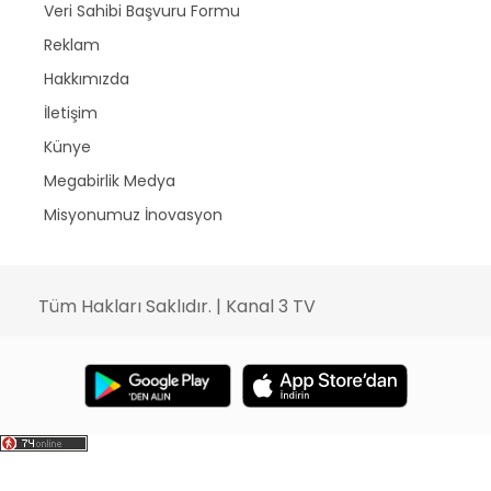
Veri Sahibi Başvuru Formu
Reklam
Hakkımızda
İletişim
Künye
Megabirlik Medya
Misyonumuz İnovasyon
Tüm Hakları Saklıdır. | Kanal 3 TV