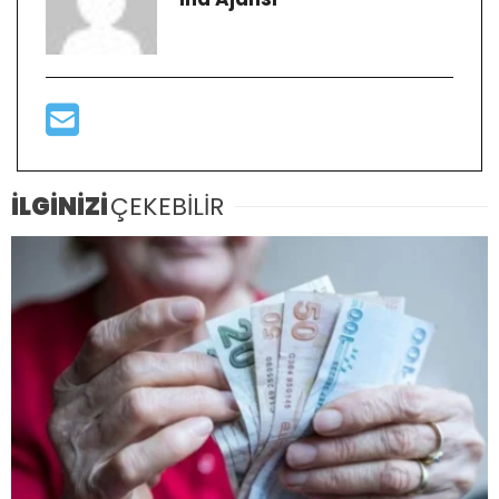
İLGİNİZİ
ÇEKEBİLİR