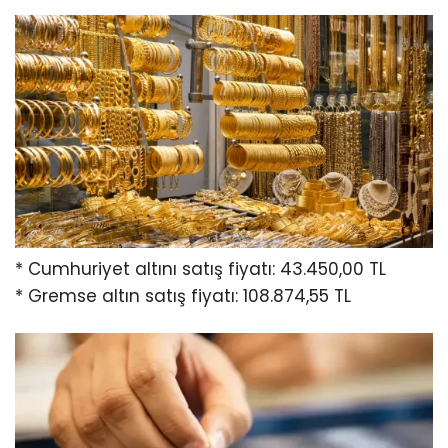
* Cumhuriyet altını satış fiyatı: 43.450,00 TL
* Gremse altın satış fiyatı: 108.874,55 TL