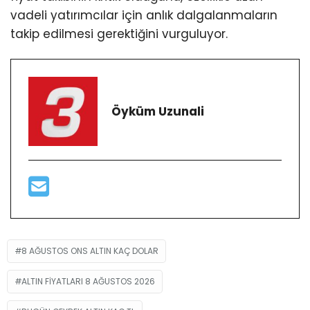
vadeli yatırımcılar için anlık dalgalanmaların
takip edilmesi gerektiğini vurguluyor.
Öyküm Uzunali
8 AĞUSTOS ONS ALTIN KAÇ DOLAR
ALTIN FIYATLARI 8 AĞUSTOS 2026