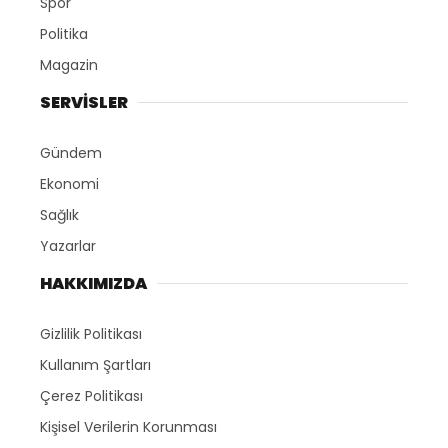
Spor
Politika
Magazin
SERVİSLER
Gündem
Ekonomi
Sağlık
Yazarlar
HAKKIMIZDA
Gizlilik Politikası
Kullanım Şartları
Çerez Politikası
Kişisel Verilerin Korunması