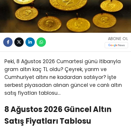
ABONE OL
Peki, 8 Ağustos 2026 Cumartesi günü itibarıyla
gram altın kaç TL oldu? Çeyrek, yarım ve
Cumhuriyet altını ne kadardan satılıyor? İşte
serbest piyasadan alınan güncel ve canlı altın
satış fiyatları tablosu…
8 Ağustos 2026 Güncel Altın
Satış Fiyatları Tablosu