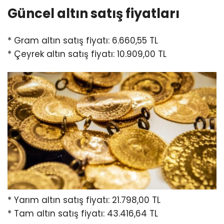
Güncel altın satış fiyatları
* Gram altın satış fiyatı: 6.660,55 TL
* Çeyrek altın satış fiyatı: 10.909,00 TL
* Yarım altın satış fiyatı: 21.798,00 TL
* Tam altın satış fiyatı: 43.416,64 TL