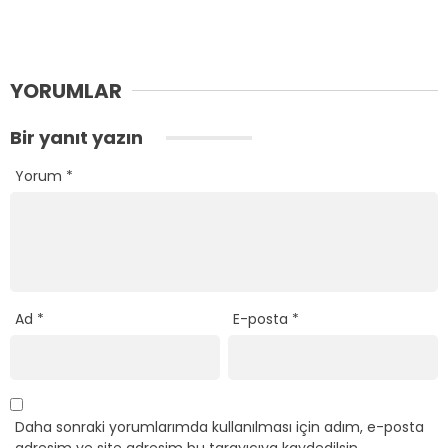
YORUMLAR
Bir yanıt yazın
Yorum
*
Ad
*
E-posta
*
Daha sonraki yorumlarımda kullanılması için adım, e-posta