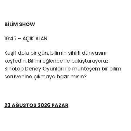
BİLİM SHOW
19:45 – AÇIK ALAN
Keşif dolu bir gün, bilimin sihirli dünyasını
keşfedin. Bilimi eğlence ile buluşturuyoruz.
SinoLab Deney Oyunları ile muhteşem bir bilim
serüvenine çıkmaya hazır mısın?
23 AĞUSTOS 2026 PAZAR