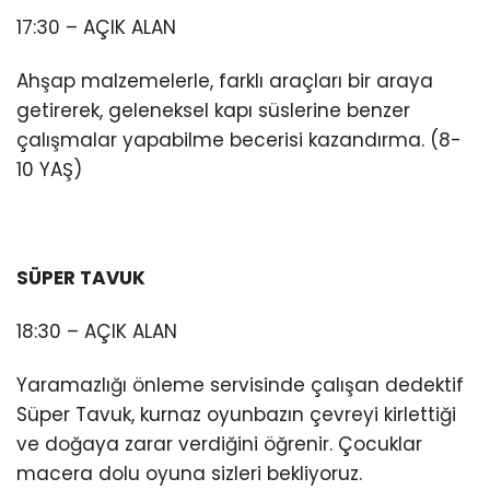
17:30 – AÇIK ALAN
Ahşap malzemelerle, farklı araçları bir araya
getirerek, geleneksel kapı süslerine benzer
çalışmalar yapabilme becerisi kazandırma. (8-
10 YAŞ)
SÜPER TAVUK
18:30 – AÇIK ALAN
Yaramazlığı önleme servisinde çalışan dedektif
Süper Tavuk, kurnaz oyunbazın çevreyi kirlettiği
ve doğaya zarar verdiğini öğrenir. Çocuklar
macera dolu oyuna sizleri bekliyoruz.