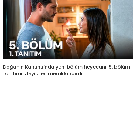
Doğanın Kanunu’nda yeni bölüm heyecanı: 5. bölüm
tanıtımı izleyicileri meraklandırdı