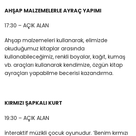
AHŞAP MALZEMELERLE AYRAÇ YAPIMI
17:30 – AÇIK ALAN
Ahşap malzemeleri kullanarak, elimizde
okuduğumuz kitaplar arasında
kullanabileceğimiz, renkli boyalar, kağıt, kumaş
vb. araçları kullanarak kendimize, özgün kitap
ayraçları yapabilme becerisi kazandırma.
KIRMIZI ŞAPKALI KURT
19:30 – AÇIK ALAN
İnteraktif müzikli çocuk oyunudur. ‘Benim kırmızı