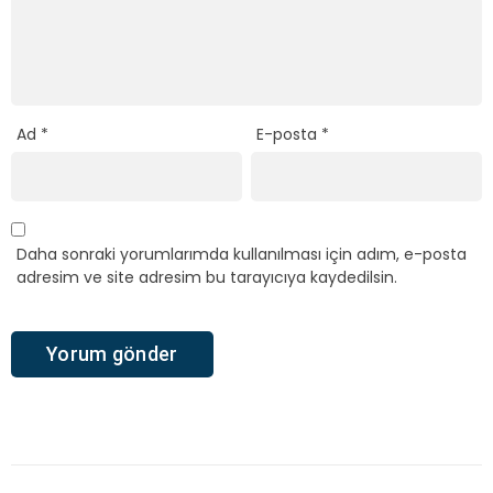
Ad
*
E-posta
*
Daha sonraki yorumlarımda kullanılması için adım, e-posta
adresim ve site adresim bu tarayıcıya kaydedilsin.