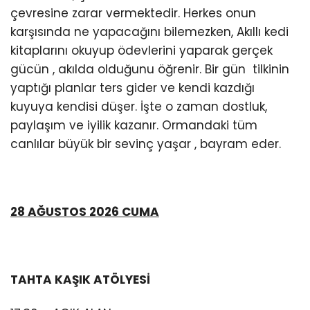
çevresine zarar vermektedir. Herkes onun
karşısında ne yapacağını bilemezken, Akıllı kedi
kitaplarını okuyup ödevlerini yaparak gerçek
gücün , akılda olduğunu öğrenir. Bir gün tilkinin
yaptığı planlar ters gider ve kendi kazdığı
kuyuya kendisi düşer. İşte o zaman dostluk,
paylaşım ve iyilik kazanır. Ormandaki tüm
canlılar büyük bir sevinç yaşar , bayram eder.
28 AĞUSTOS 2026 CUMA
TAHTA KAŞIK ATÖLYESİ