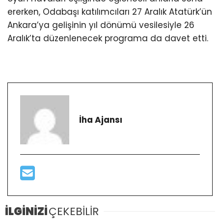
ererken, Odabaşı katılımcıları 27 Aralık Atatürk’ün
Ankara’ya gelişinin yıl dönümü vesilesiyle 26
Aralık’ta düzenlenecek programa da davet etti.
İha Ajansı
İLGİNİZİ
ÇEKEBİLİR