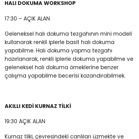
HALI DOKUMA WORKSHOP
17:30 – AÇIK ALAN
Geleneksel halı dokuma tezgahının mini modeli
kullanarak renkli iplerle basit halı dokuma
yapabilme. Halı dokuma yapma tezgahı
hazırlanarak, renkli iplerle dokuma yapabilme ve
geleneksel halı dokuma örneklerine benzer
çalışma yapabilme becerisi kazandırabilmek.
AKILLI KEDİ KURNAZ TİLKİ
19:30 AÇIK ALAN
Kurnaz tilki, çevresindeki canlıları üzmekte ve