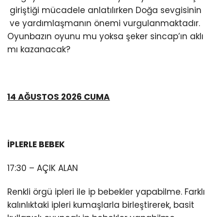
giriştiği mücadele anlatılırken Doğa sevgisinin
ve yardımlaşmanın önemi vurgulanmaktadır.
Oyunbazın oyunu mu yoksa şeker sincap’ın aklı
mı kazanacak?
14 AĞUSTOS 2026 CUMA
İPLERLE BEBEK
17:30 – AÇIK ALAN
Renkli örgü ipleri ile ip bebekler yapabilme. Farklı
kalınlıktaki ipleri kumaşlarla birleştirerek, basit