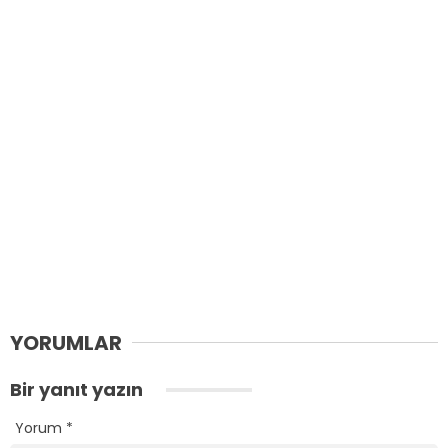
YORUMLAR
Bir yanıt yazın
Yorum
*