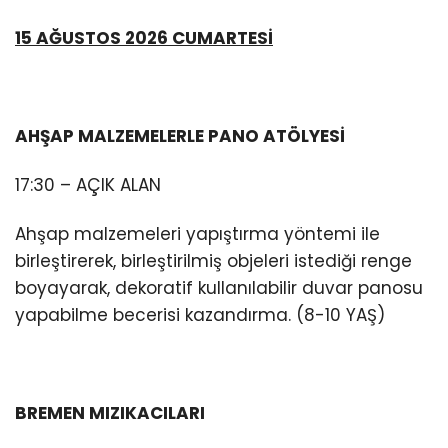
15 AĞUSTOS 2026 CUMARTESİ
AHŞAP MALZEMELERLE PANO ATÖLYESİ
17:30 – AÇIK ALAN
Ahşap malzemeleri yapıştırma yöntemi ile
birleştirerek, birleştirilmiş objeleri istediği renge
boyayarak, dekoratif kullanılabilir duvar panosu
yapabilme becerisi kazandırma. (8-10 YAŞ)
BREMEN MIZIKACILARI