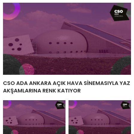
CSO ADA ANKARA AÇIK HAVA SİNEMASIYLA YAZ
AKŞAMLARINA RENK KATIYOR