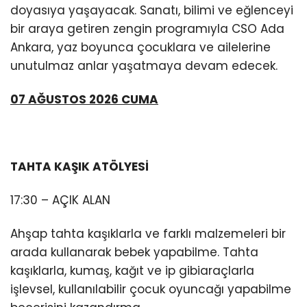
doyasıya yaşayacak. Sanatı, bilimi ve eğlenceyi
bir araya getiren zengin programıyla CSO Ada
Ankara, yaz boyunca çocuklara ve ailelerine
unutulmaz anlar yaşatmaya devam edecek.
07 AĞUSTOS 2026 CUMA
TAHTA KAŞIK ATÖLYESİ
17:30 – AÇIK ALAN
Ahşap tahta kaşıklarla ve farklı malzemeleri bir
arada kullanarak bebek yapabilme. Tahta
kaşıklarla, kumaş, kağıt ve ip gibiaraçlarla
işlevsel, kullanılabilir çocuk oyuncağı yapabilme