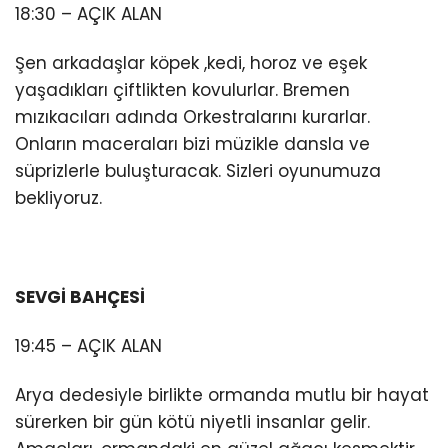
18:30 – AÇIK ALAN
Şen arkadaşlar köpek ,kedi, horoz ve eşek
yaşadıkları çiftlikten kovulurlar. Bremen
mızıkacıları adında Orkestralarını kurarlar.
Onların maceraları bizi müzikle dansla ve
süprizlerle buluşturacak. Sizleri oyunumuza
bekliyoruz.
SEVGİ BAHÇESİ
19:45 – AÇIK ALAN
Arya dedesiyle birlikte ormanda mutlu bir hayat
sürerken bir gün kötü niyetli insanlar gelir.