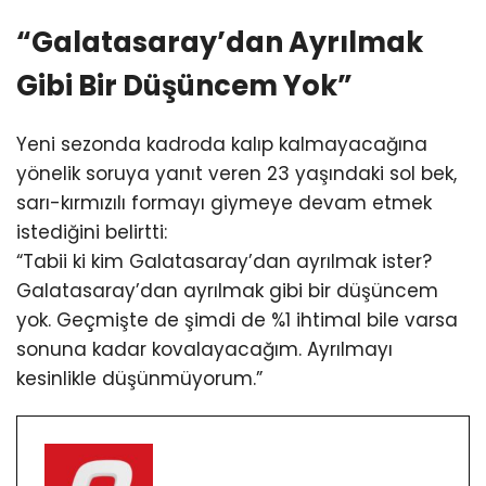
“Galatasaray’dan Ayrılmak
Gibi Bir Düşüncem Yok”
Yeni sezonda kadroda kalıp kalmayacağına
yönelik soruya yanıt veren 23 yaşındaki sol bek,
sarı-kırmızılı formayı giymeye devam etmek
istediğini belirtti:
“Tabii ki kim Galatasaray’dan ayrılmak ister?
Galatasaray’dan ayrılmak gibi bir düşüncem
yok. Geçmişte de şimdi de %1 ihtimal bile varsa
sonuna kadar kovalayacağım. Ayrılmayı
kesinlikle düşünmüyorum.”