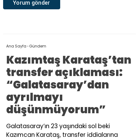
Ana Sayfa
›
Gündem
Kazımtaş Karataş’tan
transfer açıklaması:
“Galatasaray’dan
ayrılmayı
düşünmüyorum”
Galatasaray’ın 23 yaşındaki sol beki
Kazımcan Karataş, transfer iddialarına