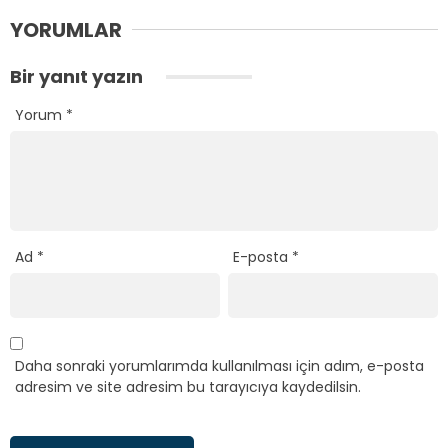
YORUMLAR
Bir yanıt yazın
Yorum
*
Ad
*
E-posta
*
Daha sonraki yorumlarımda kullanılması için adım, e-posta
adresim ve site adresim bu tarayıcıya kaydedilsin.