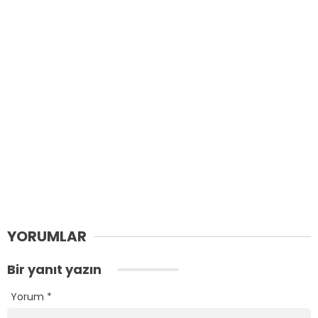
YORUMLAR
Bir yanıt yazın
Yorum
*