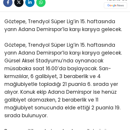
Göztepe, Trendyol Süper Lig’in 15. haftasında
yarın Adana Demirspor’la karşı karşıya gelecek.
Göztepe, Trendyol Süper Lig’in 15. haftasında
yarın Adana Demirspor’la karşı karşıya gelecek.
Gürsel Aksel Stadyumu’nda oynanacak
müsabaka saat 16.00’da başlayacak. Sarı-
kırmızılılar, 6 galibiyet, 3 beraberlik ve 4
mağlubiyetle topladığı 21 puanla 6. sırada yer
alıyor. Konuk ekip Adana Demirspor ise henüz
galibiyet alamazken, 2 beraberlik ve 11
mağlubiyet sonucunda elde ettiği 2 puanla 19.
sırada bulunuyor.