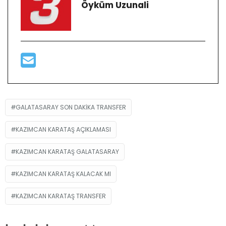
Öyküm Uzunali
GALATASARAY SON DAKIKA TRANSFER
KAZIMCAN KARATAŞ AÇIKLAMASI
KAZIMCAN KARATAŞ GALATASARAY
KAZIMCAN KARATAŞ KALACAK MI
KAZIMCAN KARATAŞ TRANSFER