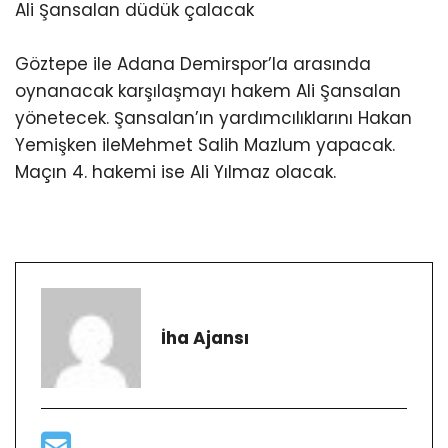
Ali Şansalan düdük çalacak
Göztepe ile Adana Demirspor’la arasında
oynanacak karşılaşmayı hakem Ali Şansalan
yönetecek. Şansalan’ın yardımcılıklarını Hakan
Yemişken ileMehmet Salih Mazlum yapacak.
Maçın 4. hakemi ise Ali Yılmaz olacak.
İha Ajansı