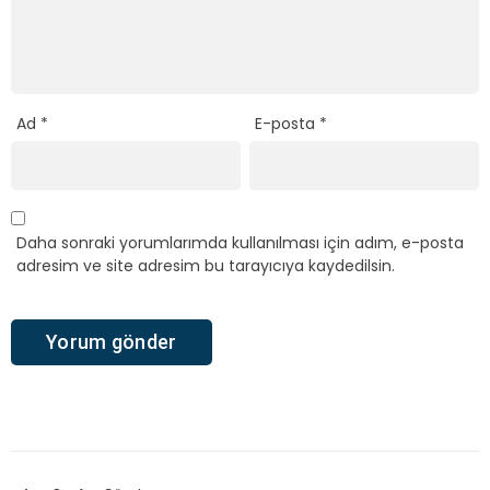
Ad
*
E-posta
*
Daha sonraki yorumlarımda kullanılması için adım, e-posta
adresim ve site adresim bu tarayıcıya kaydedilsin.