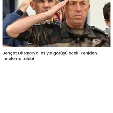
Behçet Oktay’ın ailesiyle görüşülecek: Yeniden
inceleme talebi