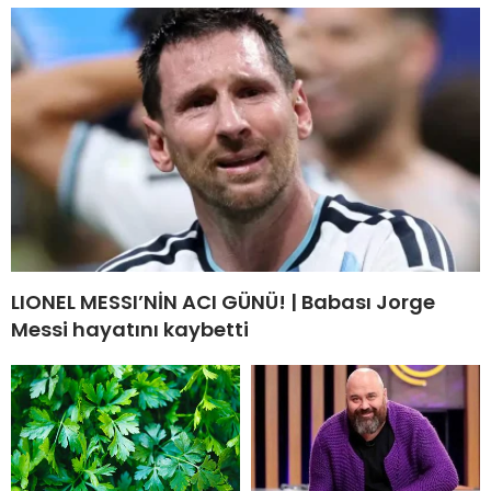
LIONEL MESSI’NİN ACI GÜNÜ! | Babası Jorge
Messi hayatını kaybetti