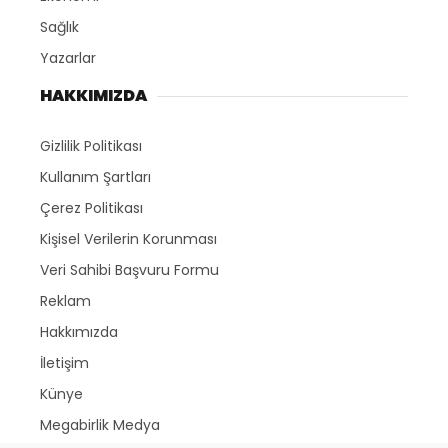
Sağlık
Yazarlar
HAKKIMIZDA
Gizlilik Politikası
Kullanım Şartları
Çerez Politikası
Kişisel Verilerin Korunması
Veri Sahibi Başvuru Formu
Reklam
Hakkımızda
İletişim
Künye
Megabirlik Medya