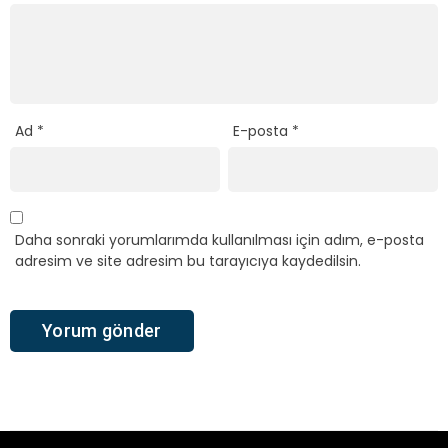
Ad
*
E-posta
*
Daha sonraki yorumlarımda kullanılması için adım, e-posta
adresim ve site adresim bu tarayıcıya kaydedilsin.