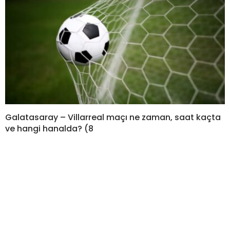
Galatasaray – Villarreal maçı ne zaman, saat kaçta
ve hangi hanalda? (8