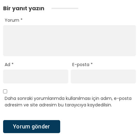
Bir yanıt yazın
Yorum
*
Ad
*
E-posta
*
Daha sonraki yorumlarımda kullanılması için adım, e-posta
adresim ve site adresim bu tarayıcıya kaydedilsin.