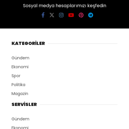
Sosyal medya hesaplarımızı keşfedin
KATEGORİLER
Gündem
Ekonomi
Spor
Politika
Magazin
SERVİSLER
Gündem
Ekonomi