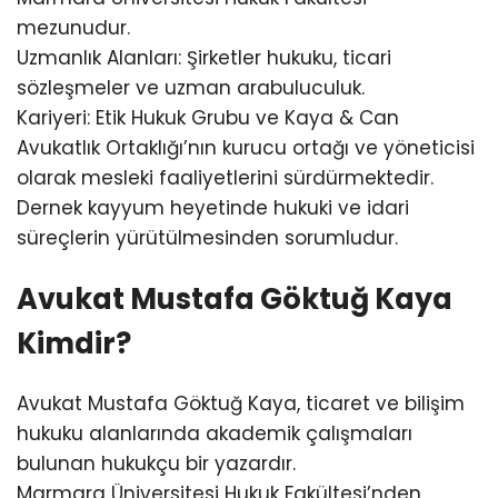
mezunudur.
Uzmanlık Alanları: Şirketler hukuku, ticari
sözleşmeler ve uzman arabuluculuk.
Kariyeri: Etik Hukuk Grubu ve Kaya & Can
Avukatlık Ortaklığı’nın kurucu ortağı ve yöneticisi
olarak mesleki faaliyetlerini sürdürmektedir.
Dernek kayyum heyetinde hukuki ve idari
süreçlerin yürütülmesinden sorumludur.
Avukat Mustafa Göktuğ Kaya
Kimdir?
Avukat Mustafa Göktuğ Kaya, ticaret ve bilişim
hukuku alanlarında akademik çalışmaları
bulunan hukukçu bir yazardır.
Marmara Üniversitesi Hukuk Fakültesi’nden