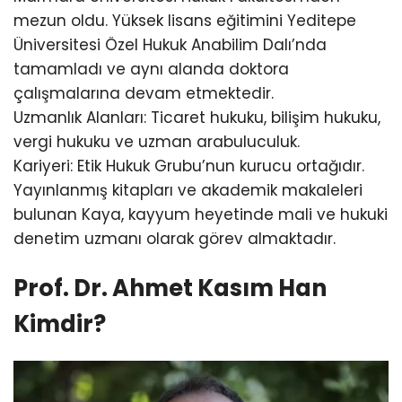
mezun oldu. Yüksek lisans eğitimini Yeditepe
Üniversitesi Özel Hukuk Anabilim Dalı’nda
tamamladı ve aynı alanda doktora
çalışmalarına devam etmektedir.
Uzmanlık Alanları: Ticaret hukuku, bilişim hukuku,
vergi hukuku ve uzman arabuluculuk.
Kariyeri: Etik Hukuk Grubu’nun kurucu ortağıdır.
Yayınlanmış kitapları ve akademik makaleleri
bulunan Kaya, kayyum heyetinde mali ve hukuki
denetim uzmanı olarak görev almaktadır.
Prof. Dr. Ahmet Kasım Han
Kimdir?