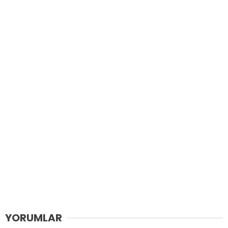
YORUMLAR