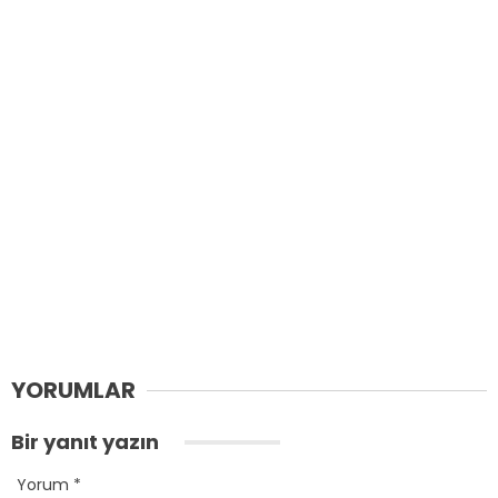
YORUMLAR
Bir yanıt yazın
Yorum
*