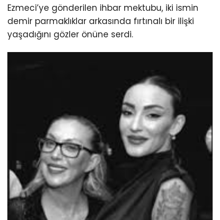
Ezmeci’ye gönderilen ihbar mektubu, iki ismin
demir parmaklıklar arkasında fırtınalı bir ilişki
yaşadığını gözler önüne serdi.