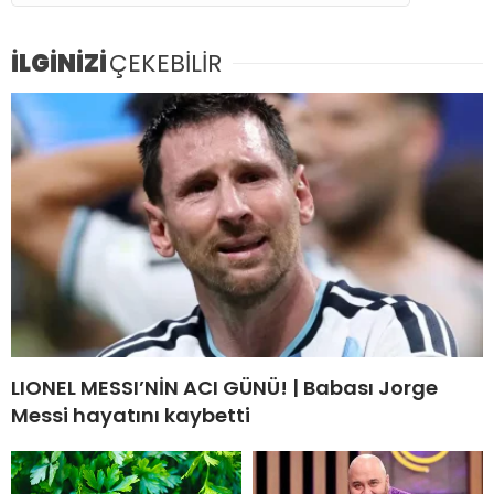
İLGİNİZİ
ÇEKEBİLİR
LIONEL MESSI’NİN ACI GÜNÜ! | Babası Jorge
Messi hayatını kaybetti