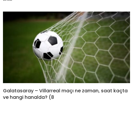
Galatasaray – Villarreal maçı ne zaman, saat kaçta
ve hangi hanalda? (8