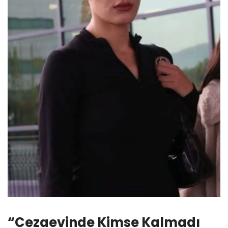
“Cezaevinde Kimse Kalmadı