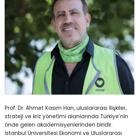
Prof. Dr. Ahmet Kasım Han, uluslararası ilişkiler,
strateji ve kriz yönetimi alanlarında Türkiye’nin
önde gelen akademisyenlerinden biridir.
İstanbul Üniversitesi Ekonomi ve Uluslararası