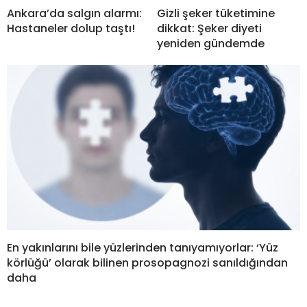
Ankara’da salgın alarmı:
Gizli şeker tüketimine
Hastaneler dolup taştı!
dikkat: Şeker diyeti
yeniden gündemde
En yakınlarını bile yüzlerinden tanıyamıyorlar: ‘Yüz
körlüğü’ olarak bilinen prosopagnozi sanıldığından
daha