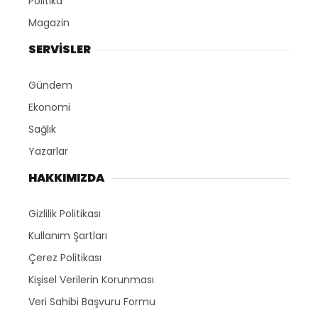
Politika
Magazin
SERVİSLER
Gündem
Ekonomi
Sağlık
Yazarlar
HAKKIMIZDA
Gizlilik Politikası
Kullanım Şartları
Çerez Politikası
Kişisel Verilerin Korunması
Veri Sahibi Başvuru Formu