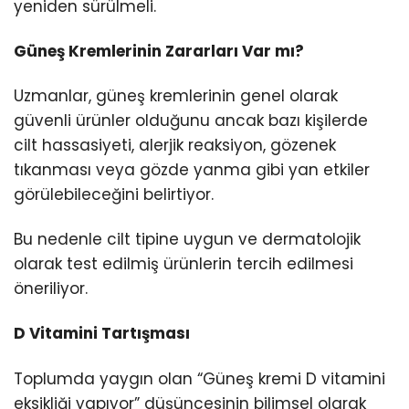
yeniden sürülmeli.
Güneş Kremlerinin Zararları Var mı?
Uzmanlar, güneş kremlerinin genel olarak
güvenli ürünler olduğunu ancak bazı kişilerde
cilt hassasiyeti, alerjik reaksiyon, gözenek
tıkanması veya gözde yanma gibi yan etkiler
görülebileceğini belirtiyor.
Bu nedenle cilt tipine uygun ve dermatolojik
olarak test edilmiş ürünlerin tercih edilmesi
öneriliyor.
D Vitamini Tartışması
Toplumda yaygın olan “Güneş kremi D vitamini
eksikliği yapıyor” düşüncesinin bilimsel olarak