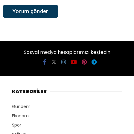
Sosyal medya hesaplarımızı keşfedin
KATEGORİLER
Gündem
Ekonomi
Spor