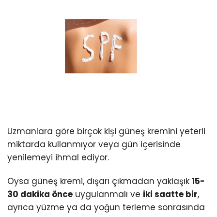
Uzmanlara göre birçok kişi güneş kremini yeterli
miktarda kullanmıyor veya gün içerisinde
yenilemeyi ihmal ediyor.
Oysa güneş kremi, dışarı çıkmadan yaklaşık
15-
30 dakika önce
uygulanmalı ve
iki saatte bir
,
ayrıca yüzme ya da yoğun terleme sonrasında