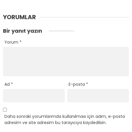
YORUMLAR
Bir yanıt yazın
Yorum
*
Ad
*
E-posta
*
Daha sonraki yorumlarımda kullanılması için adım, e-posta
adresim ve site adresim bu tarayıcıya kaydedilsin.