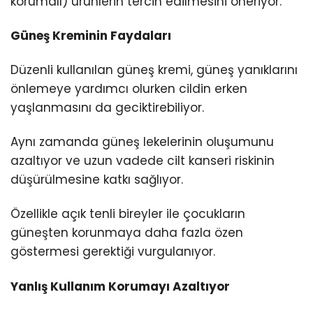
korumalı) ürünlerin tercih edilmesini öneriyor.
Güneş Kreminin Faydaları
Düzenli kullanılan güneş kremi, güneş yanıklarını
önlemeye yardımcı olurken cildin erken
yaşlanmasını da geciktirebiliyor.
Aynı zamanda güneş lekelerinin oluşumunu
azaltıyor ve uzun vadede cilt kanseri riskinin
düşürülmesine katkı sağlıyor.
Özellikle açık tenli bireyler ile çocukların
güneşten korunmaya daha fazla özen
göstermesi gerektiği vurgulanıyor.
Yanlış Kullanım Korumayı Azaltıyor