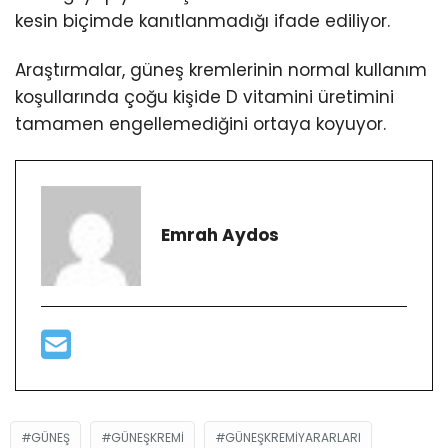
kesin biçimde kanıtlanmadığı ifade ediliyor.
Araştırmalar, güneş kremlerinin normal kullanım
koşullarında çoğu kişide D vitamini üretimini
tamamen engellemediğini ortaya koyuyor.
Emrah Aydos
GÜNEŞ
GÜNEŞKREMI
GÜNEŞKREMIYARARLARI