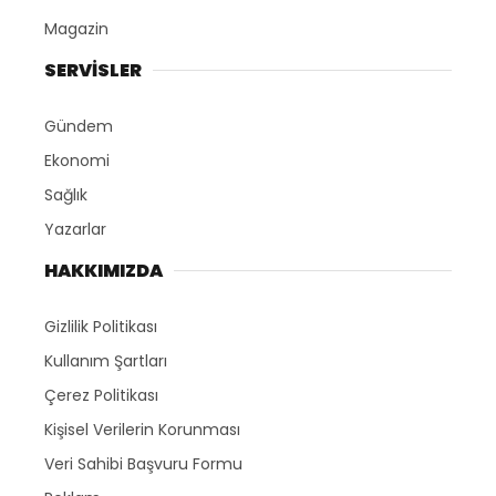
Magazin
SERVİSLER
Gündem
Ekonomi
Sağlık
Yazarlar
HAKKIMIZDA
Gizlilik Politikası
Kullanım Şartları
Çerez Politikası
Kişisel Verilerin Korunması
Veri Sahibi Başvuru Formu