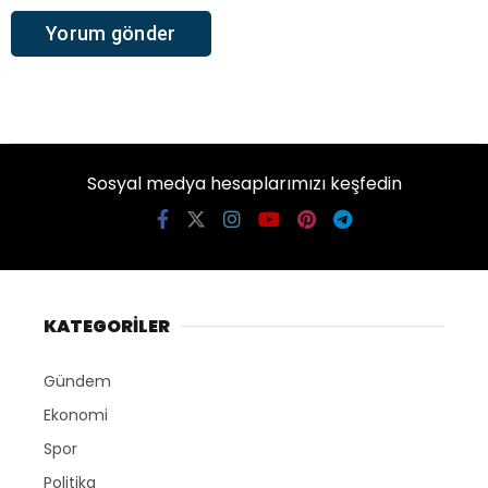
Sosyal medya hesaplarımızı keşfedin
KATEGORİLER
Gündem
Ekonomi
Spor
Politika