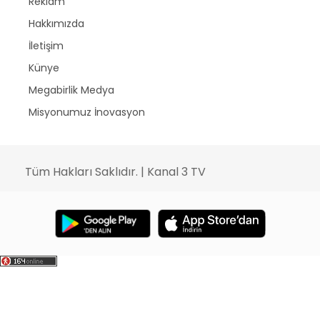
Reklam
Hakkımızda
İletişim
Künye
Megabirlik Medya
Misyonumuz İnovasyon
Tüm Hakları Saklıdır. | Kanal 3 TV