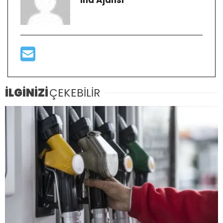
İLGİNİZİ
ÇEKEBİLİR