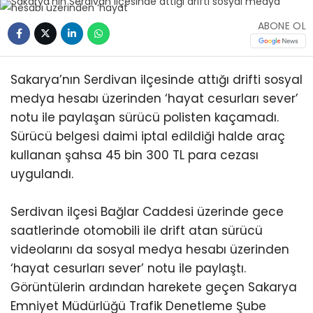
ABONE OL
Sakarya’nın Serdivan ilçesinde attığı drifti sosyal
medya hesabı üzerinden ‘hayat cesurları sever’
notu ile paylaşan sürücü polisten kaçamadı.
Sürücü belgesi daimi iptal edildiği halde araç
kullanan şahsa 45 bin 300 TL para cezası
uygulandı.
Serdivan ilçesi Bağlar Caddesi üzerinde gece
saatlerinde otomobili ile drift atan sürücü
videolarını da sosyal medya hesabı üzerinden
‘hayat cesurları sever’ notu ile paylaştı.
Görüntülerin ardından harekete geçen Sakarya
Emniyet Müdürlüğü Trafik Denetleme Şube