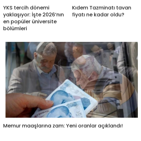
YKS tercih dönemi
Kıdem Tazminatı tavan
yaklaşıyor: İşte 2026’nın
fiyatı ne kadar oldu?
en popüler üniversite
bölümleri
Memur maaşlarına zam: Yeni oranlar açıklandı!