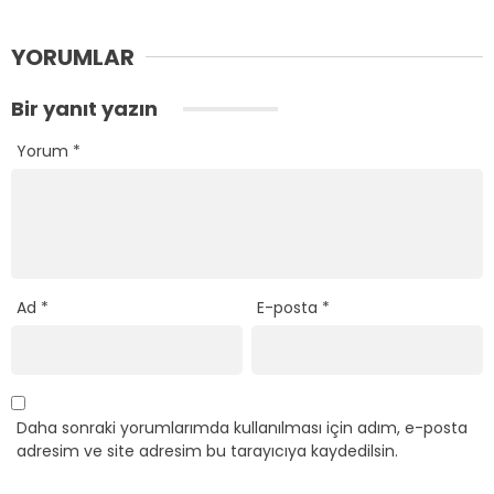
YORUMLAR
Bir yanıt yazın
Yorum
*
Ad
*
E-posta
*
Daha sonraki yorumlarımda kullanılması için adım, e-posta
adresim ve site adresim bu tarayıcıya kaydedilsin.