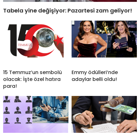
Tabela yine değişiyor: Pazartesi zam geliyor!
15 Temmuz’un sembolü
Emmy ödülleri’nde
olacak: İşte özel hatıra
adaylar belli oldu!
para!