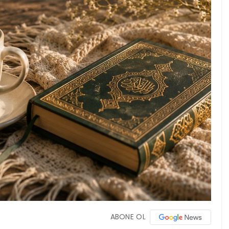
ABONE OL