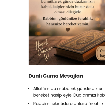
Dualı Cuma Mesajları
Allah’ım bu mübarek günde bizleri 
bereket nasip eyle. Dualarımızı kab
Rabbim, sıkıntıda olanlara ferahlık,