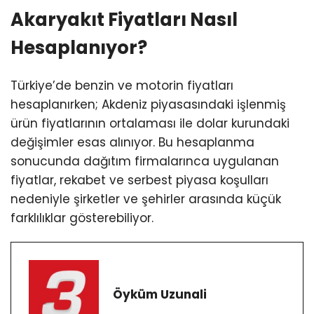
Akaryakıt Fiyatları Nasıl
Hesaplanıyor?
Türkiye’de benzin ve motorin fiyatları
hesaplanırken; Akdeniz piyasasındaki işlenmiş
ürün fiyatlarının ortalaması ile dolar kurundaki
değişimler esas alınıyor. Bu hesaplanma
sonucunda dağıtım firmalarınca uygulanan
fiyatlar, rekabet ve serbest piyasa koşulları
nedeniyle şirketler ve şehirler arasında küçük
farklılıklar gösterebiliyor.
Öyküm Uzunali