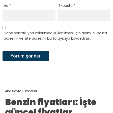
Ad
*
E-posta
*
Daha sonraki yorumlarımda kullanılması için adım, e-posta
adresim ve site adresim bu tarayıcıya kaydedilsin.
Ana Sayfa
›
Ekonomi
Benzin fiyatları: İşte
güncel fiyatlar…