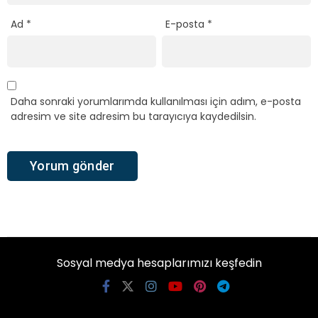
Ad
*
E-posta
*
Daha sonraki yorumlarımda kullanılması için adım, e-posta
adresim ve site adresim bu tarayıcıya kaydedilsin.
Sosyal medya hesaplarımızı keşfedin