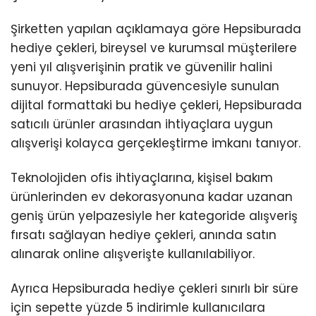
Şirketten yapılan açıklamaya göre Hepsiburada
hediye çekleri, bireysel ve kurumsal müşterilere
yeni yıl alışverişinin pratik ve güvenilir halini
sunuyor. Hepsiburada güvencesiyle sunulan
dijital formattaki bu hediye çekleri, Hepsiburada
satıcılı ürünler arasından ihtiyaçlara uygun
alışverişi kolayca gerçekleştirme imkanı tanıyor.
Teknolojiden ofis ihtiyaçlarına, kişisel bakım
ürünlerinden ev dekorasyonuna kadar uzanan
geniş ürün yelpazesiyle her kategoride alışveriş
fırsatı sağlayan hediye çekleri, anında satın
alınarak online alışverişte kullanılabiliyor.
Ayrıca Hepsiburada hediye çekleri sınırlı bir süre
için sepette yüzde 5 indirimle kullanıcılara