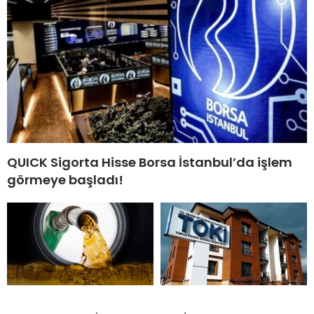
QUICK Sigorta Hisse Borsa İstanbul’da işlem
görmeye başladı!