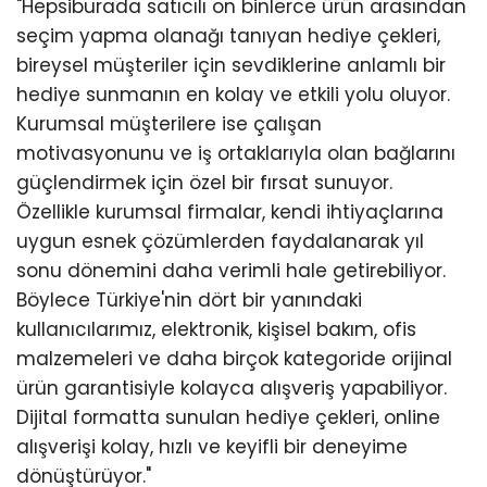
"Hepsiburada satıcılı on binlerce ürün arasından
seçim yapma olanağı tanıyan hediye çekleri,
bireysel müşteriler için sevdiklerine anlamlı bir
hediye sunmanın en kolay ve etkili yolu oluyor.
Kurumsal müşterilere ise çalışan
motivasyonunu ve iş ortaklarıyla olan bağlarını
güçlendirmek için özel bir fırsat sunuyor.
Özellikle kurumsal firmalar, kendi ihtiyaçlarına
uygun esnek çözümlerden faydalanarak yıl
sonu dönemini daha verimli hale getirebiliyor.
Böylece Türkiye'nin dört bir yanındaki
kullanıcılarımız, elektronik, kişisel bakım, ofis
malzemeleri ve daha birçok kategoride orijinal
ürün garantisiyle kolayca alışveriş yapabiliyor.
Dijital formatta sunulan hediye çekleri, online
alışverişi kolay, hızlı ve keyifli bir deneyime
dönüştürüyor."