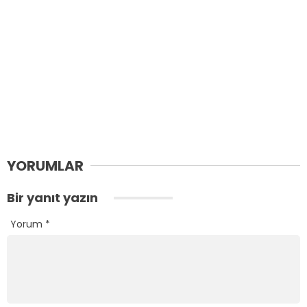
YORUMLAR
Bir yanıt yazın
Yorum
*