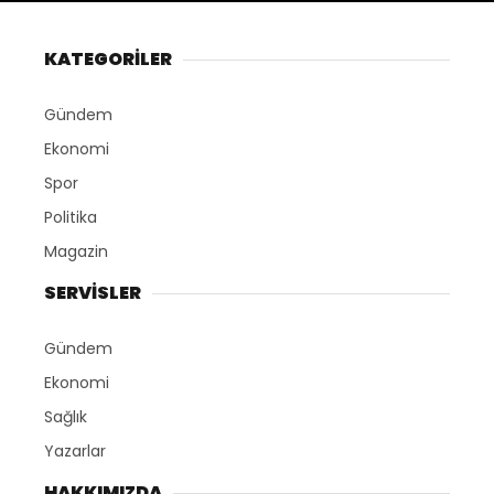
KATEGORİLER
Gündem
Ekonomi
Spor
Politika
Magazin
SERVİSLER
Gündem
Ekonomi
Sağlık
Yazarlar
HAKKIMIZDA