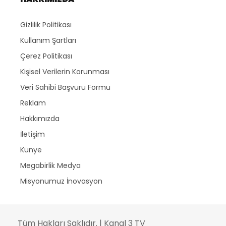
Gizlilik Politikası
Kullanım Şartları
Çerez Politikası
Kişisel Verilerin Korunması
Veri Sahibi Başvuru Formu
Reklam
Hakkımızda
İletişim
Künye
Megabirlik Medya
Misyonumuz İnovasyon
Tüm Hakları Saklıdır. | Kanal 3 TV