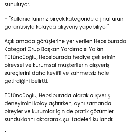
sunuluyor.
– "Kullanıcılarımız birçok kategoride orjinal ürün
garantisiyle kolayca alışveriş yapabiliyor"
Açıklamada görüşlerine yer verilen Hepsiburada
Kategori Grup Başkan Yardımcısı Yalkın
Tütüncüoğlu, Hepsiburada hediye çeklerinin
bireysel ve kurumsal müşterilerin alışveriş
süreçlerini daha keyifli ve zahmetsiz hale
getirdiğini belirtti.
Tütüncüoğlu, Hepsiburada olarak alışveriş
deneyimini kolaylaştırırken, aynı zamanda
bireyler ve kurumlar için de pratik çözümler
sunduklarını aktararak, şu ifadeleri kullandı: