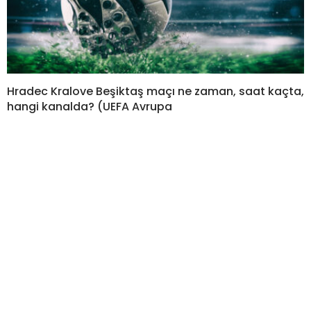
Hradec Kralove Beşiktaş maçı ne zaman, saat kaçta,
hangi kanalda? (UEFA Avrupa