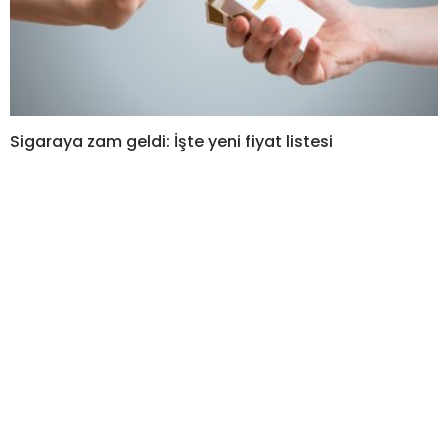
Sigaraya zam geldi: İşte yeni fiyat listesi