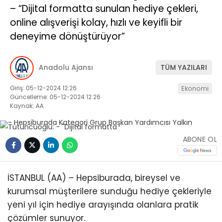
– “Dijital formatta sunulan hediye çekleri,
online alışverişi kolay, hızlı ve keyifli bir
deneyime dönüştürüyor”
Anadolu Ajansı
TÜM YAZILARI
Giriş: 05-12-2024 12:26
Ekonomi
Güncelleme: 05-12-2024 12:26
Kaynak: AA
ABONE OL
İSTANBUL (AA) – Hepsiburada, bireysel ve
kurumsal müşterilere sunduğu hediye çekleriyle
yeni yıl için hediye arayışında olanlara pratik
çözümler sunuyor.