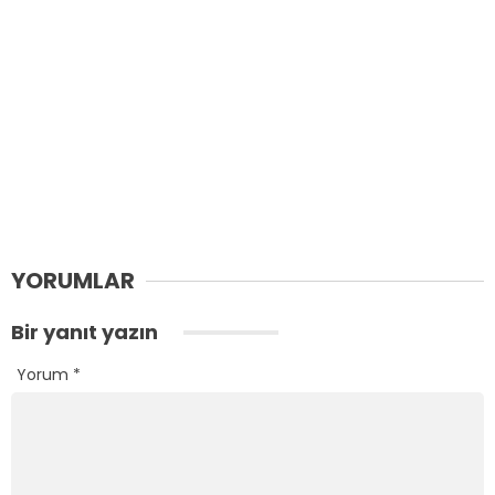
YORUMLAR
Bir yanıt yazın
Yorum
*