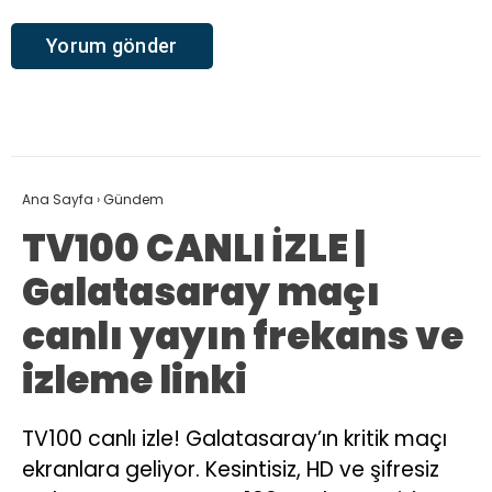
Ana Sayfa
›
Gündem
TV100 CANLI İZLE |
Galatasaray maçı
canlı yayın frekans ve
izleme linki
TV100 canlı izle! Galatasaray’ın kritik maçı
ekranlara geliyor. Kesintisiz, HD ve şifresiz