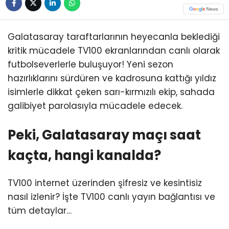
Galatasaray taraftarlarının heyecanla beklediği
kritik mücadele TV100 ekranlarından canlı olarak
futbolseverlerle buluşuyor! Yeni sezon
hazırlıklarını sürdüren ve kadrosuna kattığı yıldız
isimlerle dikkat çeken sarı-kırmızılı ekip, sahada
galibiyet parolasıyla mücadele edecek.
Peki, Galatasaray maçı saat
kaçta, hangi kanalda?
TV100 internet üzerinden şifresiz ve kesintisiz
nasıl izlenir? İşte TV100 canlı yayın bağlantısı ve
tüm detaylar…