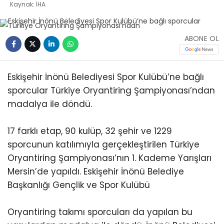
Kaynak: İHA
ABONE OL
Eskişehir İnönü Belediyesi Spor Kulübü’ne bağlı
sporcular Türkiye Oryantiring Şampiyonası’ndan
madalya ile döndü.
17 farklı etap, 90 kulüp, 32 şehir ve 1229
sporcunun katılımıyla gerçekleştirilen Türkiye
Oryantiring Şampiyonası’nın 1. Kademe Yarışları
Mersin’de yapıldı. Eskişehir İnönü Belediye
Başkanlığı Gençlik ve Spor Kulübü
Oryantiring takımı sporcuları da yapılan bu