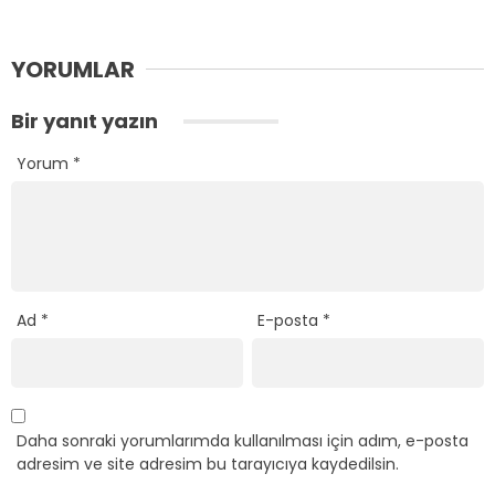
YORUMLAR
Bir yanıt yazın
Yorum
*
Ad
*
E-posta
*
Daha sonraki yorumlarımda kullanılması için adım, e-posta
adresim ve site adresim bu tarayıcıya kaydedilsin.