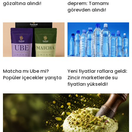
gözaltına alındı!
deprem: Tamamı
görevden alındı!
Matcha mı Ube mi?
Yeni fiyatlar raflara geldi:
Popüler içecekler yarışta
Zincir marketlerde su
fiyatları yükseldi!