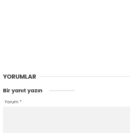
YORUMLAR
Bir yanıt yazın
Yorum
*