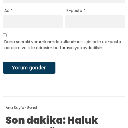
Ad
*
E-posta
*
Daha sonraki yorumlarımda kullanılması için adım, e-posta
adresim ve site adresim bu tarayıcıya kaydedilsin.
Ana Sayfa
›
Genel
Son dakika: Haluk