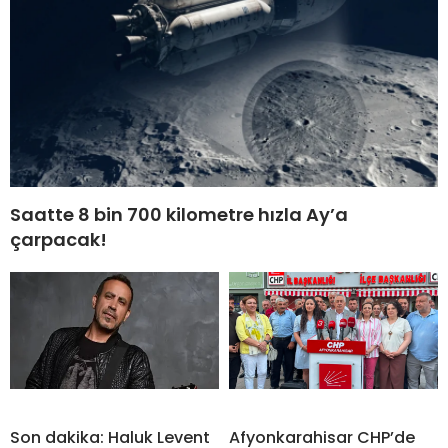
Saatte 8 bin 700 kilometre hızla Ay’a
çarpacak!
Son dakika: Haluk Levent
Afyonkarahisar CHP’de