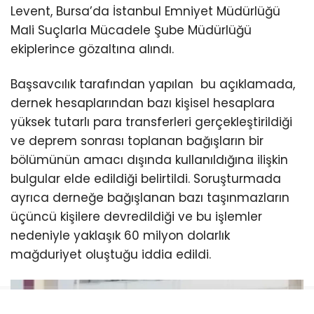
Levent, Bursa’da İstanbul Emniyet Müdürlüğü
Mali Suçlarla Mücadele Şube Müdürlüğü
ekiplerince gözaltına alındı.
Başsavcılık tarafından yapılan bu açıklamada,
dernek hesaplarından bazı kişisel hesaplara
yüksek tutarlı para transferleri gerçekleştirildiği
ve deprem sonrası toplanan bağışların bir
bölümünün amacı dışında kullanıldığına ilişkin
bulgular elde edildiği belirtildi. Soruşturmada
ayrıca derneğe bağışlanan bazı taşınmazların
üçüncü kişilere devredildiği ve bu işlemler
nedeniyle yaklaşık 60 milyon dolarlık
mağduriyet oluştuğu iddia edildi.