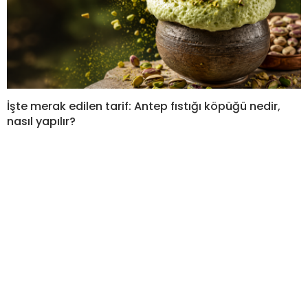
İşte merak edilen tarif: Antep fıstığı köpüğü nedir,
nasıl yapılır?