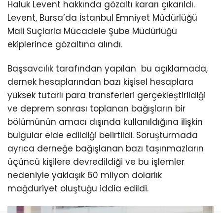
Haluk Levent hakkında gözaltı kararı çıkarıldı.
Levent, Bursa’da İstanbul Emniyet Müdürlüğü
Mali Suçlarla Mücadele Şube Müdürlüğü
ekiplerince gözaltına alındı.
Başsavcılık tarafından yapılan bu açıklamada,
dernek hesaplarından bazı kişisel hesaplara
yüksek tutarlı para transferleri gerçekleştirildiği
ve deprem sonrası toplanan bağışların bir
bölümünün amacı dışında kullanıldığına ilişkin
bulgular elde edildiği belirtildi. Soruşturmada
ayrıca derneğe bağışlanan bazı taşınmazların
üçüncü kişilere devredildiği ve bu işlemler
nedeniyle yaklaşık 60 milyon dolarlık
mağduriyet oluştuğu iddia edildi.