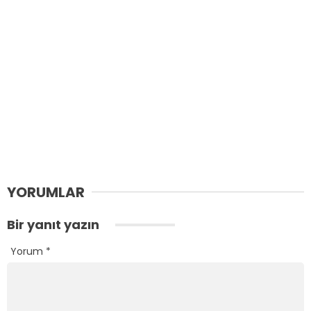
YORUMLAR
Bir yanıt yazın
Yorum
*