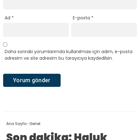
Ad
*
E-posta
*
Daha sonraki yorumlarımda kullanılması için adım, e-posta
adresim ve site adresim bu tarayıcıya kaydedilsin.
Ana Sayfa
›
Genel
Son dakika: Haluk