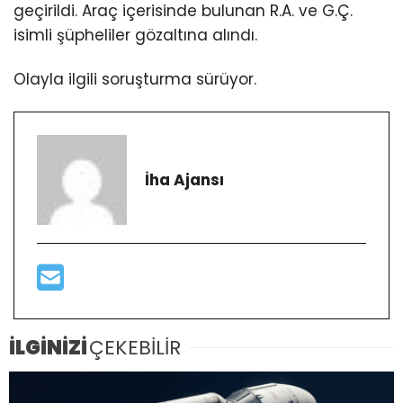
geçirildi. Araç içerisinde bulunan R.A. ve G.Ç.
isimli şüpheliler gözaltına alındı.
Olayla ilgili soruşturma sürüyor.
İha Ajansı
İLGİNİZİ
ÇEKEBİLİR