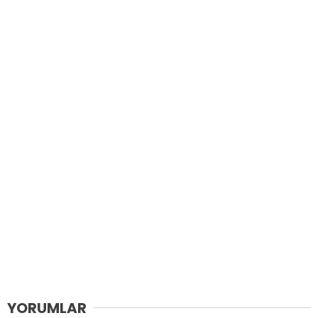
YORUMLAR