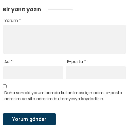
Bir yanıt yazın
Yorum
*
Ad
*
E-posta
*
Daha sonraki yorumlarımda kullanılması için adım, e-posta
adresim ve site adresim bu tarayıcıya kaydedilsin.