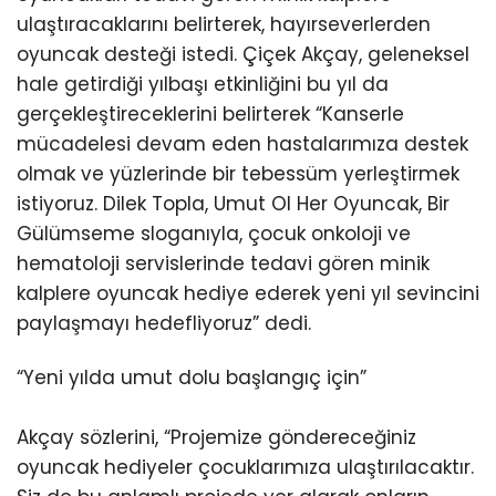
ulaştıracaklarını belirterek, hayırseverlerden
oyuncak desteği istedi. Çiçek Akçay, geleneksel
hale getirdiği yılbaşı etkinliğini bu yıl da
gerçekleştireceklerini belirterek “Kanserle
mücadelesi devam eden hastalarımıza destek
olmak ve yüzlerinde bir tebessüm yerleştirmek
istiyoruz. Dilek Topla, Umut Ol Her Oyuncak, Bir
Gülümseme sloganıyla, çocuk onkoloji ve
hematoloji servislerinde tedavi gören minik
kalplere oyuncak hediye ederek yeni yıl sevincini
paylaşmayı hedefliyoruz” dedi.
“Yeni yılda umut dolu başlangıç için”
Akçay sözlerini, “Projemize göndereceğiniz
oyuncak hediyeler çocuklarımıza ulaştırılacaktır.