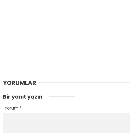
YORUMLAR
Bir yanıt yazın
Yorum
*