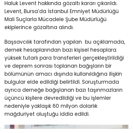
Haluk Levent hakkında gözaltı kararı çıkarıldı.
Levent, Bursa’da İstanbul Emniyet Müdürlüğü
Mali Suçlarla Mücadele Şube Müdürlüğü
ekiplerince gözaltına alındı.
Başsavcılık tarafından yapılan bu açıklamada,
dernek hesaplarından bazı kişisel hesaplara
yüksek tutarlı para transferleri gerçekleştirildiği
ve deprem sonrası toplanan bağışların bir
bölümünün amacı dışında kullanıldığına ilişkin
bulgular elde edildiği belirtildi. Soruşturmada
ayrıca derneğe bağışlanan bazı taşınmazların
üçüncü kişilere devredildiği ve bu işlemler
nedeniyle yaklaşık 60 milyon dolarlık
mağduriyet oluştuğu iddia edildi.