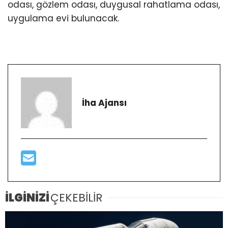
odası, gözlem odası, duygusal rahatlama odası,
uygulama evi bulunacak.
İha Ajansı
İLGİNİZİ
ÇEKEBİLİR