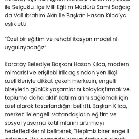
ile Selçuklu İlçe Milli Eğitim Müdürü Sami Sağdıç
da Vali İbrahim Akın ile Başkan Hasan Kılca’ya
eşlik etti.
“Özel bir eğitim ve rehabilitasyon modelini
uygulayacağız”
Karatay Belediye Başkanı Hasan Kılca, modern
mimarisi ve erişilebilirlik açısından yenilikçi
özellikleriyle dikkat çeken merkezin, engelli
bireylerin günlük yaşamlarını kolaylaştırmak ve
topluma daha aktif katılımlarını sağlamak için
özel olarak tasarlandığını belirtti. Başkan Kılca,
merkez ile engelli vatandaşların eğitim ve
sosyal yaşama katılımlarını artırmayı
hedeflediklerini belirterek, “Hepimiz birer engelli