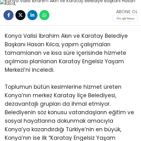
ABONE OL
Konya Valisi İbrahim Akın ve Karatay Belediye
Başkanı Hasan Kılca, yapım çalışmaları
tamamlanan ve kısa süre içerisinde hizmete
açılması planlanan Karatay Engelsiz Yaşam
Merkezi’ni inceledi.
Toplumun bütün kesimlerine hizmet üreten
Konya’nın merkez Karatay İlçe Belediyesi,
dezavantajlı grupları da ihmal etmiyor.
Belediyenin söz konusu vatandaşların eğitim ve
sosyal hayatlarına dokunmak amacıyla
Konya’ya kazandırdığı Türkiye’nin en büyük,
Konya’nın ise ilk “Karatay Engelsiz Yaşam