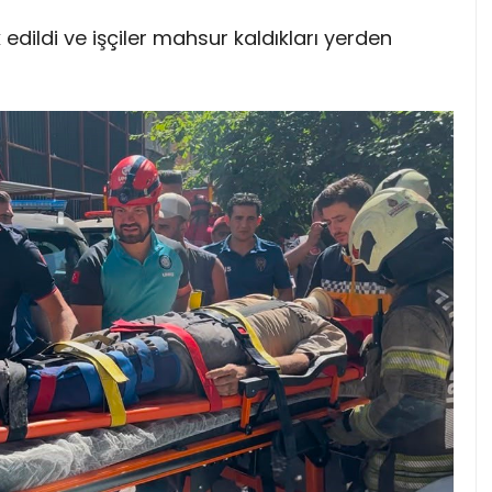
edildi ve işçiler mahsur kaldıkları yerden